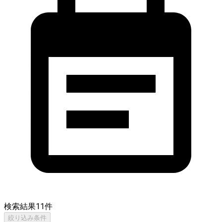
検索結果
11
件
絞り込み条件