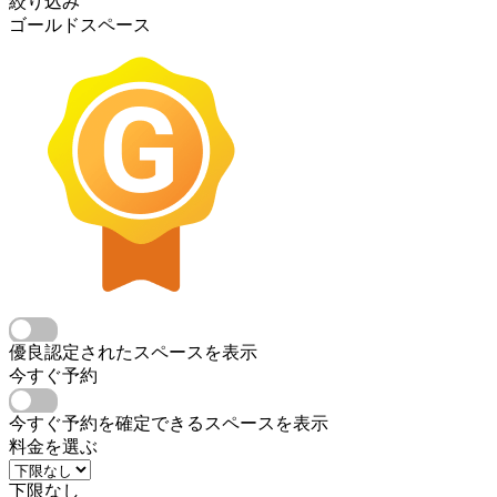
絞り込み
ゴールドスペース
優良認定されたスペースを表示
今すぐ予約
今すぐ予約を確定できるスペースを表示
料金を選ぶ
下限なし