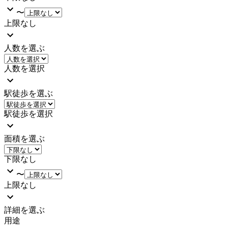
〜
上限なし
人数を選ぶ
人数を選択
駅徒歩を選ぶ
駅徒歩を選択
面積を選ぶ
下限なし
〜
上限なし
詳細を選ぶ
用途