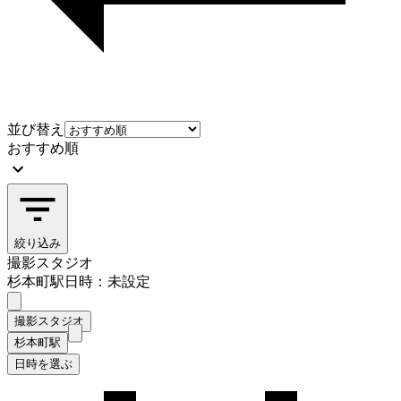
並び替え
おすすめ順
絞り込み
撮影スタジオ
杉本町駅
日時：未設定
撮影スタジオ
杉本町駅
日時を選ぶ