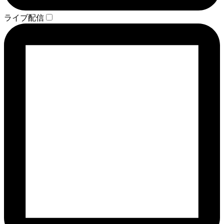
ライブ配信