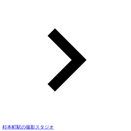
杉本町駅の撮影スタジオ