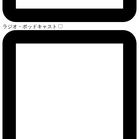
ラジオ・ポッドキャスト