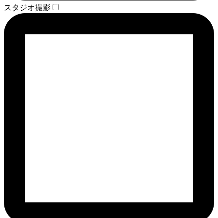
スタジオ撮影