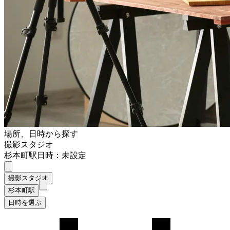
場所、日時から探す
撮影スタジオ
杉本町駅
日時：未設定
撮影スタジオ
杉本町駅
日時を選ぶ