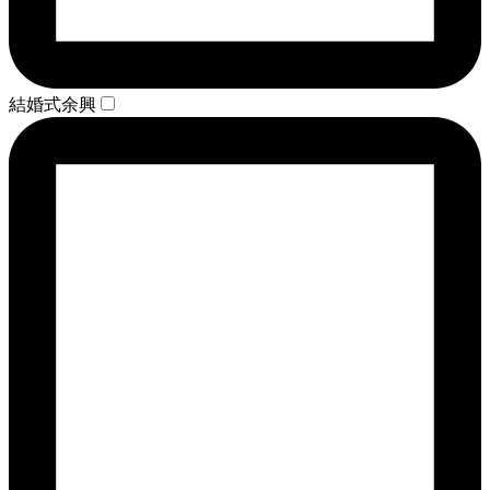
結婚式余興