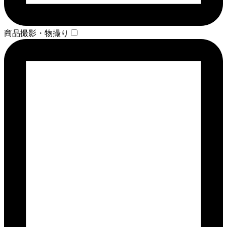
商品撮影・物撮り