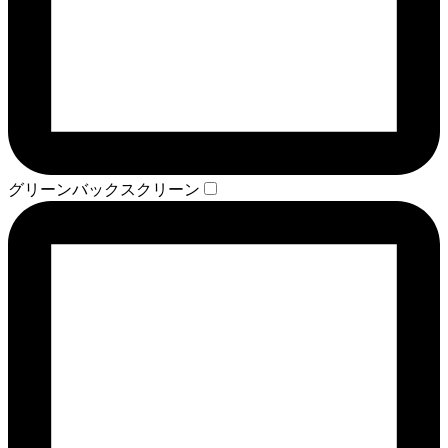
グリーンバックスクリーン