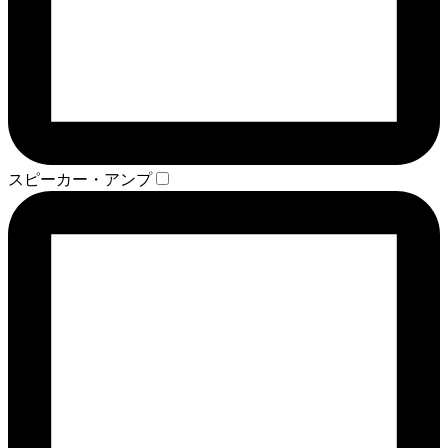
スピーカー・アンプ