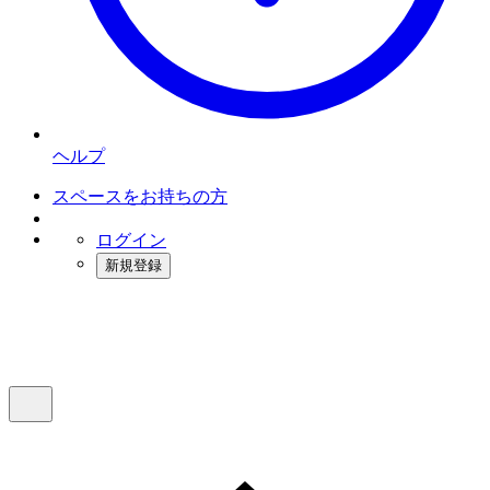
ヘルプ
スペースをお持ちの方
ログイン
新規登録
インスタベース
メニュー