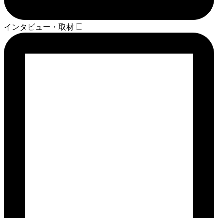
インタビュー・取材