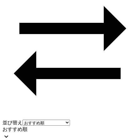
並び替え
おすすめ順