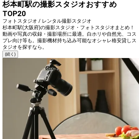
杉本町駅の撮影スタジオおすすめ
TOP20
フォトスタジオ / レンタル撮影スタジオ
杉本町駅(大阪府)の撮影スタジオ・フォトスタジオまとめ！
動画や写真の収録・撮影場所に最適。白ホリや自然光、コス
プレ向け等も。撮影機材持ち込み可能なオシャレ格安貸しス
タジオを探すなら。
(続く)