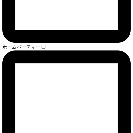
ホームパーティー