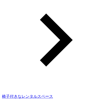
椅子付きなレンタルスペース