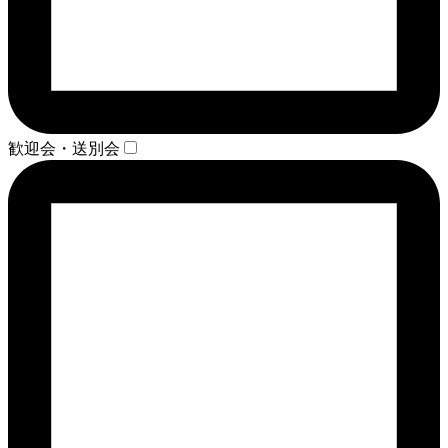
歓迎会・送別会