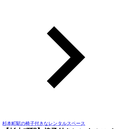
杉本町駅の椅子付きなレンタルスペース