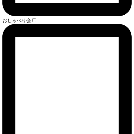
おしゃべり会