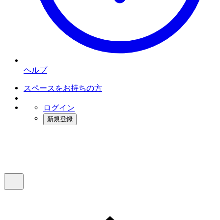
ヘルプ
スペースをお持ちの方
ログイン
新規登録
インスタベース
メニュー