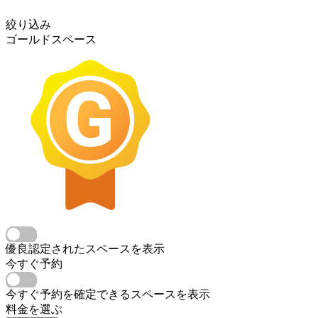
絞り込み
ゴールドスペース
優良認定されたスペースを表示
今すぐ予約
今すぐ予約を確定できるスペースを表示
料金を選ぶ