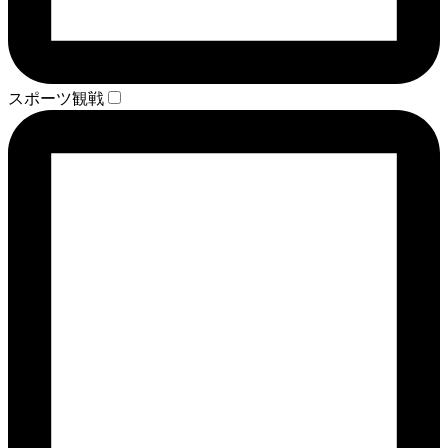
スポーツ観戦