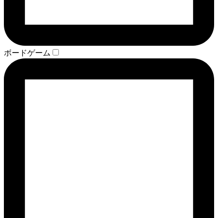
ボードゲーム