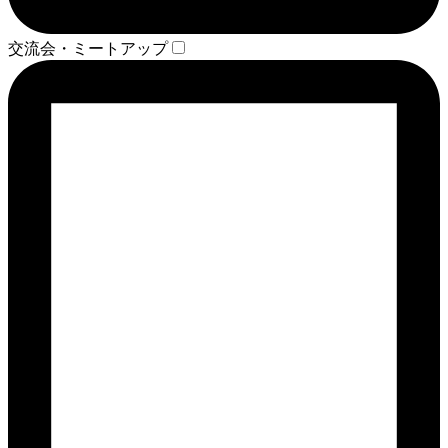
交流会・ミートアップ