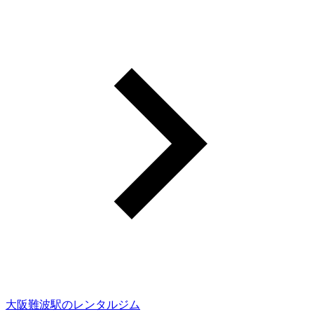
大阪難波駅のレンタルジム