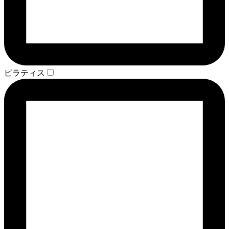
ピラティス