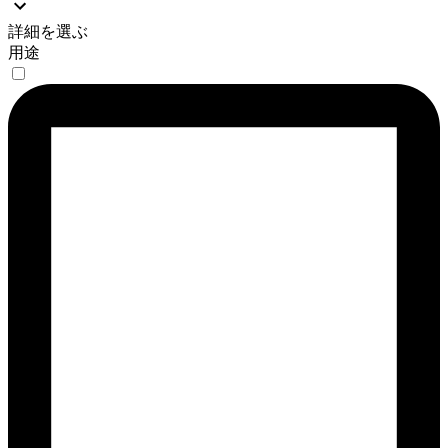
詳細を選ぶ
用途