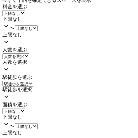
今すぐ予約を確定できるスペースを表示
料金を選ぶ
下限なし
〜
上限なし
人数を選ぶ
人数を選択
駅徒歩を選ぶ
駅徒歩を選択
面積を選ぶ
下限なし
〜
上限なし