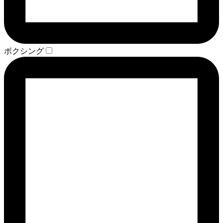
ボクシング