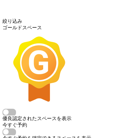
絞り込み
ゴールドスペース
優良認定されたスペースを表示
今すぐ予約