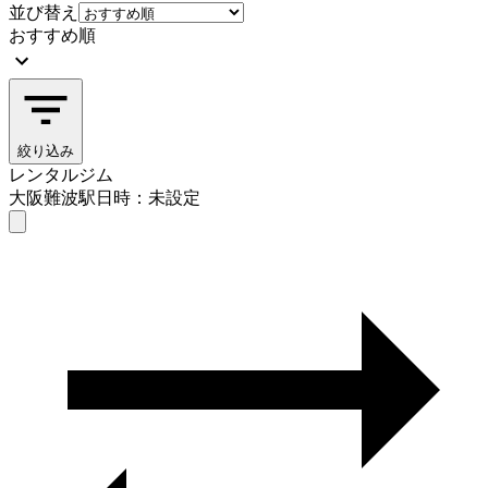
並び替え
おすすめ順
絞り込み
レンタルジム
大阪難波駅
日時：未設定
レンタルジム
大阪難波駅
日時を選ぶ