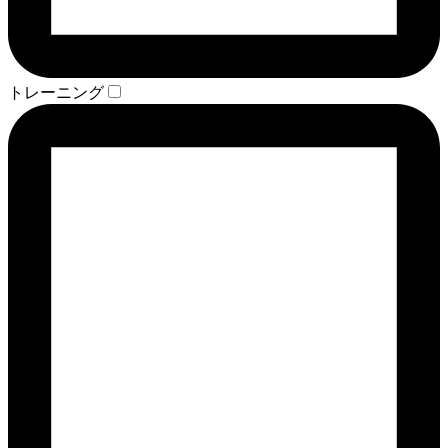
トレーニング