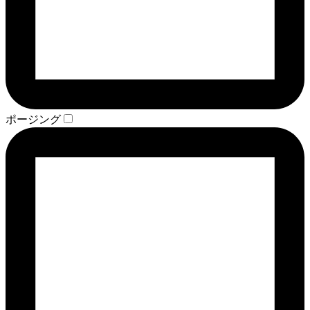
ポージング