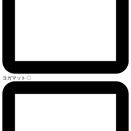
ヨガマット