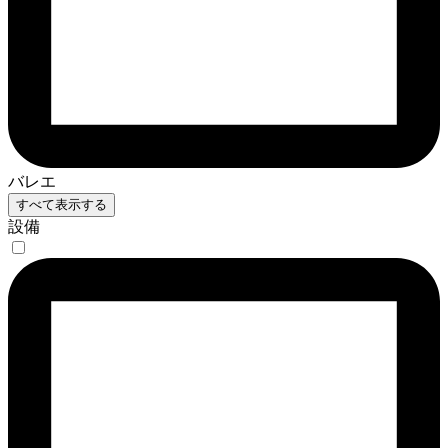
バレエ
すべて表示する
設備