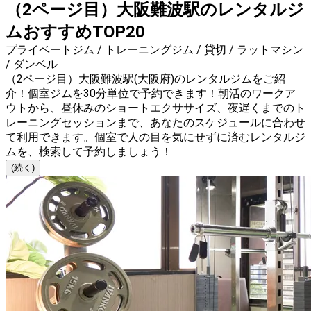
（2ページ目）大阪難波駅のレンタルジ
ムおすすめTOP20
プライベートジム / トレーニングジム / 貸切 / ラットマシン
/ ダンベル
（2ページ目）大阪難波駅(大阪府)のレンタルジムをご紹
介！個室ジムを30分単位で予約できます！朝活のワークア
ウトから、昼休みのショートエクササイズ、夜遅くまでのト
レーニングセッションまで、あなたのスケジュールに合わせ
て利用できます。個室で人の目を気にせずに済むレンタルジ
ムを、検索して予約しましょう！
(続く)