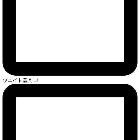
ウエイト器具