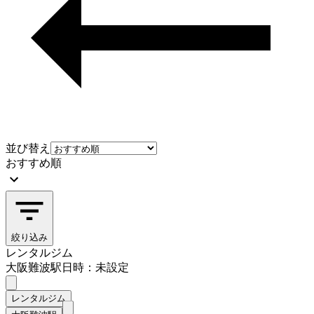
並び替え
おすすめ順
絞り込み
レンタルジム
大阪難波駅
日時：未設定
レンタルジム