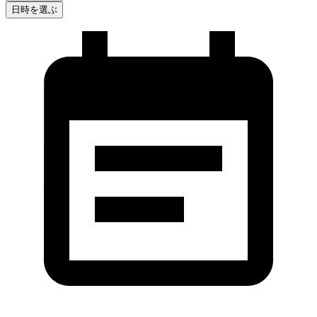
日時を選ぶ