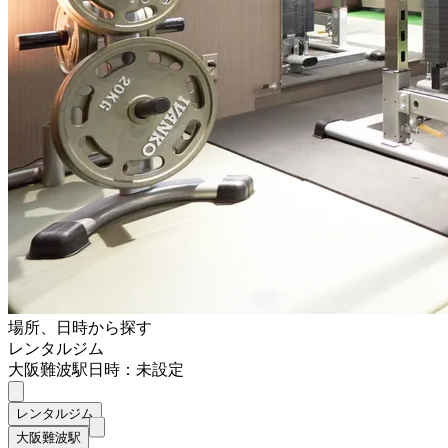
場所、日時から探す
レンタルジム
大阪難波駅
日時：未設定
レンタルジム
大阪難波駅