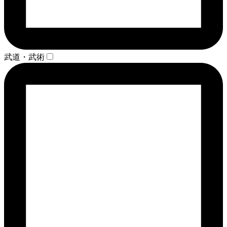
武道・武術