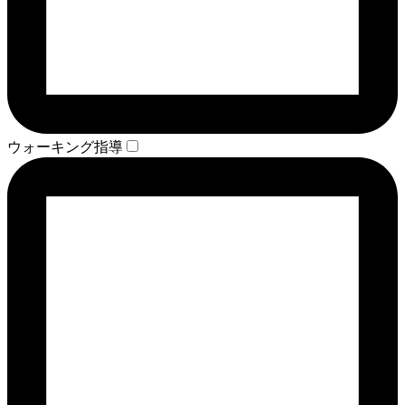
ウォーキング指導