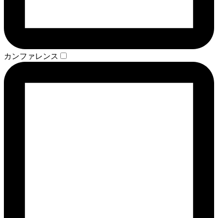
カンファレンス