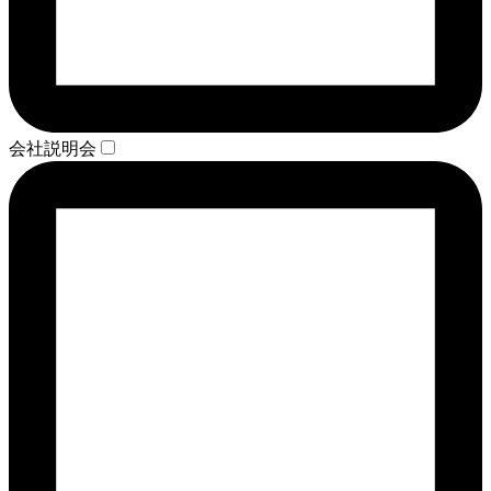
会社説明会