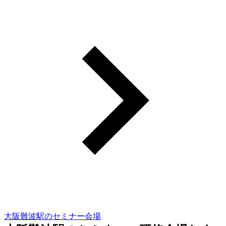
大阪難波駅のセミナー会場