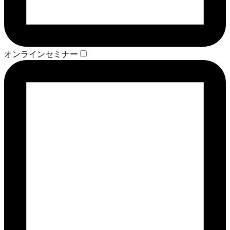
オンラインセミナー