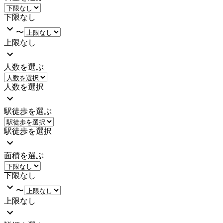
下限なし
〜
上限なし
人数を選ぶ
人数を選択
駅徒歩を選ぶ
駅徒歩を選択
面積を選ぶ
下限なし
〜
上限なし