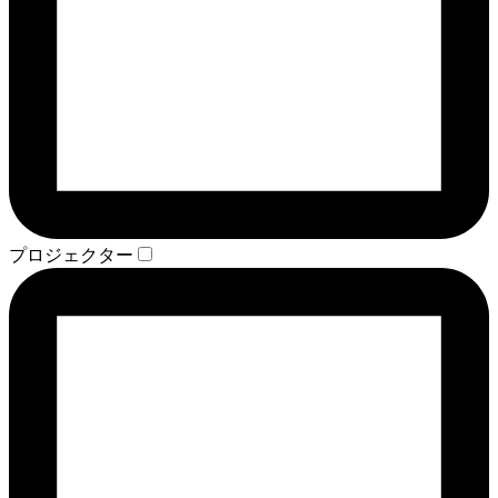
プロジェクター