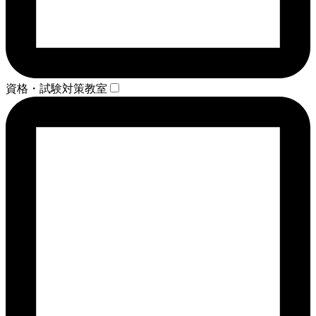
資格・試験対策教室