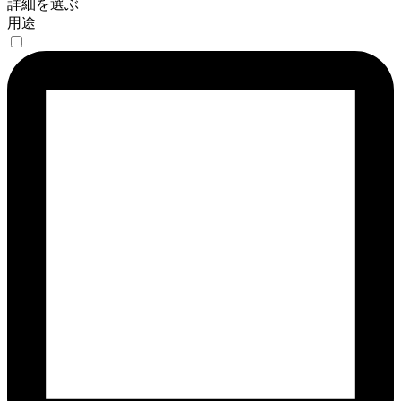
詳細を選ぶ
用途