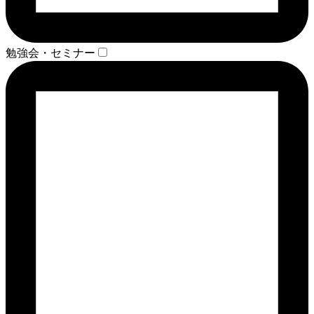
勉強会・セミナー