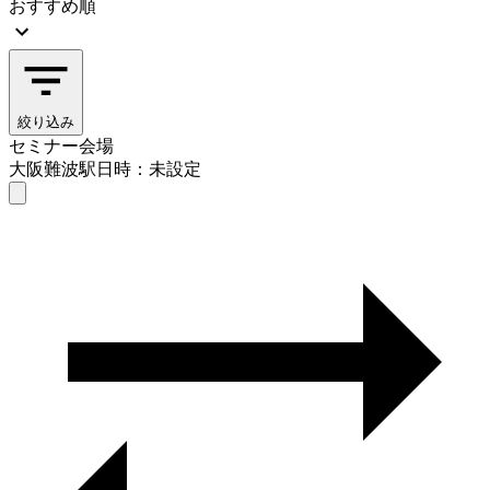
おすすめ順
絞り込み
セミナー会場
大阪難波駅
日時：未設定
セミナー会場
大阪難波駅
日時を選ぶ