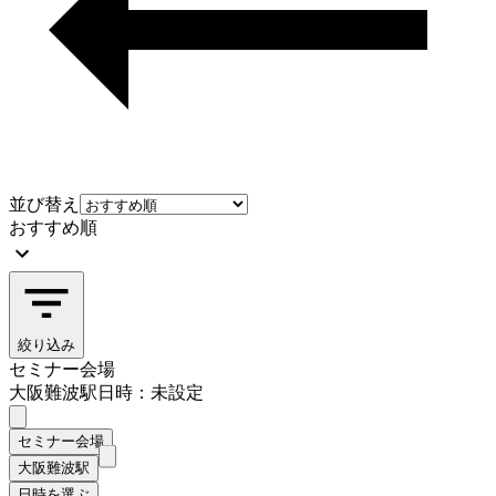
並び替え
おすすめ順
絞り込み
セミナー会場
大阪難波駅
日時：未設定
セミナー会場
大阪難波駅
日時を選ぶ