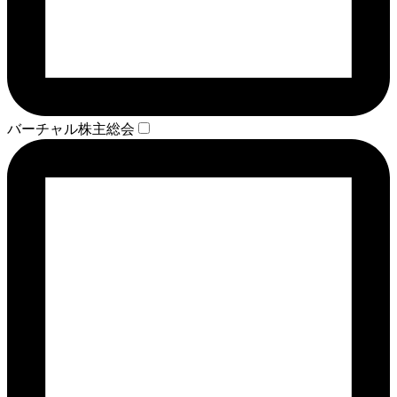
バーチャル株主総会