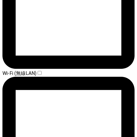
Wi-Fi (無線LAN)