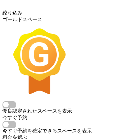
絞り込み
ゴールドスペース
優良認定されたスペースを表示
今すぐ予約
今すぐ予約を確定できるスペースを表示
料金を選ぶ