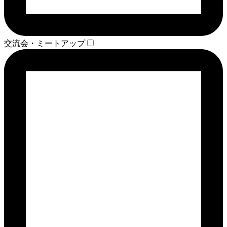
交流会・ミートアップ