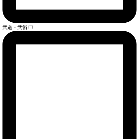
武道・武術