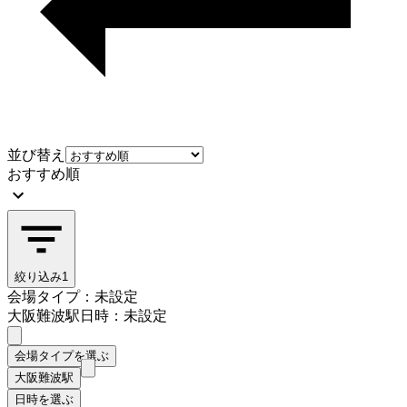
並び替え
おすすめ順
絞り込み
1
会場タイプ：未設定
大阪難波駅
日時：未設定
会場タイプを選ぶ
大阪難波駅
日時を選ぶ