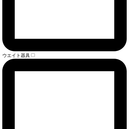
ウエイト器具