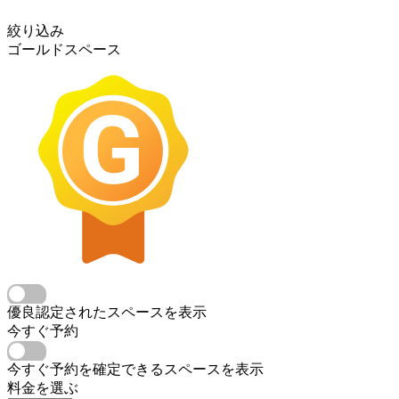
絞り込み
ゴールドスペース
優良認定されたスペースを表示
今すぐ予約
今すぐ予約を確定できるスペースを表示
料金を選ぶ