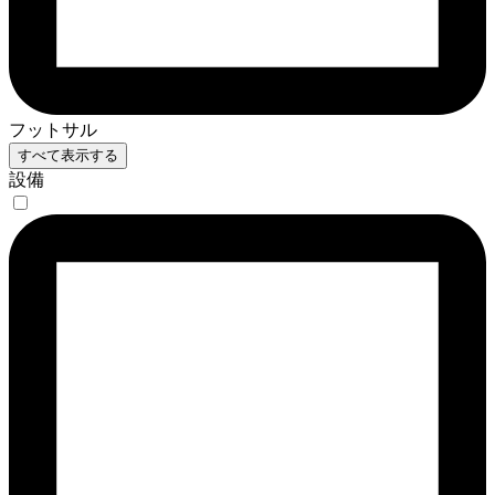
フットサル
すべて表示する
設備