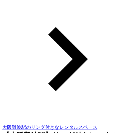
大阪難波駅のリング付きなレンタルスペース