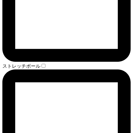
ストレッチボール