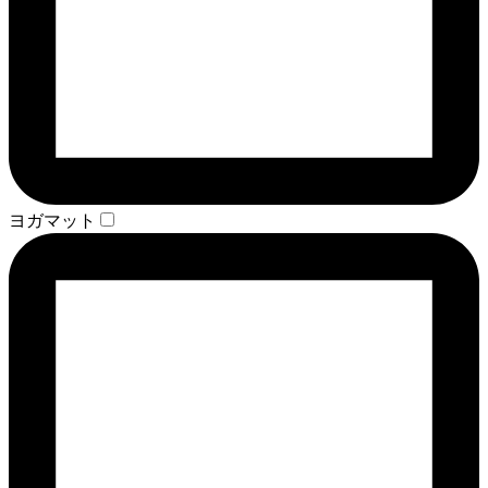
ヨガマット