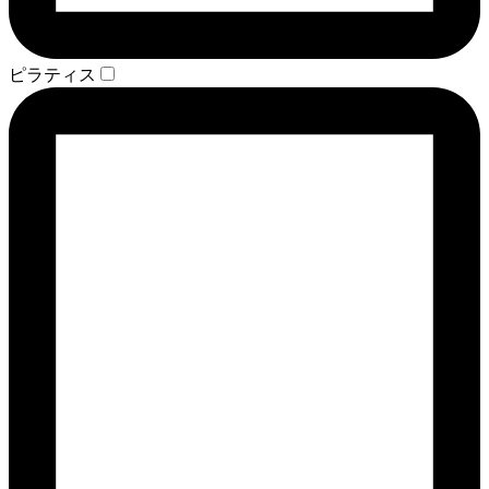
ピラティス