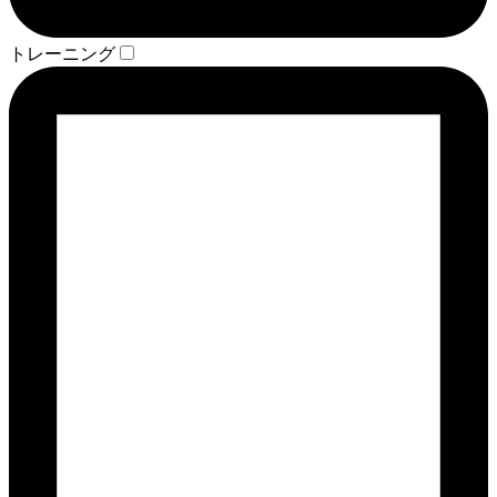
トレーニング