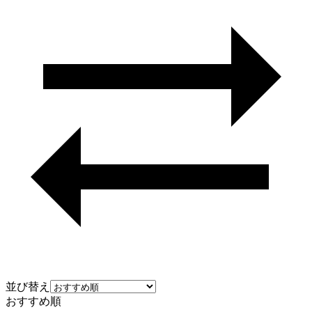
並び替え
おすすめ順