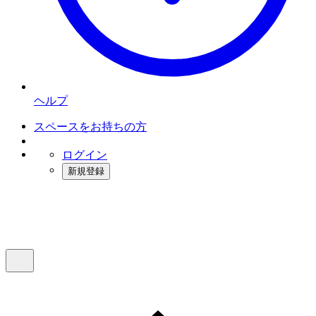
ヘルプ
スペースをお持ちの方
ログイン
新規登録
インスタベース
メニュー