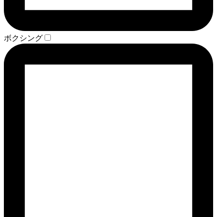
ボクシング