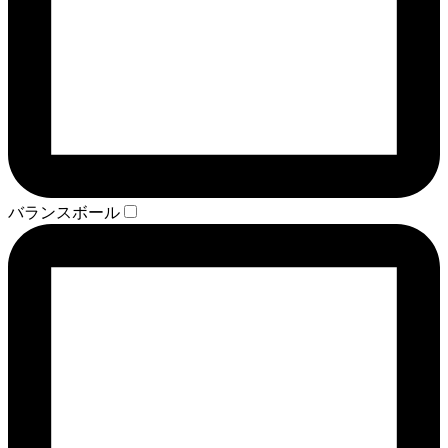
バランスボール