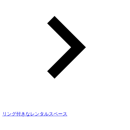
リング付きなレンタルスペース