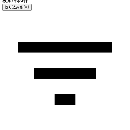
検索結果
3
件
絞り込み条件
1