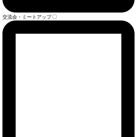
交流会・ミートアップ