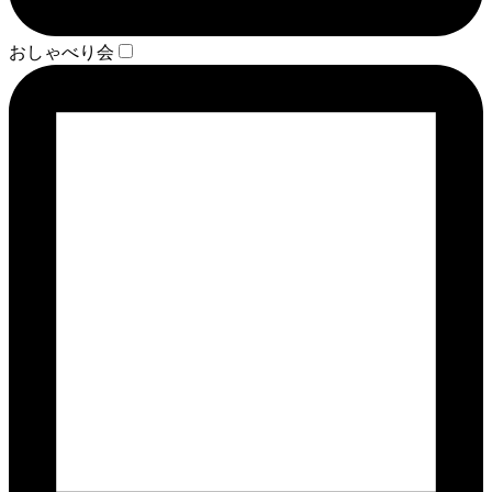
おしゃべり会