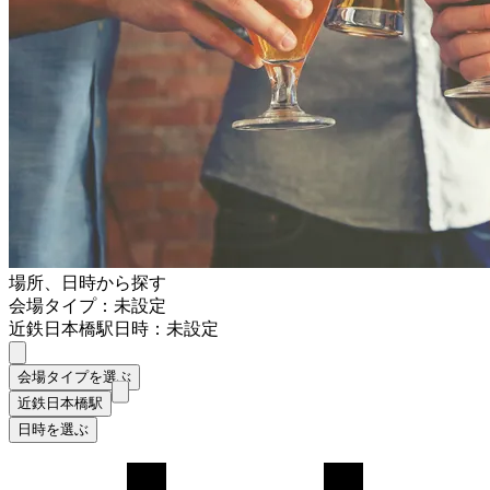
場所、日時から探す
会場タイプ：未設定
近鉄日本橋駅
日時：未設定
会場タイプを選ぶ
近鉄日本橋駅
日時を選ぶ