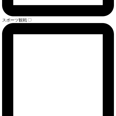
スポーツ観戦