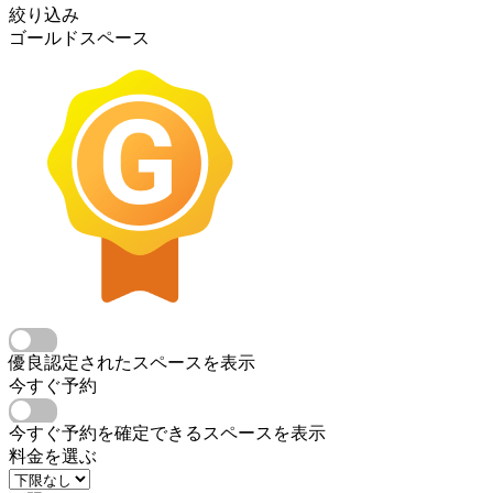
絞り込み
ゴールドスペース
優良認定されたスペースを表示
今すぐ予約
今すぐ予約を確定できるスペースを表示
料金を選ぶ