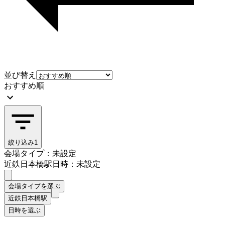
並び替え
おすすめ順
絞り込み
1
会場タイプ：未設定
近鉄日本橋駅
日時：未設定
会場タイプを選ぶ
近鉄日本橋駅
日時を選ぶ