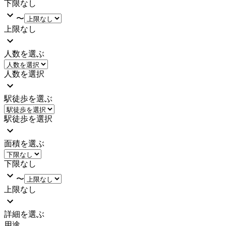
下限なし
〜
上限なし
人数を選ぶ
人数を選択
駅徒歩を選ぶ
駅徒歩を選択
面積を選ぶ
下限なし
〜
上限なし
詳細を選ぶ
用途