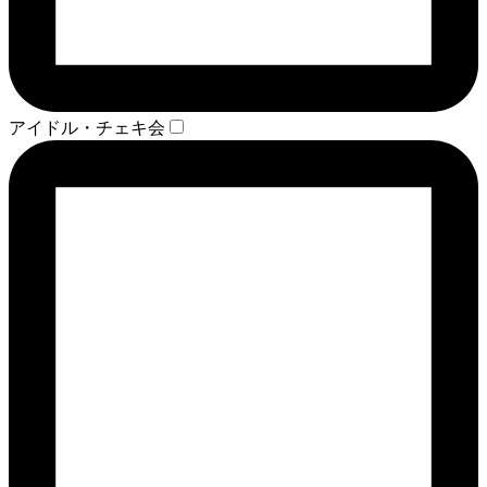
アイドル・チェキ会