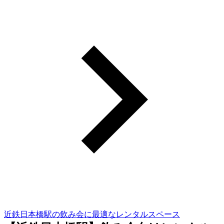
近鉄日本橋駅の飲み会に最適なレンタルスペース