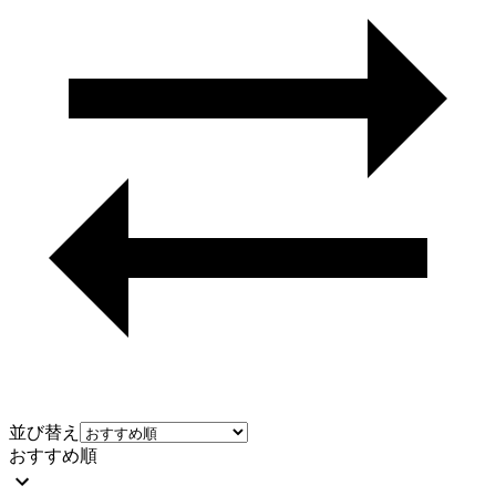
並び替え
おすすめ順