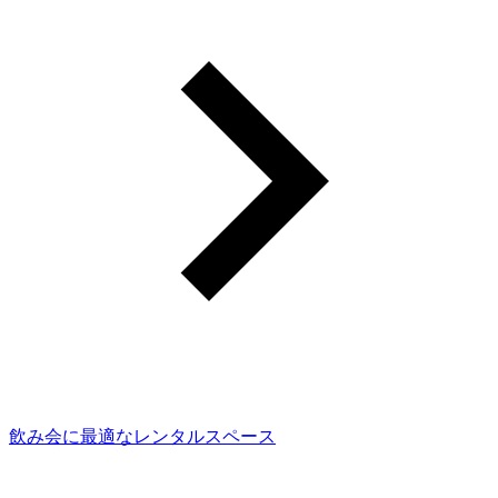
飲み会に最適なレンタルスペース