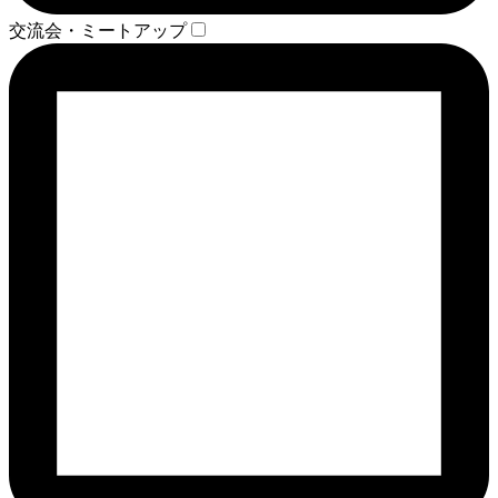
交流会・ミートアップ