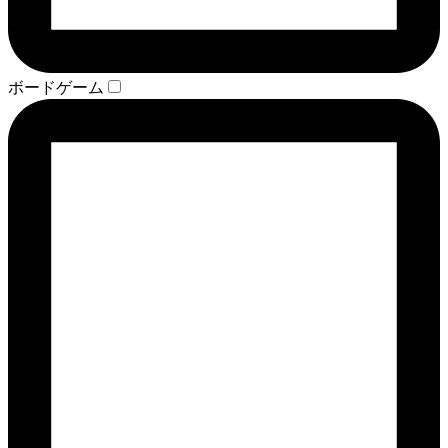
ボードゲーム