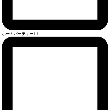
ホームパーティー