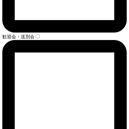
歓迎会・送別会