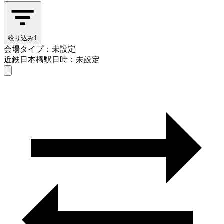
絞り込み
1
会場タイプ：未設定
近鉄日本橋駅
日時：未設定
会場タイプを選ぶ
近鉄日本橋駅
日時を選ぶ