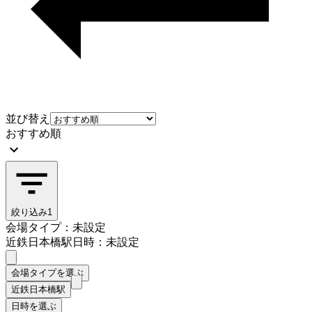
並び替え
おすすめ順
絞り込み
1
会場タイプ：未設定
近鉄日本橋駅
日時：未設定
会場タイプを選ぶ
近鉄日本橋駅
日時を選ぶ