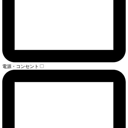
電源・コンセント