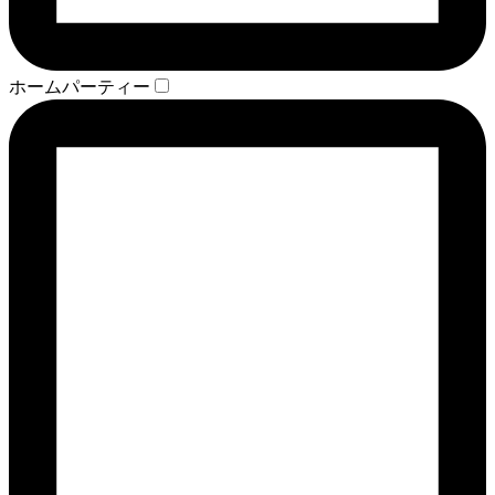
ホームパーティー