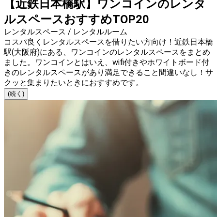
【近鉄日本橋駅】ワンコインのレンタ
ルスペースおすすめTOP20
レンタルスペース / レンタルルーム
コスパ良くレンタルスペースを借りたい方向け！近鉄日本橋
駅(大阪府)にある、ワンコインのレンタルスペースをまとめ
ました。ワンコインとはいえ、wifi付きやホワイトボード付
きのレンタルスペースがあり満足できること間違いなし！サ
クッと集まりたいときにおすすめです。
(続く)