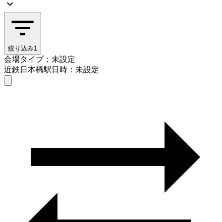
絞り込み
1
会場タイプ：未設定
近鉄日本橋駅
日時：未設定
会場タイプを選ぶ
近鉄日本橋駅
日時を選ぶ