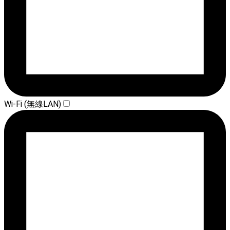
Wi-Fi (無線LAN)