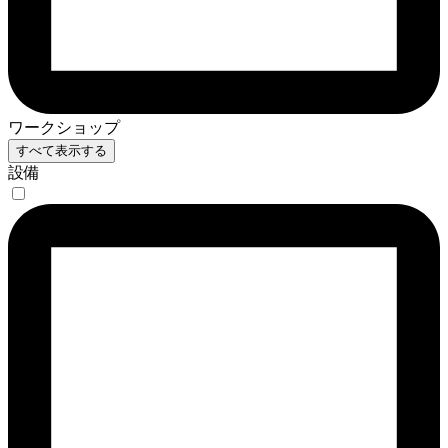
ワークショップ
すべて表示する
設備