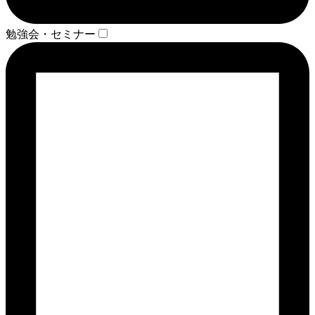
勉強会・セミナー