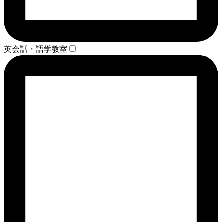
英会話・語学教室