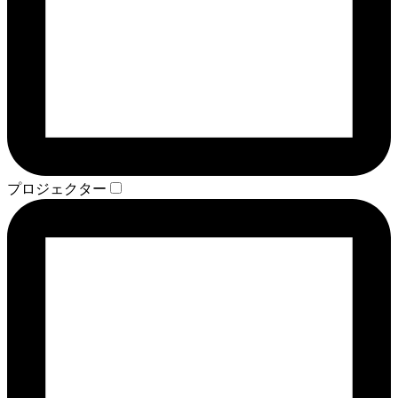
プロジェクター