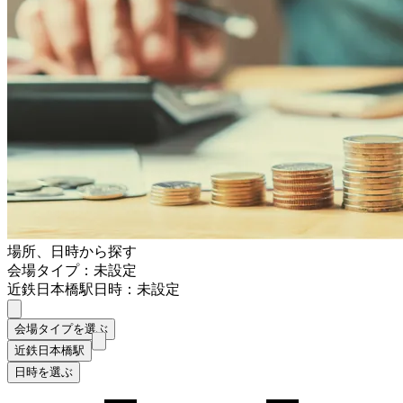
場所、日時から探す
会場タイプ：未設定
近鉄日本橋駅
日時：未設定
会場タイプを選ぶ
近鉄日本橋駅
日時を選ぶ