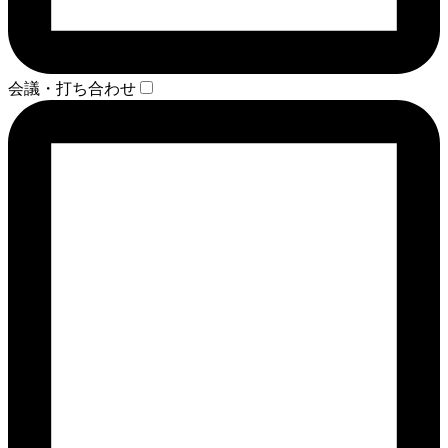
会議・打ち合わせ