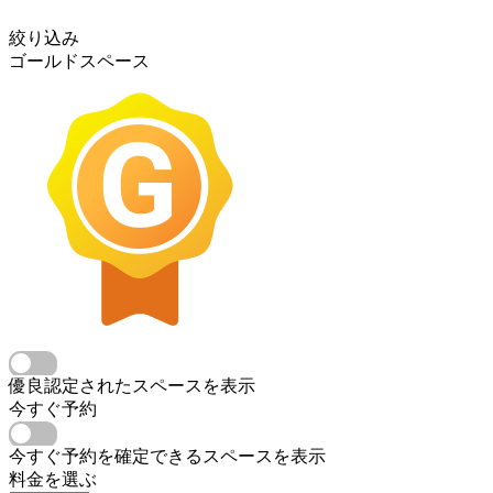
絞り込み
ゴールドスペース
優良認定されたスペースを表示
今すぐ予約
今すぐ予約を確定できるスペースを表示
料金を選ぶ