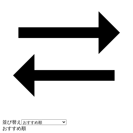
並び替え
おすすめ順