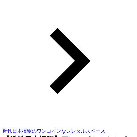
近鉄日本橋駅のワンコインなレンタルスペース