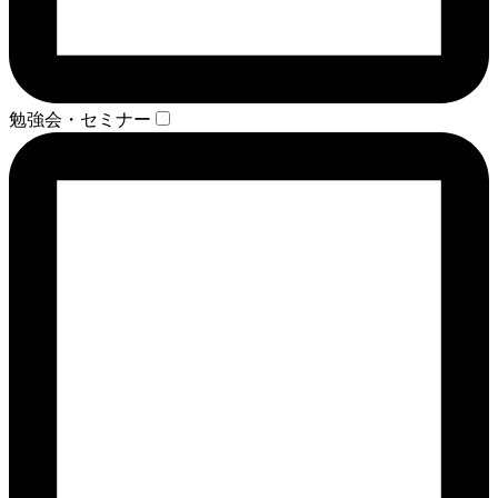
勉強会・セミナー