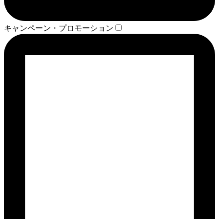
キャンペーン・プロモーション