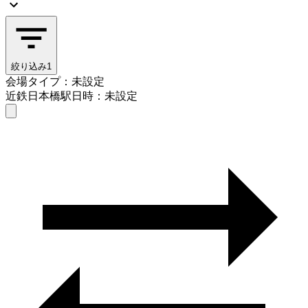
絞り込み
1
会場タイプ：未設定
近鉄日本橋駅
日時：未設定
会場タイプを選ぶ
近鉄日本橋駅
日時を選ぶ