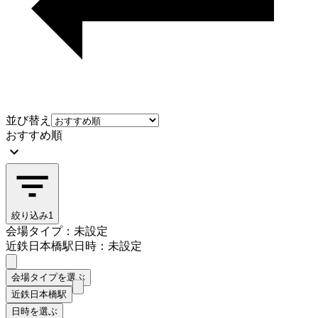
並び替え
おすすめ順
絞り込み
1
会場タイプ：未設定
近鉄日本橋駅
日時：未設定
会場タイプを選ぶ
近鉄日本橋駅
日時を選ぶ