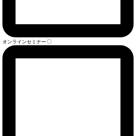
オンラインセミナー