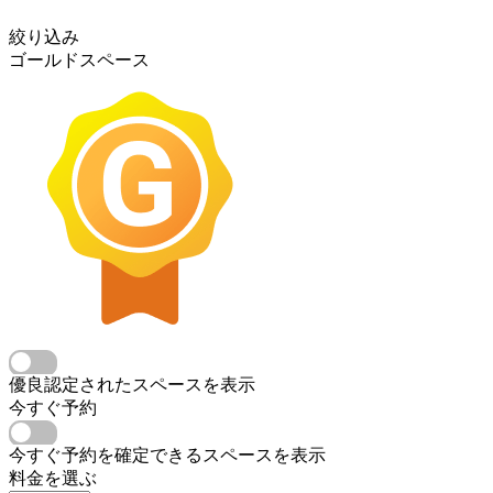
絞り込み
ゴールドスペース
優良認定されたスペースを表示
今すぐ予約
今すぐ予約を確定できるスペースを表示
料金を選ぶ