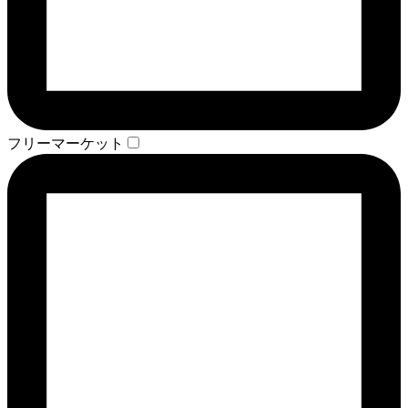
フリーマーケット