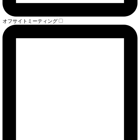
オフサイトミーティング