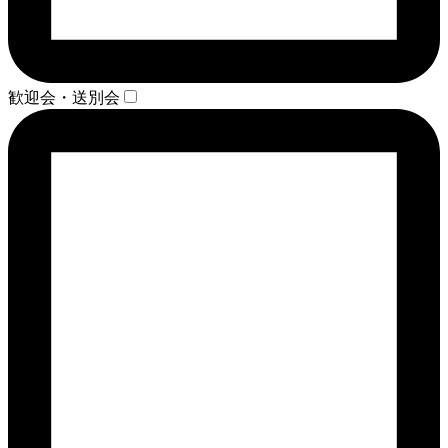
歓迎会・送別会