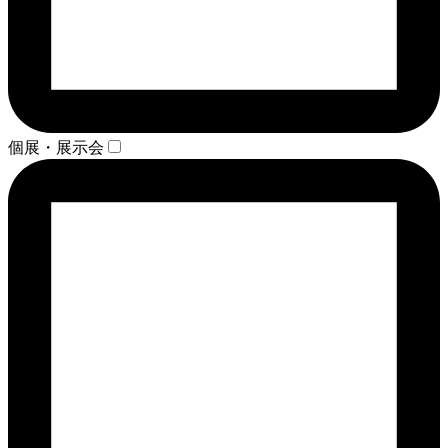
個展・展示会