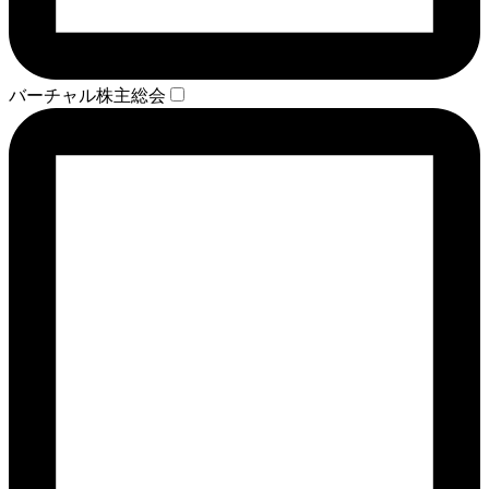
バーチャル株主総会