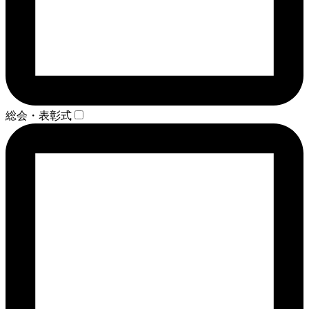
総会・表彰式