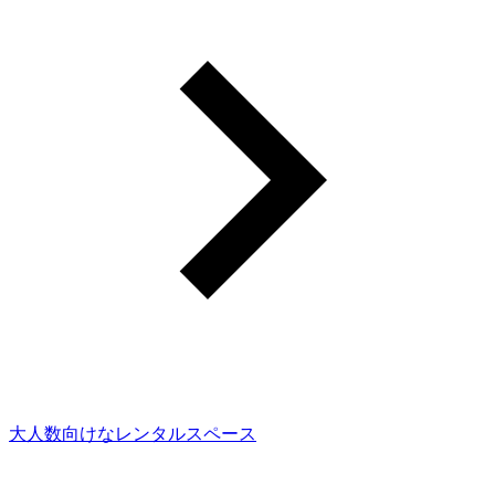
大人数向けなレンタルスペース