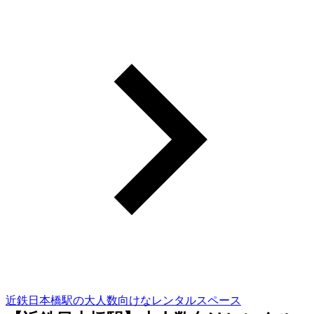
近鉄日本橋駅の大人数向けなレンタルスペース