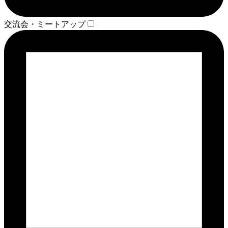
交流会・ミートアップ