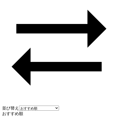
並び替え
おすすめ順