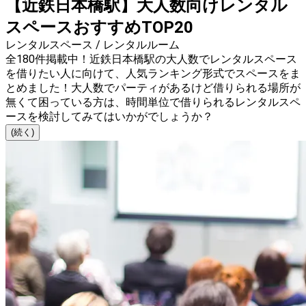
【近鉄日本橋駅】大人数向けレンタル
スペースおすすめTOP20
レンタルスペース / レンタルルーム
全180件掲載中！近鉄日本橋駅の大人数でレンタルスペース
を借りたい人に向けて、人気ランキング形式でスペースをま
とめました！大人数でパーティがあるけど借りられる場所が
無くて困っている方は、時間単位で借りられるレンタルスペ
ースを検討してみてはいかがでしょうか？
(続く)