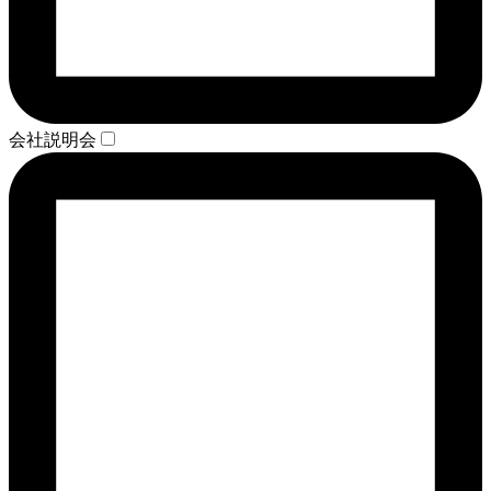
会社説明会