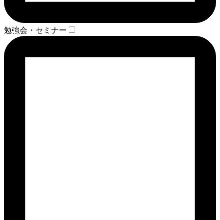
勉強会・セミナー