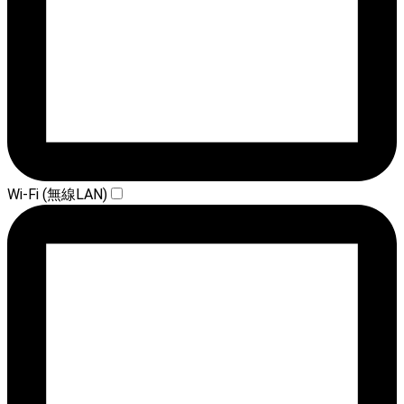
Wi-Fi (無線LAN)