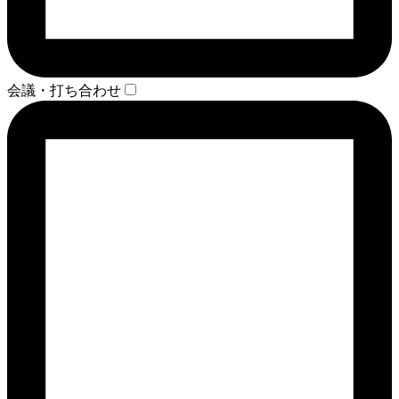
会議・打ち合わせ