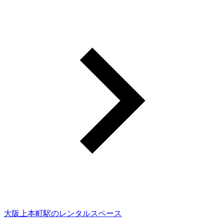
大阪上本町駅のレンタルスペース