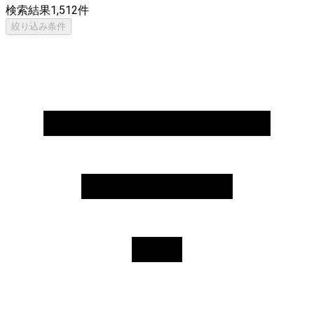
検索結果
1,512
件
絞り込み条件