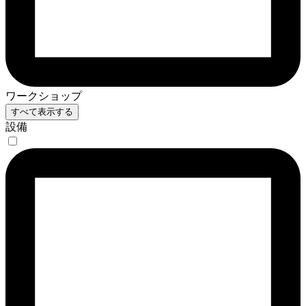
ワークショップ
すべて表示する
設備