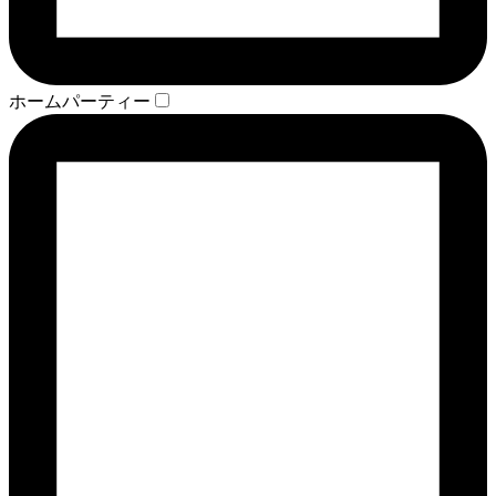
ホームパーティー