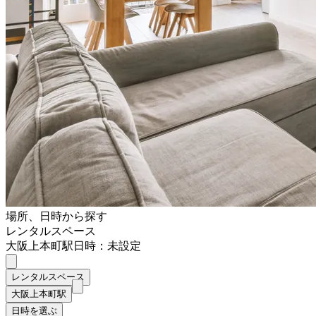
場所、日時から探す
レンタルスペース
大阪上本町駅
日時：未設定
レンタルスペース
大阪上本町駅
日時を選ぶ