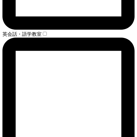
英会話・語学教室