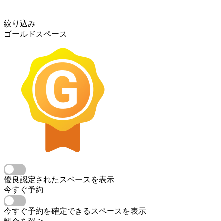
絞り込み
ゴールドスペース
優良認定されたスペースを表示
今すぐ予約
今すぐ予約を確定できるスペースを表示