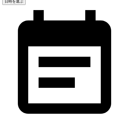
日時を選ぶ