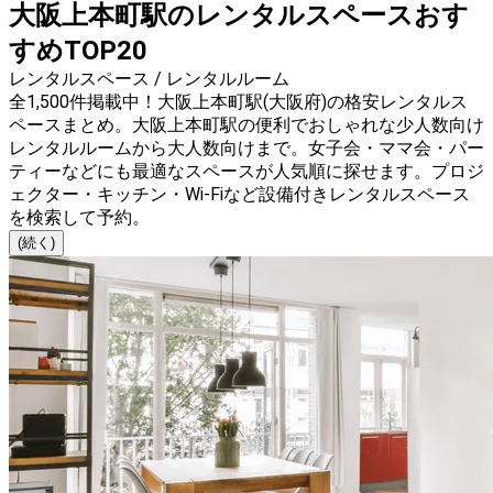
大阪上本町駅のレンタルスペースおす
すめTOP20
レンタルスペース / レンタルルーム
全1,500件掲載中！大阪上本町駅(大阪府)の格安レンタルス
ペースまとめ。大阪上本町駅の便利でおしゃれな少人数向け
レンタルルームから大人数向けまで。女子会・ママ会・パー
ティーなどにも最適なスペースが人気順に探せます。プロジ
ェクター・キッチン・Wi-Fiなど設備付きレンタルスペース
を検索して予約。
(続く)