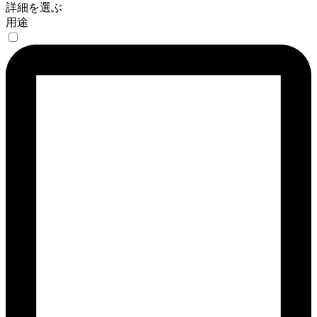
詳細を選ぶ
用途