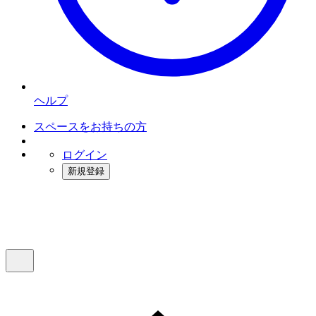
ヘルプ
スペースをお持ちの方
ログイン
新規登録
インスタベース
メニュー