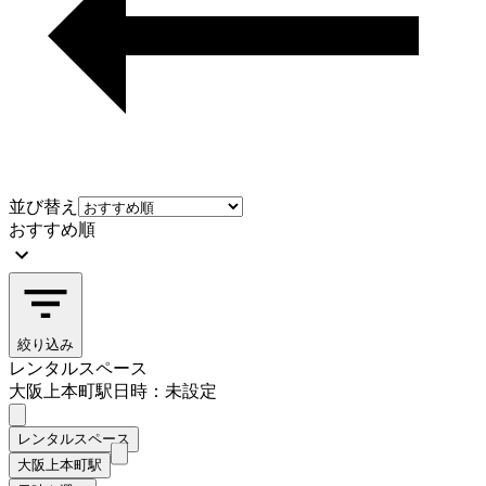
並び替え
おすすめ順
絞り込み
レンタルスペース
大阪上本町駅
日時：未設定
レンタルスペース
大阪上本町駅