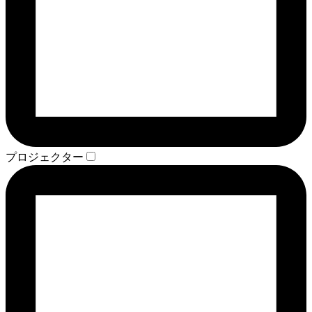
プロジェクター