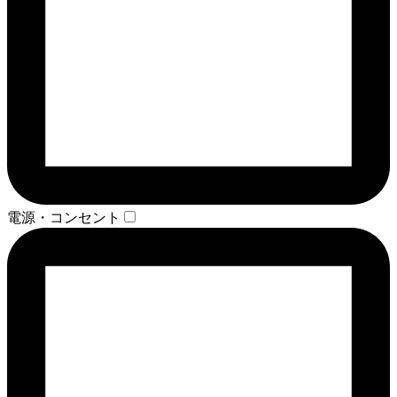
電源・コンセント