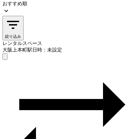
おすすめ順
絞り込み
レンタルスペース
大阪上本町駅
日時：未設定
レンタルスペース
大阪上本町駅
日時を選ぶ