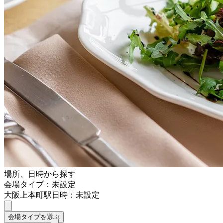
場所、日時から探す
会場タイプ：未設定
大阪上本町駅
日時：未設定
会場タイプを選ぶ