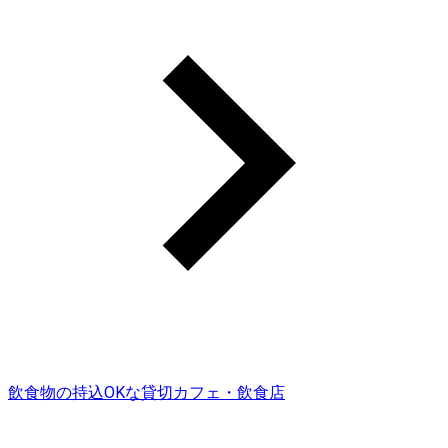
飲食物の持込OKな貸切カフェ・飲食店