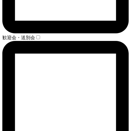
歓迎会・送別会