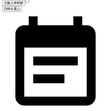
大阪上本町駅
日時を選ぶ