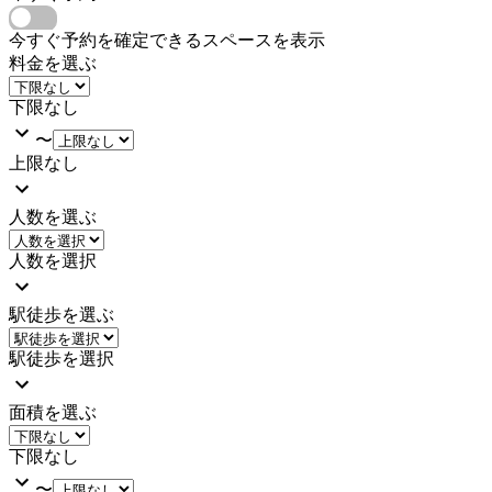
今すぐ予約を確定できるスペースを表示
料金を選ぶ
下限なし
〜
上限なし
人数を選ぶ
人数を選択
駅徒歩を選ぶ
駅徒歩を選択
面積を選ぶ
下限なし
〜