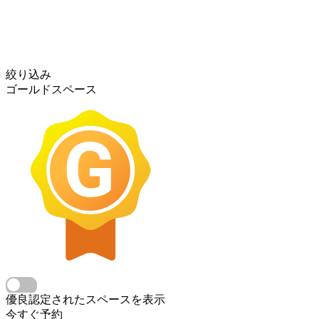
絞り込み
ゴールドスペース
優良認定されたスペースを表示
今すぐ予約