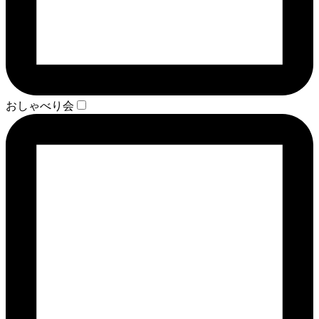
おしゃべり会