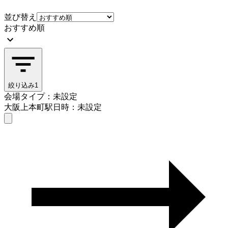
並び替え
おすすめ順
絞り込み
1
会場タイプ：未設定
大阪上本町駅
日時：未設定
会場タイプを選ぶ
大阪上本町駅
日時を選ぶ