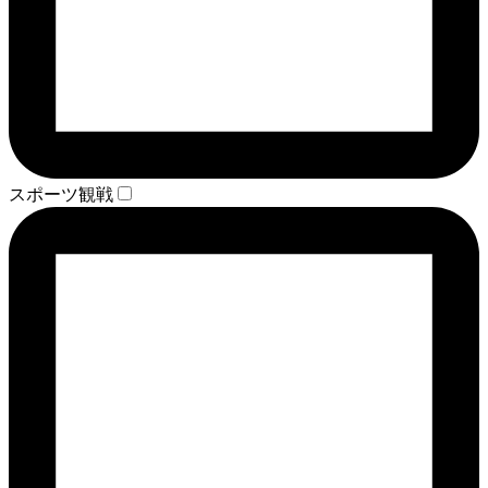
スポーツ観戦