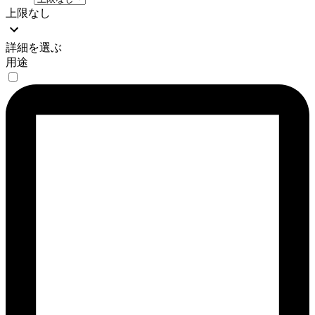
上限なし
詳細を選ぶ
用途