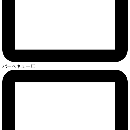
バーベキュー