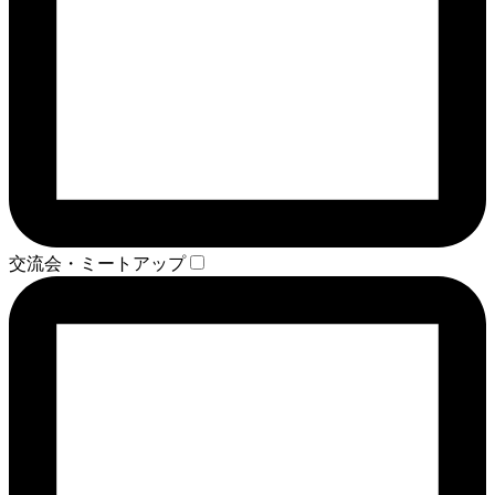
交流会・ミートアップ