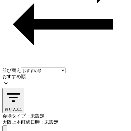
並び替え
おすすめ順
絞り込み
1
会場タイプ：未設定
大阪上本町駅
日時：未設定