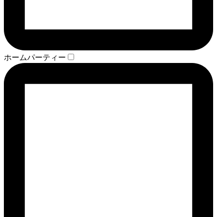
ホームパーティー