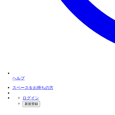
ヘルプ
スペースをお持ちの方
ログイン
新規登録
インスタベース