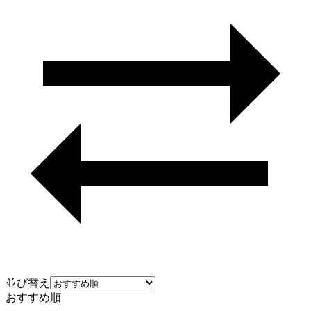
並び替え
おすすめ順