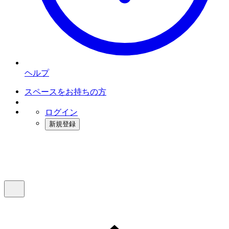
ヘルプ
スペースをお持ちの方
ログイン
新規登録
インスタベース
メニュー