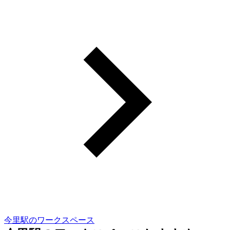
今里駅のワークスペース