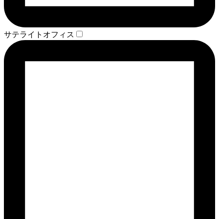
サテライトオフィス