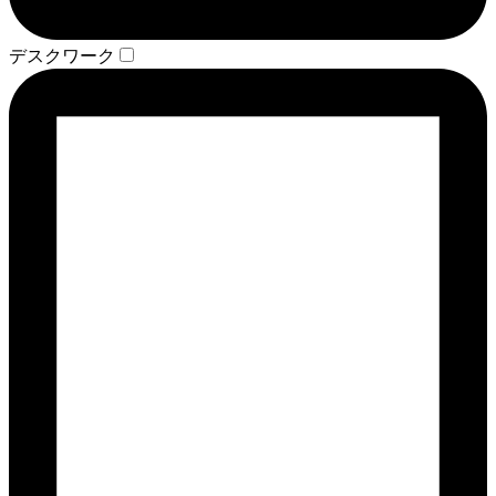
デスクワーク