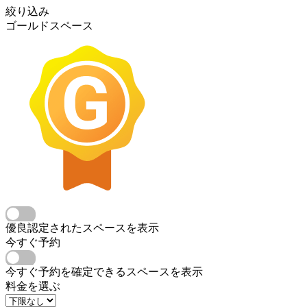
絞り込み
ゴールドスペース
優良認定されたスペースを表示
今すぐ予約
今すぐ予約を確定できるスペースを表示
料金を選ぶ