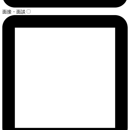
面接・面談