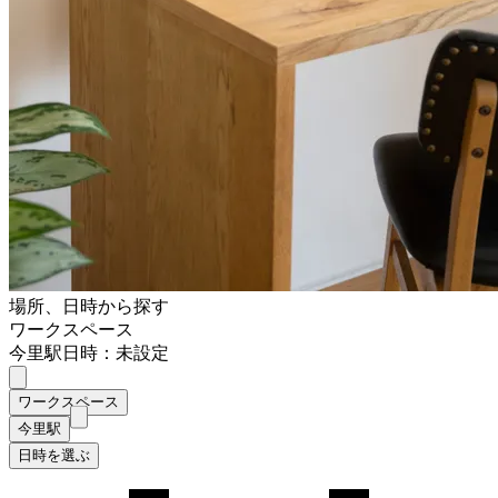
場所、日時から探す
ワークスペース
今里駅
日時：未設定
ワークスペース
今里駅
日時を選ぶ