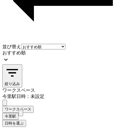
並び替え
おすすめ順
絞り込み
ワークスペース
今里駅
日時：未設定
ワークスペース
今里駅
日時を選ぶ