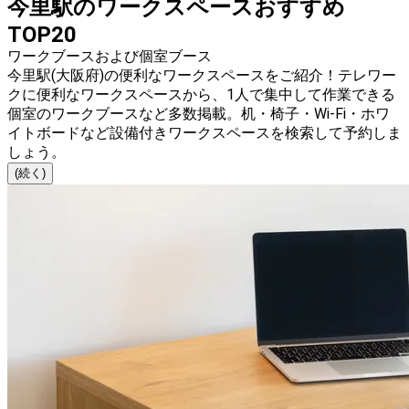
今里駅のワークスペースおすすめ
TOP20
ワークブースおよび個室ブース
今里駅(大阪府)の便利なワークスペースをご紹介！テレワー
クに便利なワークスペースから、1人で集中して作業できる
個室のワークブースなど多数掲載。机・椅子・Wi-Fi・ホワ
イトボードなど設備付きワークスペースを検索して予約しま
しょう。
(続く)