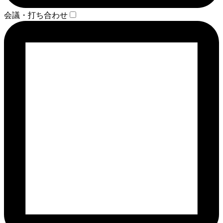
会議・打ち合わせ