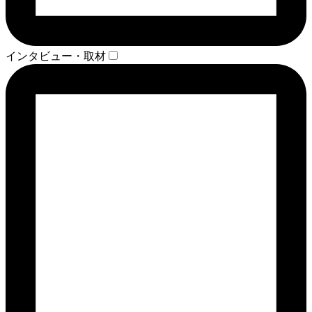
インタビュー・取材