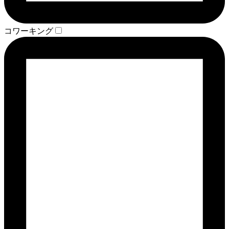
コワーキング