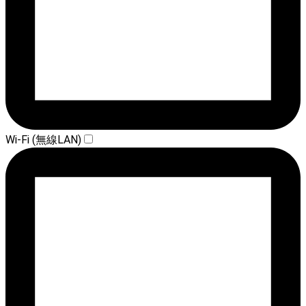
Wi-Fi (無線LAN)