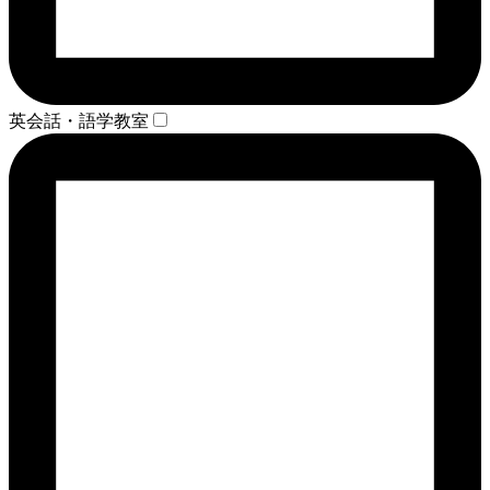
英会話・語学教室