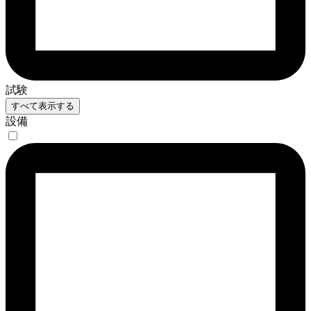
試験
すべて表示する
設備