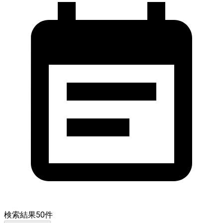
検索結果
50
件