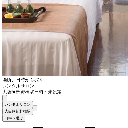
場所、日時から探す
レンタルサロン
大阪阿部野橋駅
日時：未設定
レンタルサロン
大阪阿部野橋駅
日時を選ぶ