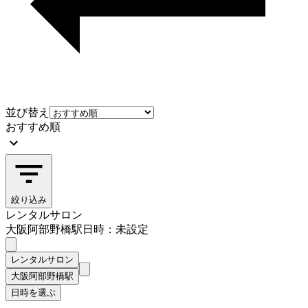
並び替え
おすすめ順
絞り込み
レンタルサロン
大阪阿部野橋駅
日時：未設定
レンタルサロン
大阪阿部野橋駅
日時を選ぶ