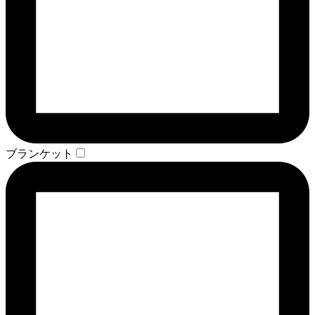
ブランケット