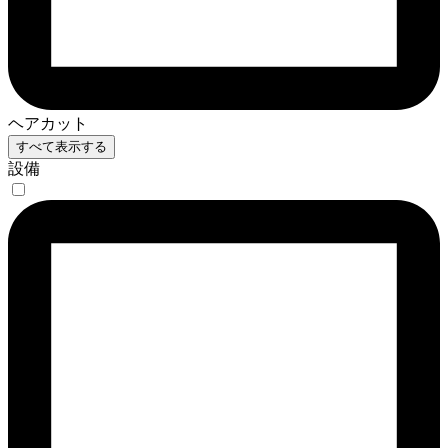
ヘアカット
すべて表示する
設備