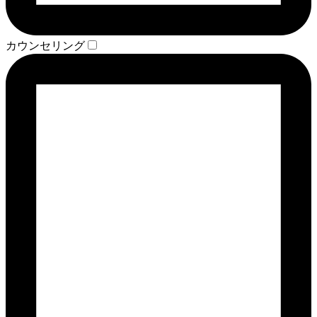
カウンセリング