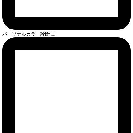
パーソナルカラー診断