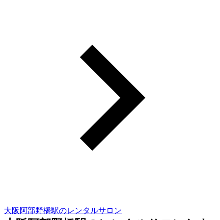
大阪阿部野橋駅のレンタルサロン