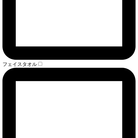
フェイスタオル