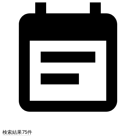
検索結果
75
件