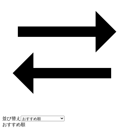
並び替え
おすすめ順