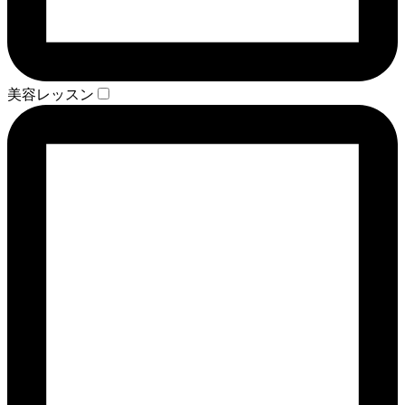
美容レッスン