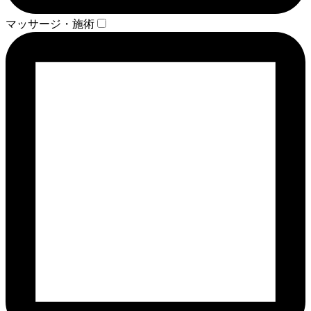
マッサージ・施術