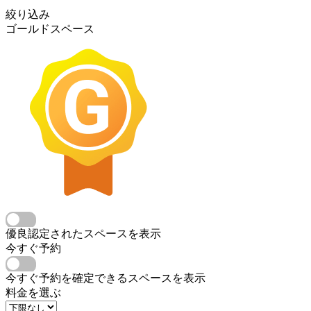
絞り込み
ゴールドスペース
優良認定されたスペースを表示
今すぐ予約
今すぐ予約を確定できるスペースを表示
料金を選ぶ