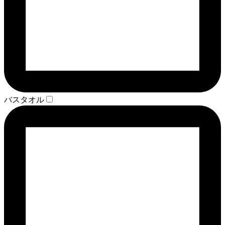
バスタオル