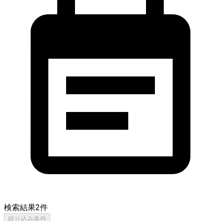
検索結果
2
件
絞り込み条件