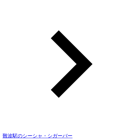
難波駅のシーシャ・シガーバー