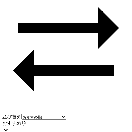
並び替え
おすすめ順