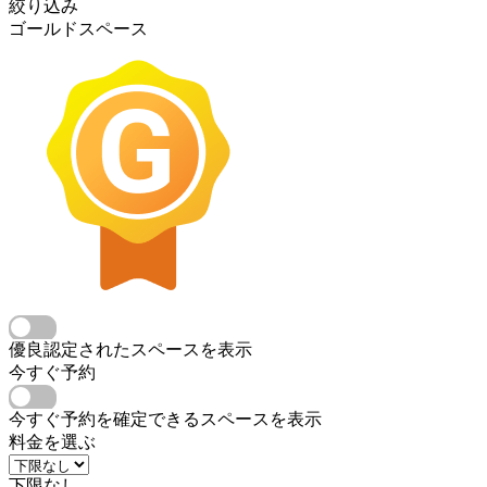
絞り込み
ゴールドスペース
優良認定されたスペースを表示
今すぐ予約
今すぐ予約を確定できるスペースを表示
料金を選ぶ
下限なし