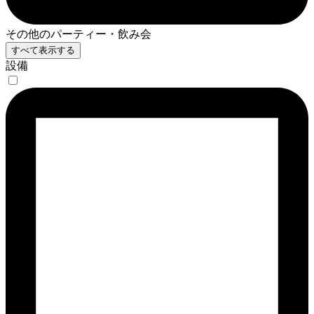
その他のパーティー・飲み会
すべて表示する
設備