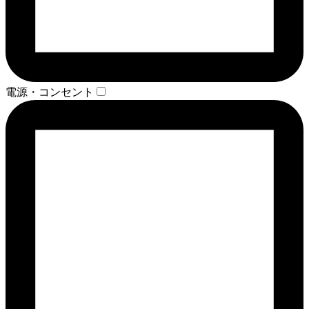
電源・コンセント