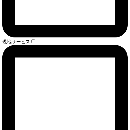
現地サービス