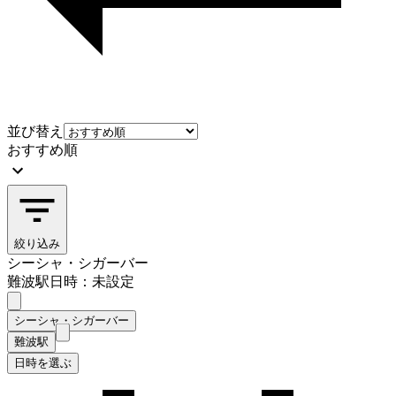
並び替え
おすすめ順
絞り込み
シーシャ・シガーバー
難波駅
日時：未設定
シーシャ・シガーバー
難波駅
日時を選ぶ