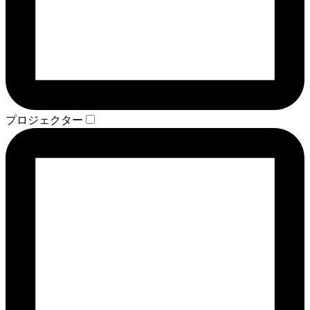
プロジェクター