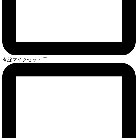
有線マイクセット