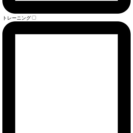
トレーニング