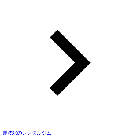
難波駅のレンタルジム