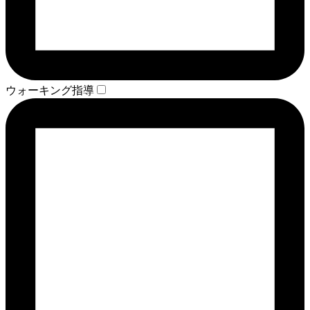
ウォーキング指導