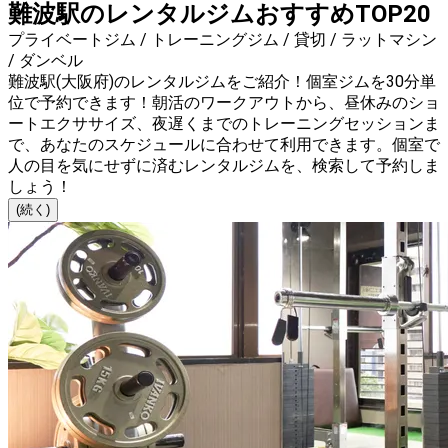
難波駅のレンタルジムおすすめTOP20
プライベートジム / トレーニングジム / 貸切 / ラットマシン
/ ダンベル
難波駅(大阪府)のレンタルジムをご紹介！個室ジムを30分単
位で予約できます！朝活のワークアウトから、昼休みのショ
ートエクササイズ、夜遅くまでのトレーニングセッションま
で、あなたのスケジュールに合わせて利用できます。個室で
人の目を気にせずに済むレンタルジムを、検索して予約しま
しょう！
(続く)