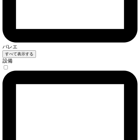
バレエ
すべて表示する
設備