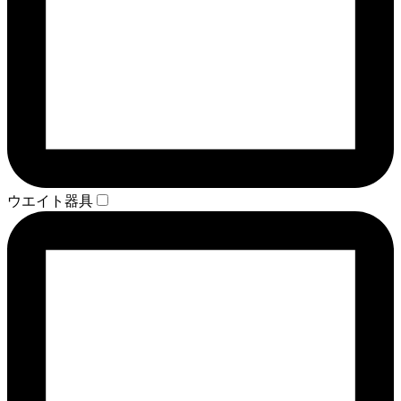
ウエイト器具