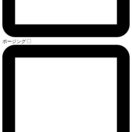
ポージング