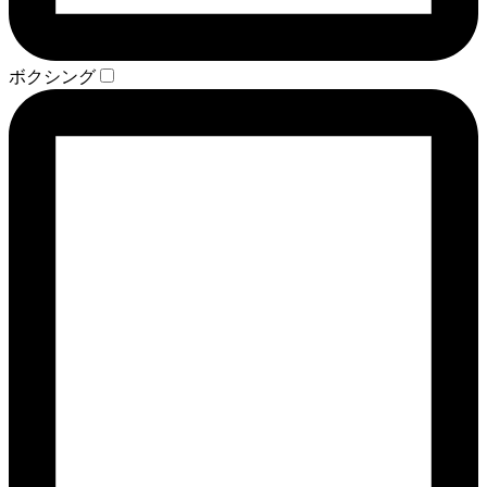
ボクシング