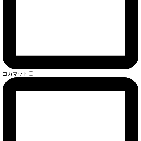
ヨガマット