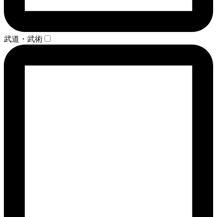
武道・武術