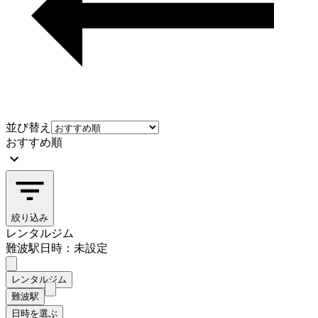
並び替え
おすすめ順
絞り込み
レンタルジム
難波駅
日時：未設定
レンタルジム
難波駅
日時を選ぶ