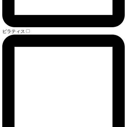
ピラティス