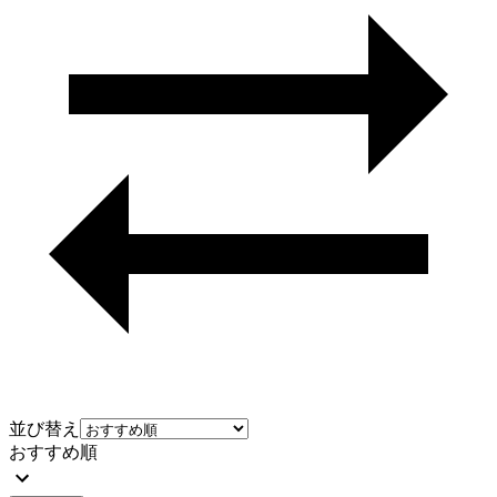
並び替え
おすすめ順