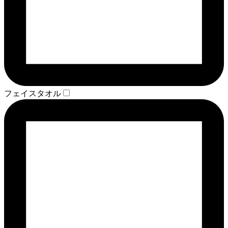
フェイスタオル