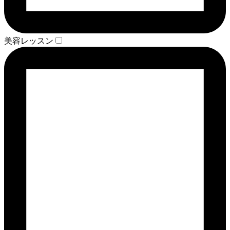
美容レッスン