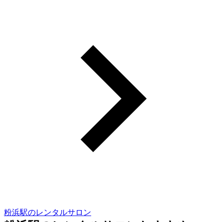
粉浜駅のレンタルサロン