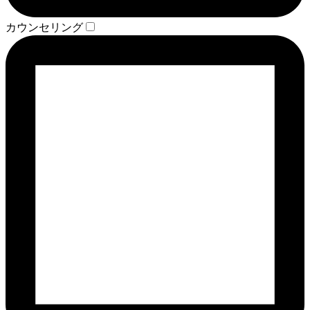
カウンセリング