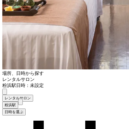
場所、日時から探す
レンタルサロン
粉浜駅
日時：未設定
レンタルサロン
粉浜駅
日時を選ぶ