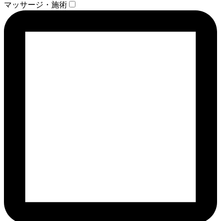
マッサージ・施術