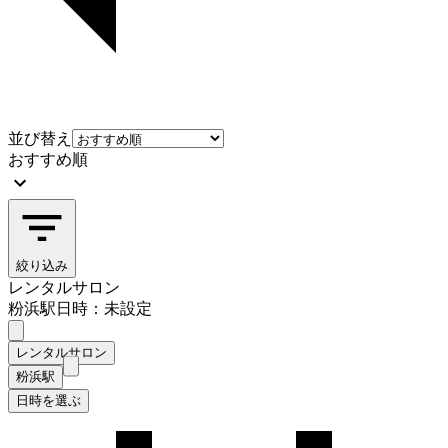
並び替え
おすすめ順
絞り込み
レンタルサロン
粉浜駅
日時：未設定
レンタルサロン
粉浜駅
日時を選ぶ