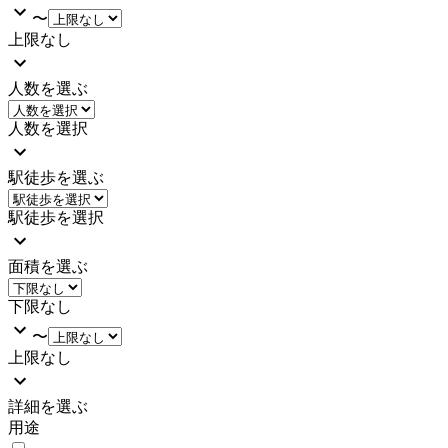
〜
上限なし
人数を選ぶ
人数を選択
駅徒歩を選ぶ
駅徒歩を選択
面積を選ぶ
下限なし
〜
上限なし
詳細を選ぶ
用途