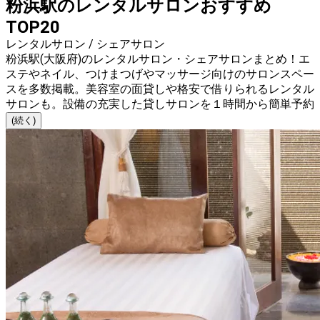
粉浜駅のレンタルサロンおすすめ
TOP20
レンタルサロン / シェアサロン
粉浜駅(大阪府)のレンタルサロン・シェアサロンまとめ！エ
ステやネイル、つけまつげやマッサージ向けのサロンスペー
スを多数掲載。美容室の面貸しや格安で借りられるレンタル
サロンも。設備の充実した貸しサロンを１時間から簡単予約
(続く)