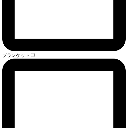
ブランケット