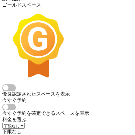
ゴールドスペース
優良認定されたスペースを表示
今すぐ予約
今すぐ予約を確定できるスペースを表示
料金を選ぶ
下限なし