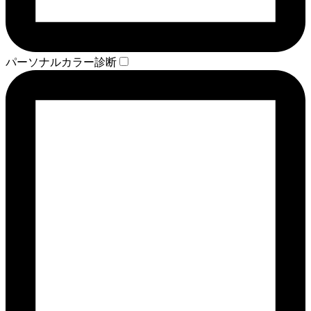
パーソナルカラー診断