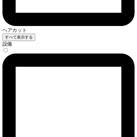
ヘアカット
すべて表示する
設備