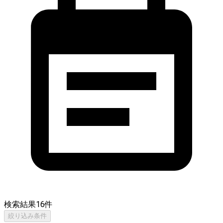
検索結果
16
件
絞り込み条件