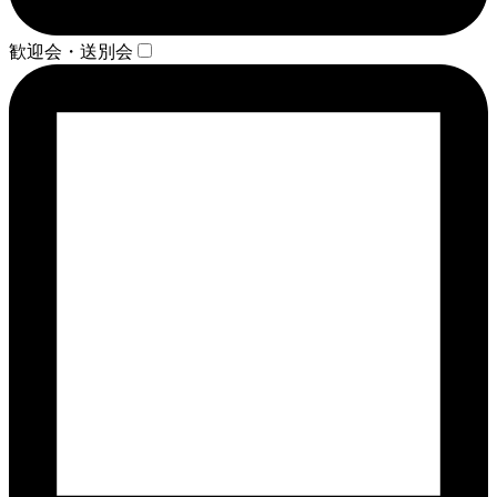
歓迎会・送別会