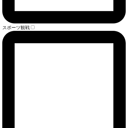
スポーツ観戦