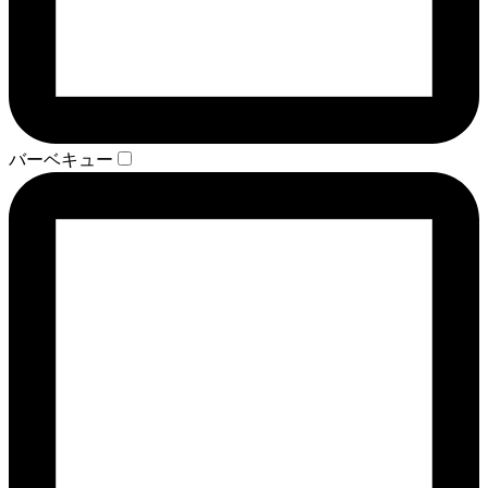
バーベキュー