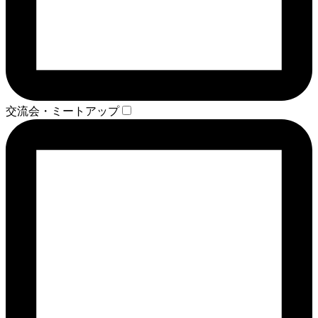
交流会・ミートアップ