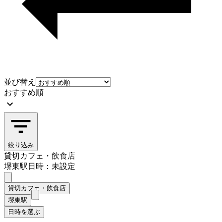
並び替え
おすすめ順
絞り込み
貸切カフェ・飲食店
堺東駅
日時：未設定
貸切カフェ・飲食店
堺東駅
日時を選ぶ