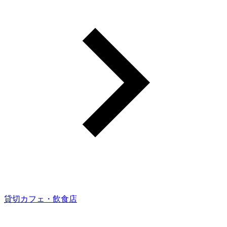
貸切カフェ・飲食店