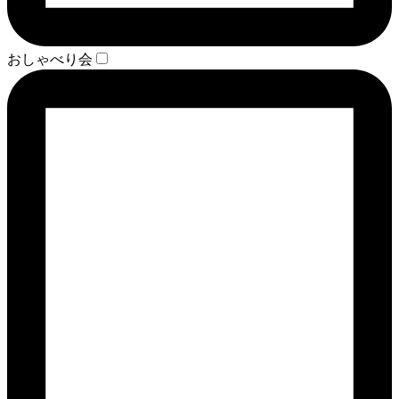
おしゃべり会