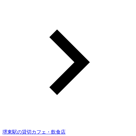
堺東駅の貸切カフェ・飲食店