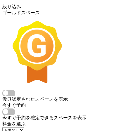
絞り込み
ゴールドスペース
優良認定されたスペースを表示
今すぐ予約
今すぐ予約を確定できるスペースを表示
料金を選ぶ