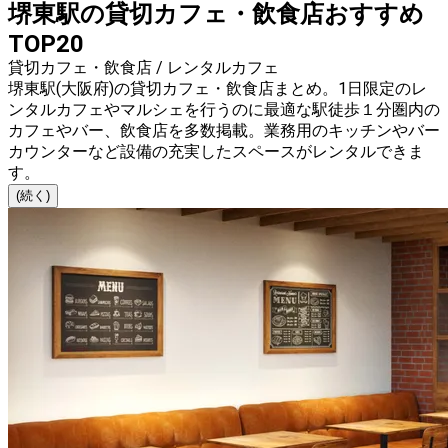
堺東駅の貸切カフェ・飲食店おすすめ
TOP20
貸切カフェ・飲食店 / レンタルカフェ
堺東駅(大阪府)の貸切カフェ・飲食店まとめ。1日限定のレ
ンタルカフェやマルシェを行うのに最適な駅徒歩１分圏内の
カフェやバー、飲食店を多数掲載。業務用のキッチンやバー
カウンターなど設備の充実したスペースがレンタルできま
す。
(続く)