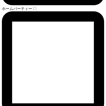
ホームパーティー