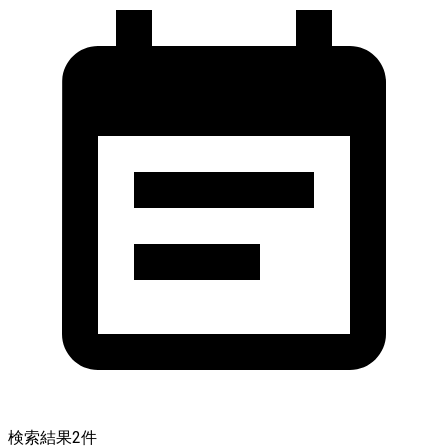
検索結果
2
件