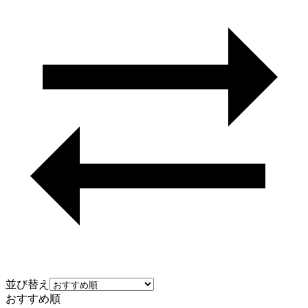
並び替え
おすすめ順