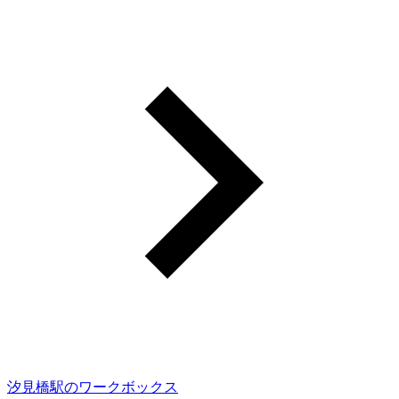
汐見橋駅のワークボックス