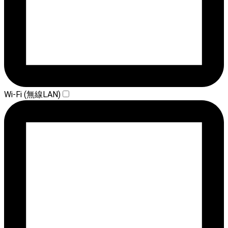
Wi-Fi (無線LAN)