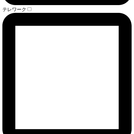
テレワーク