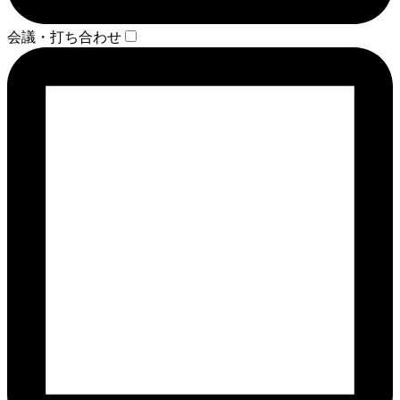
会議・打ち合わせ