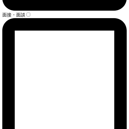
面接・面談