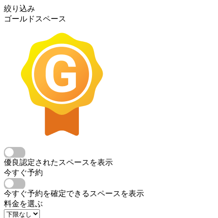
絞り込み
ゴールドスペース
優良認定されたスペースを表示
今すぐ予約
今すぐ予約を確定できるスペースを表示
料金を選ぶ