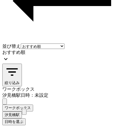
並び替え
おすすめ順
絞り込み
ワークボックス
汐見橋駅
日時：未設定
ワークボックス
汐見橋駅
日時を選ぶ