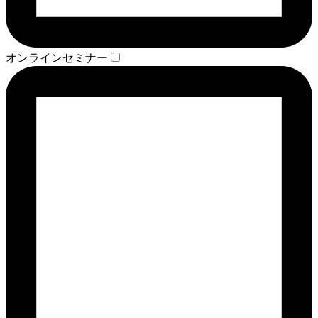
オンラインセミナー