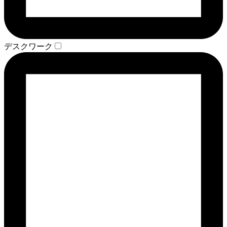
デスクワーク