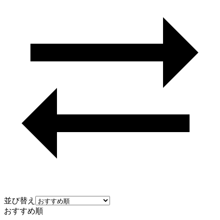
並び替え
おすすめ順