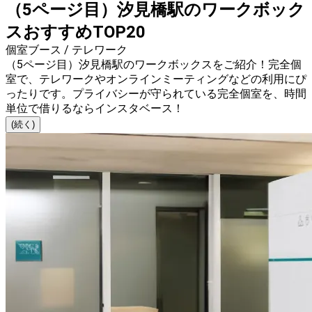
（5ページ目）汐見橋駅のワークボック
スおすすめTOP20
個室ブース / テレワーク
（5ページ目）汐見橋駅のワークボックスをご紹介！完全個
室で、テレワークやオンラインミーティングなどの利用にぴ
ったりです。プライバシーが守られている完全個室を、時間
単位で借りるならインスタベース！
(続く)