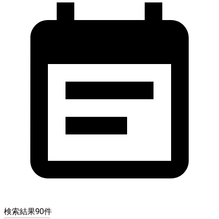
検索結果
90
件