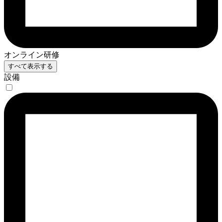
オンライン研修
すべて表示する
設備