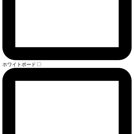
ホワイトボード