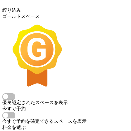
絞り込み
ゴールドスペース
優良認定されたスペースを表示
今すぐ予約
今すぐ予約を確定できるスペースを表示
料金を選ぶ