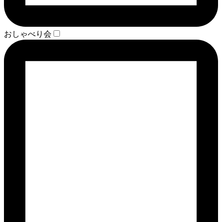
おしゃべり会