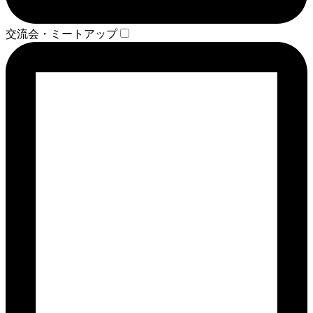
交流会・ミートアップ