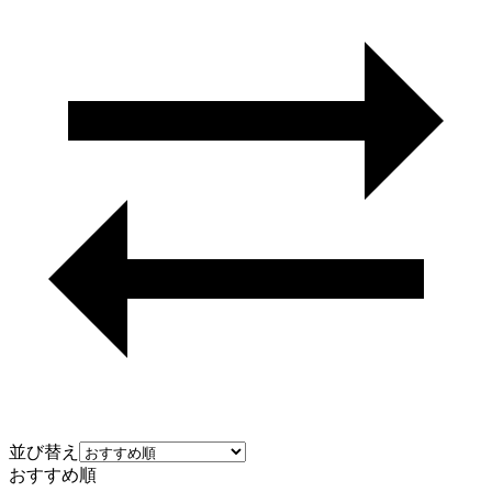
並び替え
おすすめ順