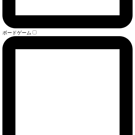
ボードゲーム