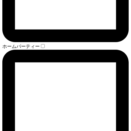
ホームパーティー