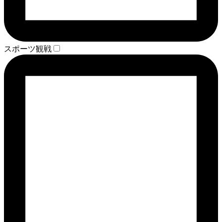
スポーツ観戦