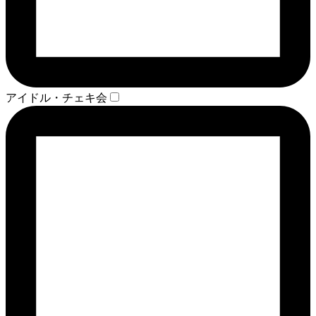
アイドル・チェキ会