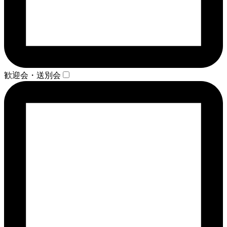
歓迎会・送別会