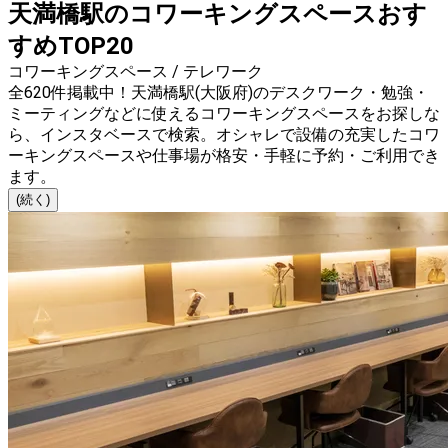
天満橋駅のコワーキングスペースおす
すめTOP20
コワーキングスペース / テレワーク
全620件掲載中！天満橋駅(大阪府)のデスクワーク・勉強・
ミーティングなどに使えるコワーキングスペースをお探しな
ら、インスタベースで検索。オシャレで設備の充実したコワ
ーキングスペースや仕事場が格安・手軽に予約・ご利用でき
ます。
(続く)