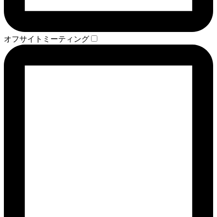
オフサイトミーティング