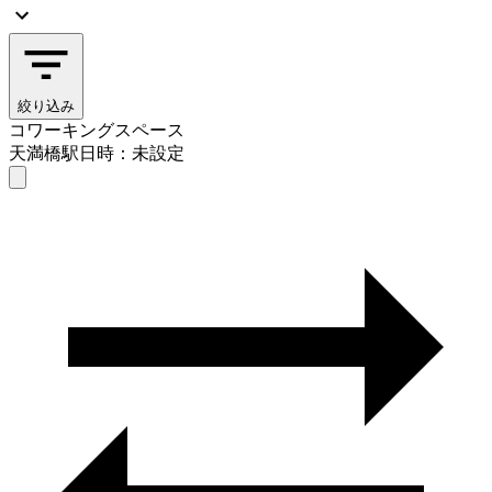
絞り込み
コワーキングスペース
天満橋駅
日時：未設定
コワーキングスペース
天満橋駅
日時を選ぶ