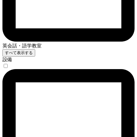
英会話・語学教室
すべて表示する
設備