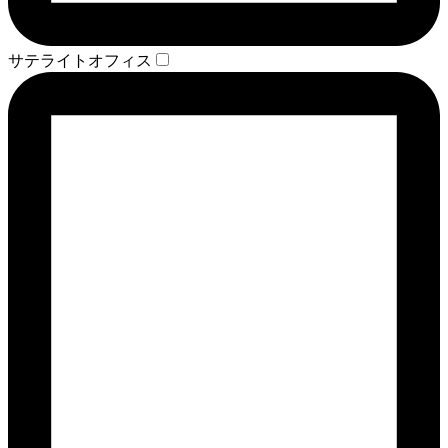
サテライトオフィス