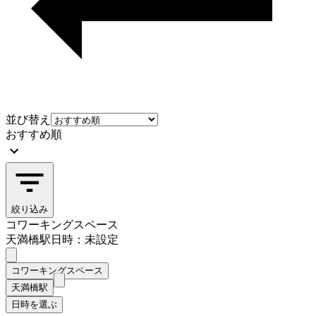
並び替え
おすすめ順
絞り込み
コワーキングスペース
天満橋駅
日時：未設定
コワーキングスペース
天満橋駅
日時を選ぶ