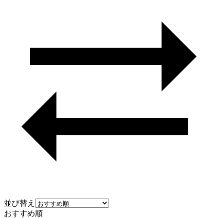
並び替え
おすすめ順