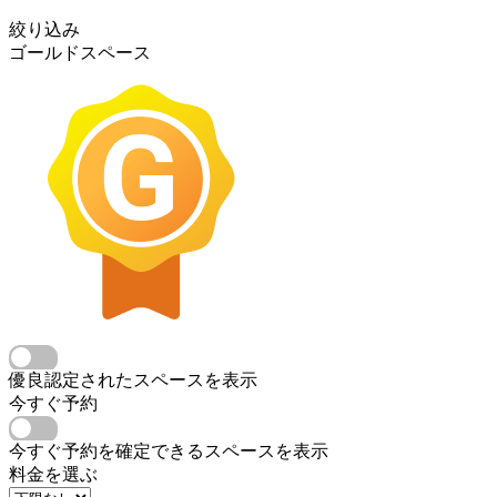
絞り込み
ゴールドスペース
優良認定されたスペースを表示
今すぐ予約
今すぐ予約を確定できるスペースを表示
料金を選ぶ