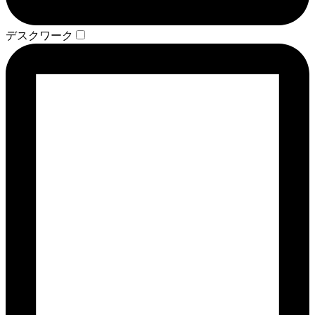
デスクワーク