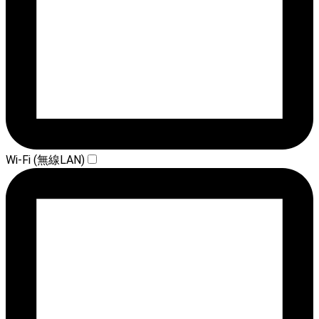
Wi-Fi (無線LAN)