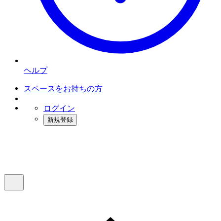
ヘルプ
スペースをお持ちの方
ログイン
新規登録
インスタベース
メニュー