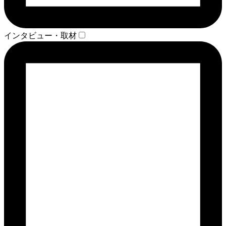
インタビュー・取材