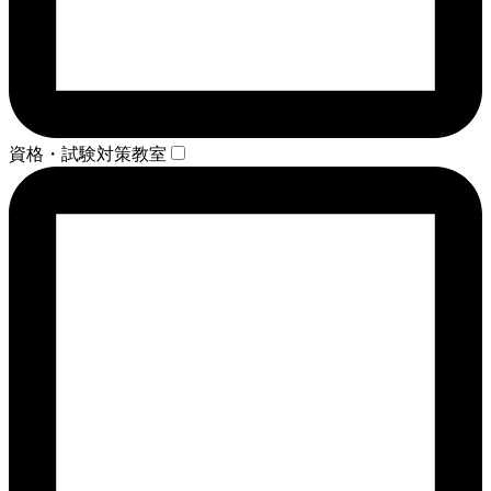
資格・試験対策教室