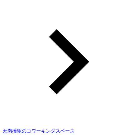
天満橋駅のコワーキングスペース