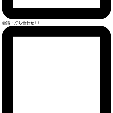
会議・打ち合わせ