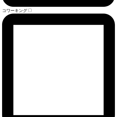
コワーキング