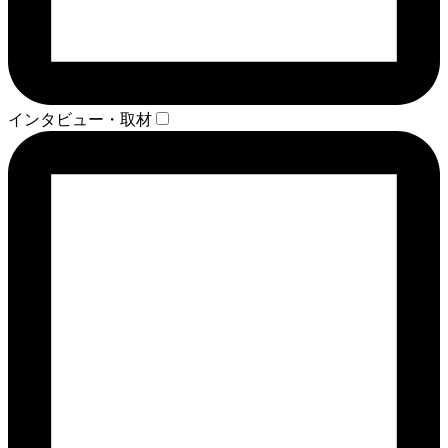
インタビュー・取材