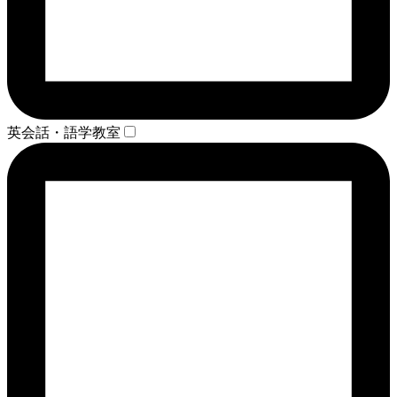
英会話・語学教室