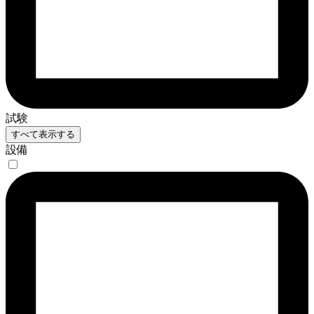
試験
すべて表示する
設備