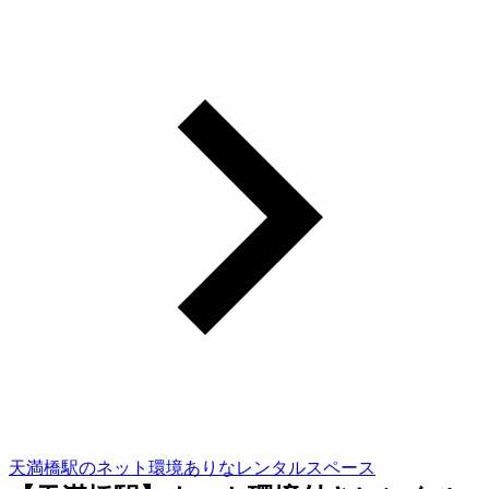
天満橋駅のネット環境ありなレンタルスペース