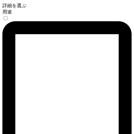
詳細を選ぶ
用途