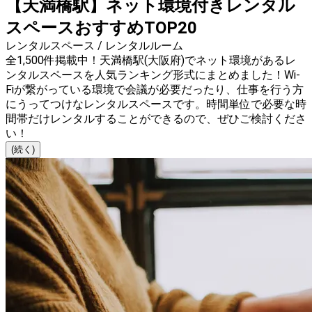
【天満橋駅】ネット環境付きレンタル
スペースおすすめTOP20
レンタルスペース / レンタルルーム
全1,500件掲載中！天満橋駅(大阪府)でネット環境があるレ
ンタルスペースを人気ランキング形式にまとめました！Wi-
Fiが繋がっている環境で会議が必要だったり、仕事を行う方
にうってつけなレンタルスペースです。時間単位で必要な時
間帯だけレンタルすることができるので、ぜひご検討くださ
い！
(続く)