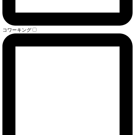
コワーキング