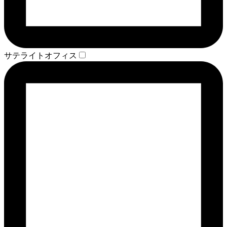
サテライトオフィス