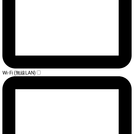
Wi-Fi (無線LAN)