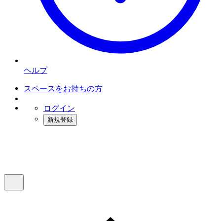
ヘルプ
スペースをお持ちの方
ログイン
新規登録
インスタベース
メニュー