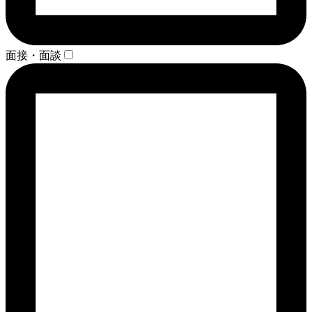
面接・面談