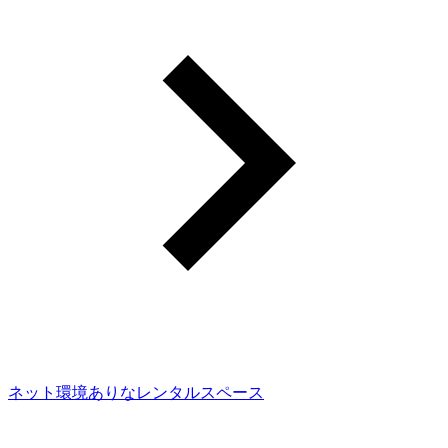
ネット環境ありなレンタルスペース