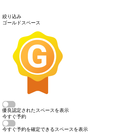
絞り込み
ゴールドスペース
優良認定されたスペースを表示
今すぐ予約
今すぐ予約を確定できるスペースを表示