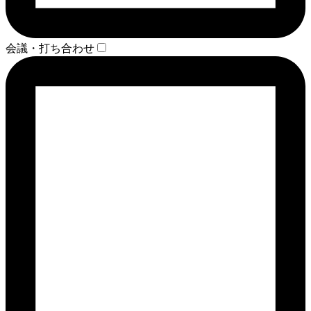
会議・打ち合わせ