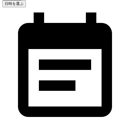
日時を選ぶ