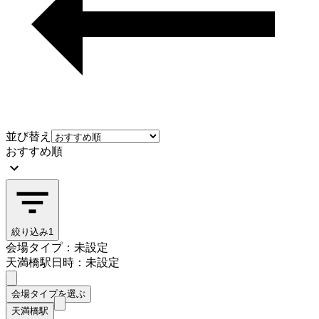
並び替え
おすすめ順
絞り込み
1
会場タイプ：未設定
天満橋駅
日時：未設定
会場タイプを選ぶ
天満橋駅