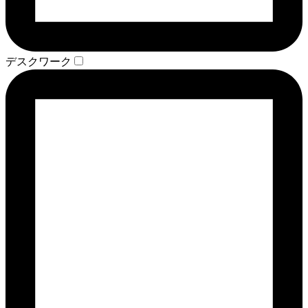
デスクワーク