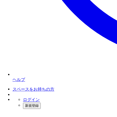
ヘルプ
スペースをお持ちの方
ログイン
新規登録
インスタベース