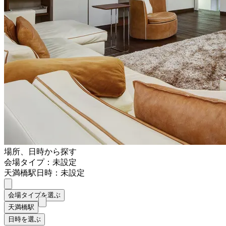
場所、日時から探す
会場タイプ：未設定
天満橋駅
日時：未設定
会場タイプを選ぶ
天満橋駅
日時を選ぶ