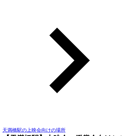
天満橋駅の上映会向けの場所