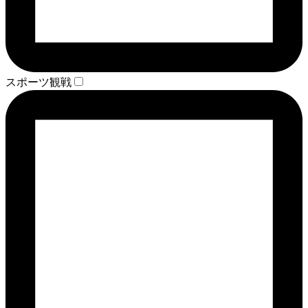
スポーツ観戦