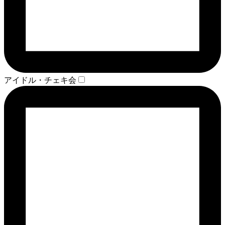
アイドル・チェキ会