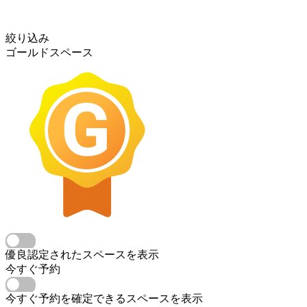
絞り込み
ゴールドスペース
優良認定されたスペースを表示
今すぐ予約
今すぐ予約を確定できるスペースを表示