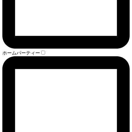
ホームパーティー