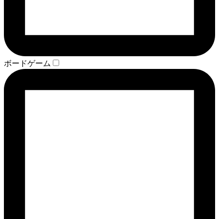
ボードゲーム