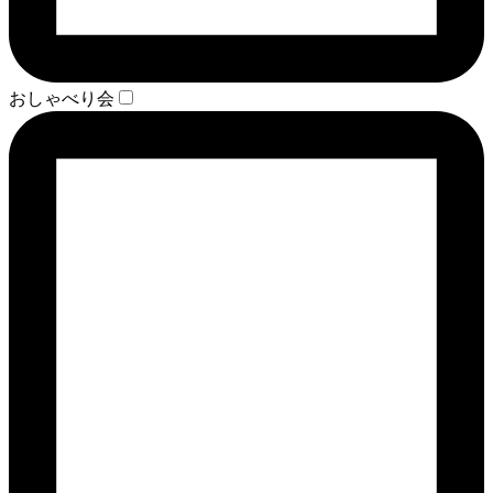
おしゃべり会