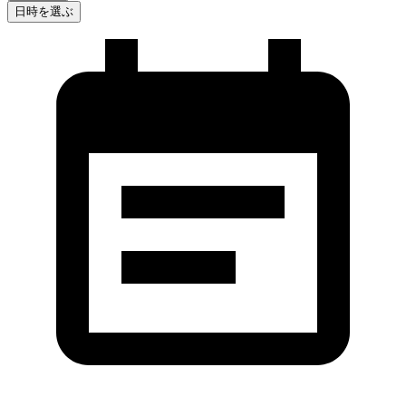
日時を選ぶ