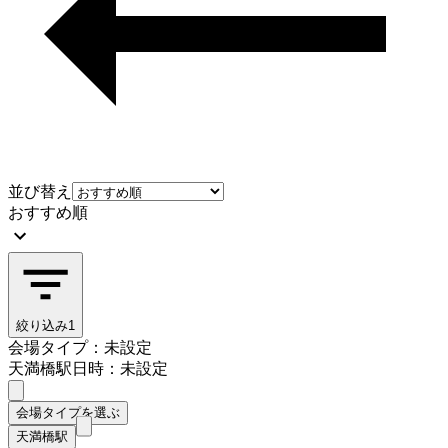
並び替え
おすすめ順
絞り込み
1
会場タイプ：未設定
天満橋駅
日時：未設定
会場タイプを選ぶ
天満橋駅