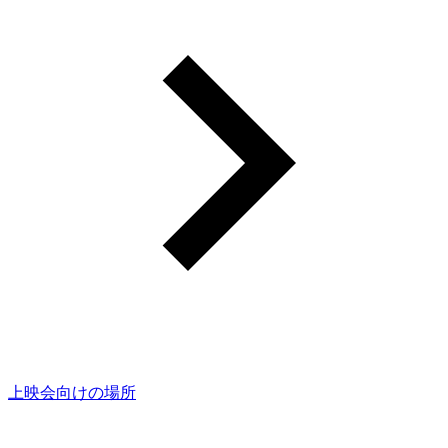
上映会向けの場所