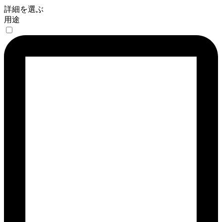
詳細を選ぶ
用途