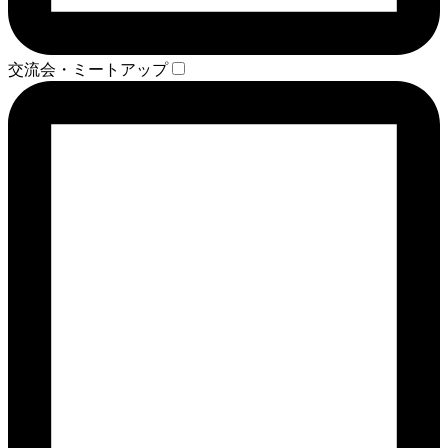
交流会・ミートアップ