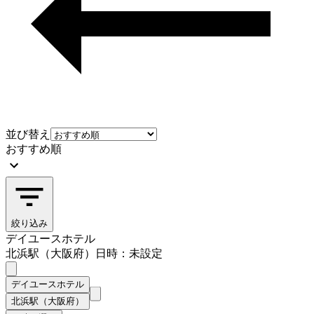
並び替え
おすすめ順
絞り込み
デイユースホテル
北浜駅（大阪府）
日時：未設定
デイユースホテル
北浜駅（大阪府）