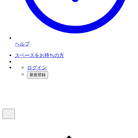
ヘルプ
スペースをお持ちの方
ログイン
新規登録
インスタベース
メニュー