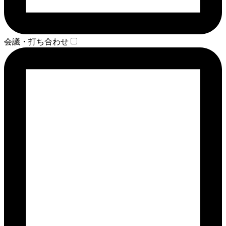
会議・打ち合わせ