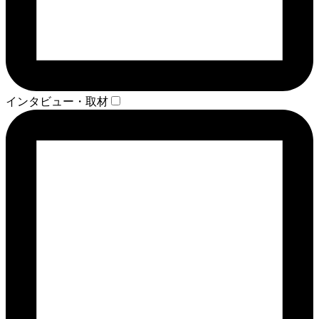
インタビュー・取材