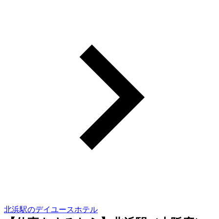
北浜駅のデイユースホテル