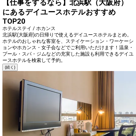
【仕事をするなら】北浜駅（大阪府）
にあるデイユースホテルおすすめ
TOP20
ホテルステイ / ホカンス
北浜駅(大阪府)の日帰りで使えるデイユースホテルまとめ。
ホテルのおしゃれな客室を、ステイケーション・ワーケーシ
ョンやホカンス・女子会などでご利用いただけます！温泉・
プール・スパ・ジムなどの充実した施設も利用できるデイユ
ースホテルを検索して予約。
(続く)