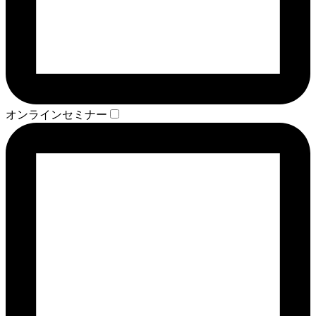
オンラインセミナー