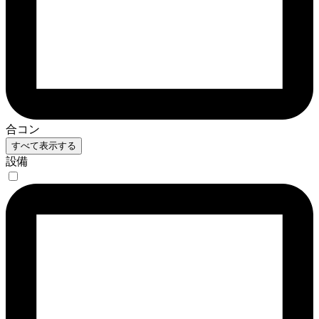
合コン
すべて表示する
設備