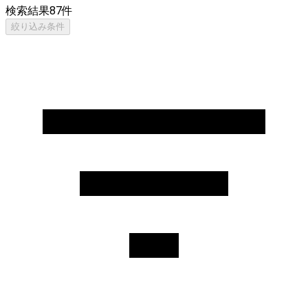
検索結果
87
件
絞り込み条件