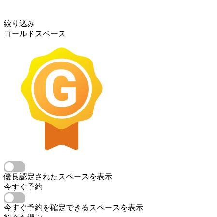
絞り込み
ゴールドスペース
優良認定されたスペースを表示
今すぐ予約
今すぐ予約を確定できるスペースを表示