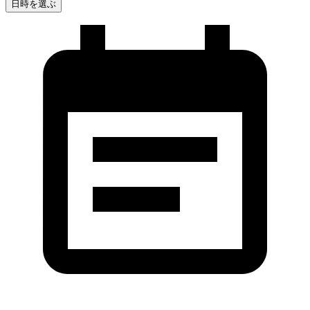
日時を選ぶ