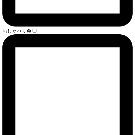
おしゃべり会