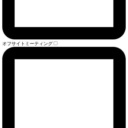
オフサイトミーティング