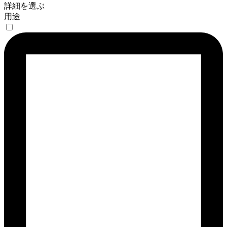
詳細を選ぶ
用途