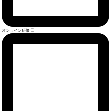
オンライン研修