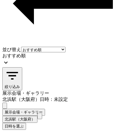
並び替え
おすすめ順
絞り込み
展示会場・ギャラリー
北浜駅（大阪府）
日時：未設定
展示会場・ギャラリー
北浜駅（大阪府）
日時を選ぶ