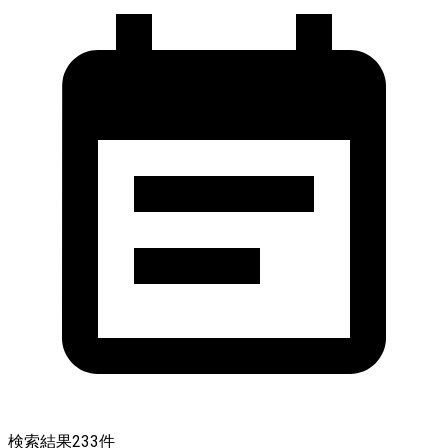
検索結果
233
件