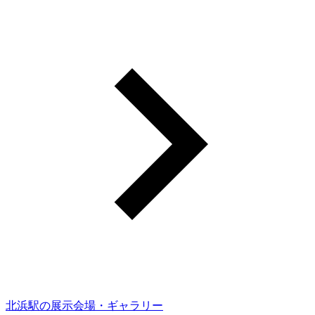
北浜駅の展示会場・ギャラリー