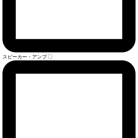
スピーカー・アンプ