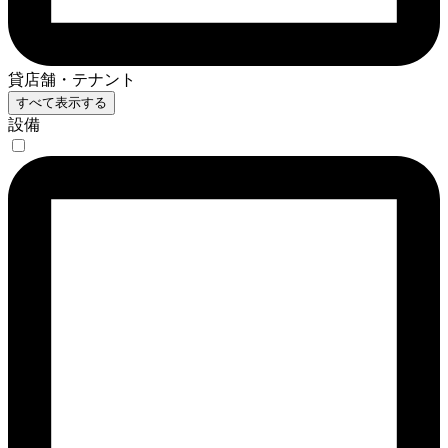
貸店舗・テナント
すべて表示する
設備