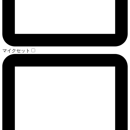
マイクセット