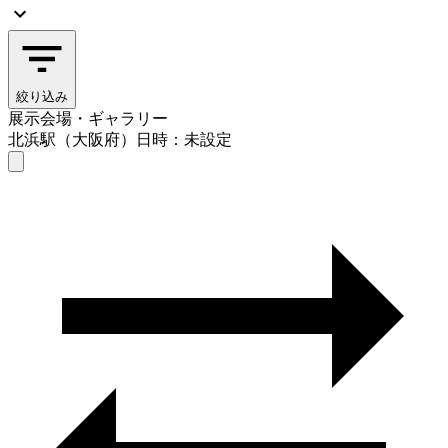
絞り込み
展示会場・ギャラリー
北浜駅（大阪府）
日時：未設定
展示会場・ギャラリー
北浜駅（大阪府）
日時を選ぶ