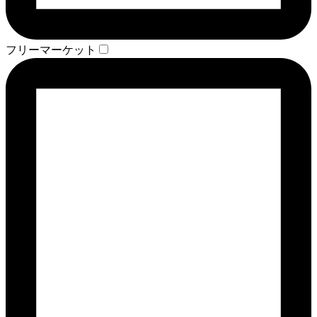
フリーマーケット