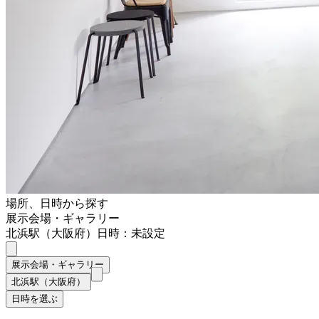
場所、日時から探す
展示会場・ギャラリー
北浜駅（大阪府）
日時：未設定
展示会場・ギャラリー
北浜駅（大阪府）
日時を選ぶ