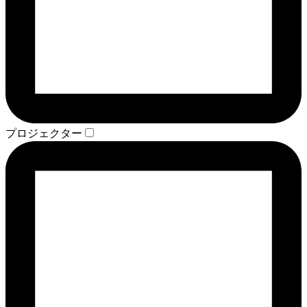
プロジェクター