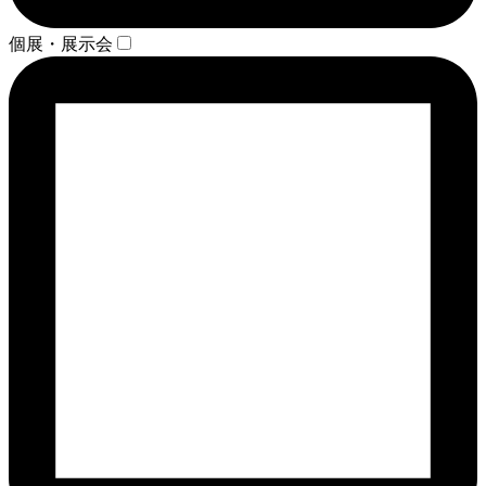
個展・展示会