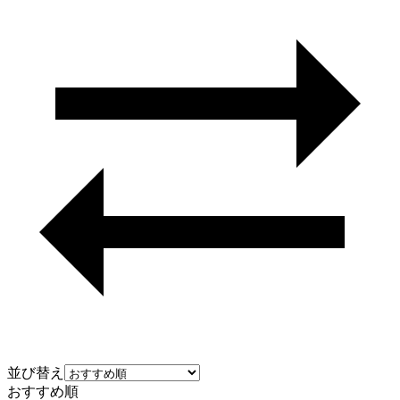
並び替え
おすすめ順