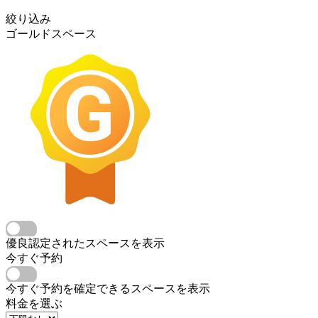
絞り込み
ゴールドスペース
優良認定されたスペースを表示
今すぐ予約
今すぐ予約を確定できるスペースを表示
料金を選ぶ