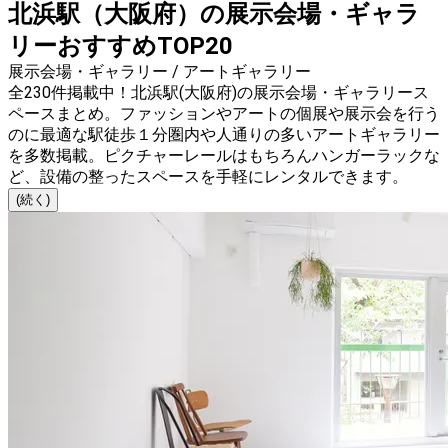
北浜駅（大阪府）の展示会場・ギャラ
リーおすすめTOP20
展示会場・ギャラリー / アートギャラリー
全230件掲載中！北浜駅(大阪府)の展示会場・ギャラリース
ペースまとめ。ファッションやアートの個展や展示会を行う
のに最適な駅徒歩１分圏内や人通りの多いアートギャラリー
を多数掲載。ピクチャーレールはもちろんハンガーラックな
ど、設備の整ったスペースを手軽にレンタルできます。
(続く)