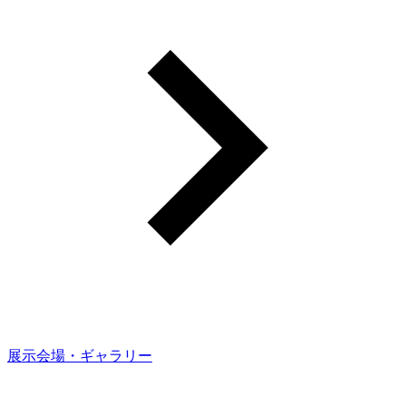
展示会場・ギャラリー