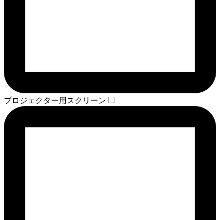
プロジェクター用スクリーン