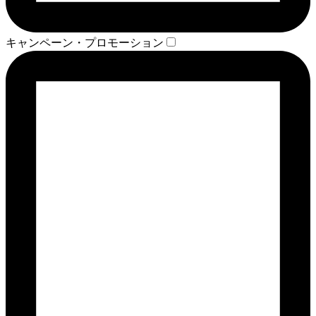
キャンペーン・プロモーション