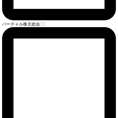
バーチャル株主総会