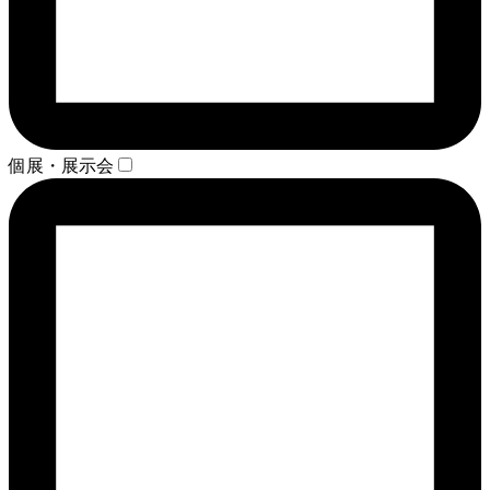
個展・展示会