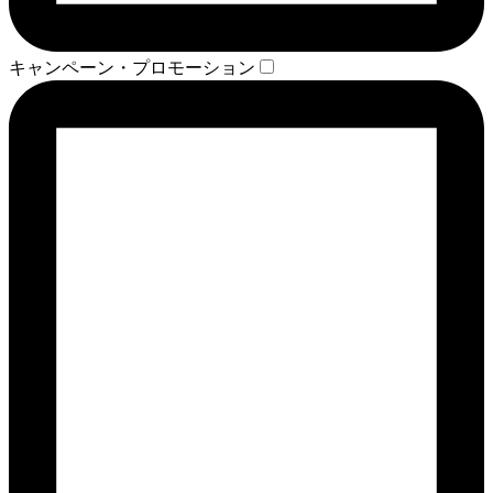
キャンペーン・プロモーション