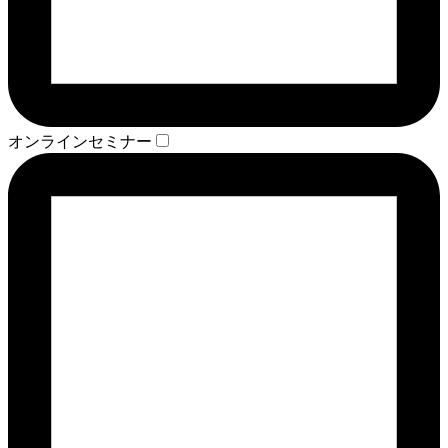
オンラインセミナー