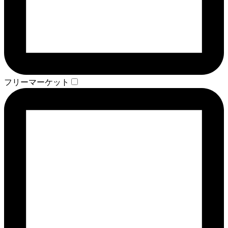
フリーマーケット