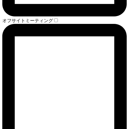
オフサイトミーティング