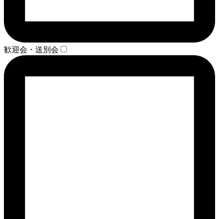
歓迎会・送別会