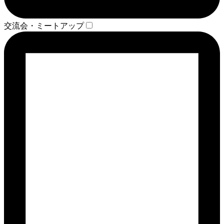
交流会・ミートアップ