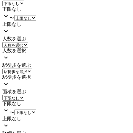
下限なし
〜
上限なし
人数を選ぶ
人数を選択
駅徒歩を選ぶ
駅徒歩を選択
面積を選ぶ
下限なし
〜
上限なし