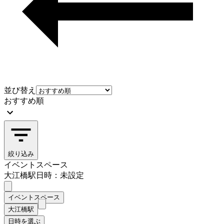
並び替え
おすすめ順
絞り込み
イベントスペース
大江橋駅
日時：未設定
イベントスペース
大江橋駅
日時を選ぶ