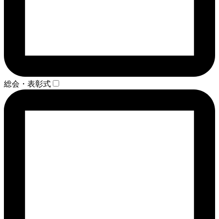
総会・表彰式