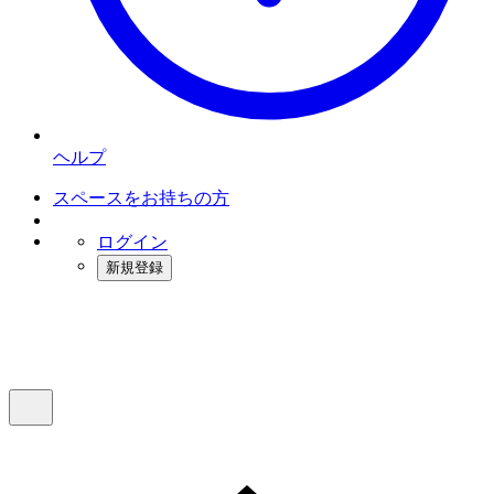
ヘルプ
スペースをお持ちの方
ログイン
新規登録
インスタベース
メニュー