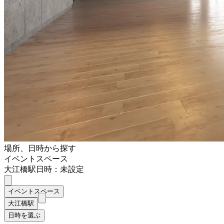
場所、日時から探す
イベントスペース
大江橋駅
日時：未設定
イベントスペース
大江橋駅
日時を選ぶ