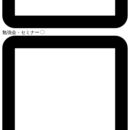
勉強会・セミナー