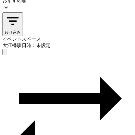
おすすめ順
絞り込み
イベントスペース
大江橋駅
日時：未設定
イベントスペース
大江橋駅
日時を選ぶ