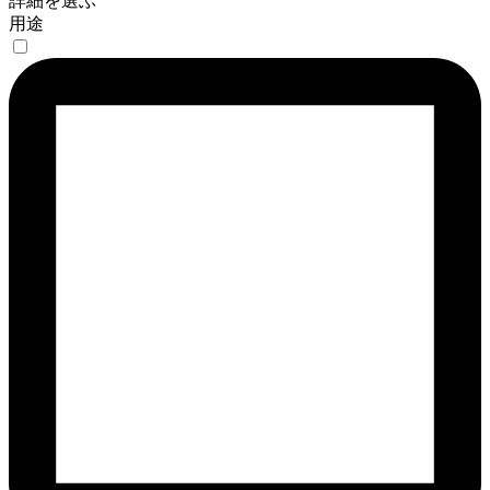
詳細を選ぶ
用途