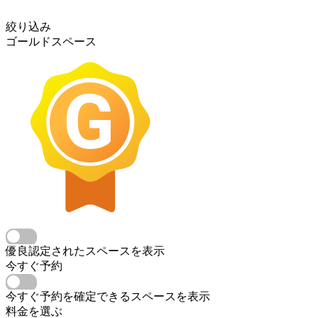
絞り込み
ゴールドスペース
優良認定されたスペースを表示
今すぐ予約
今すぐ予約を確定できるスペースを表示
料金を選ぶ