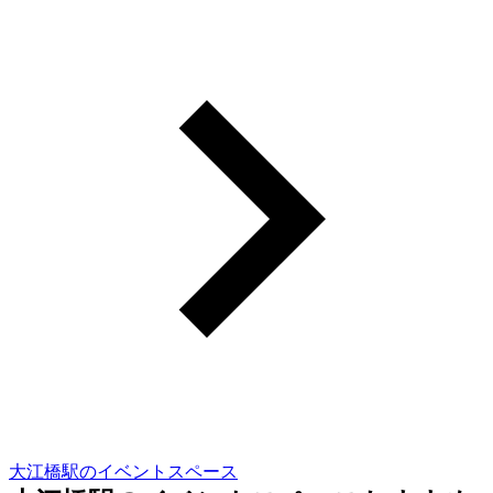
大江橋駅のイベントスペース