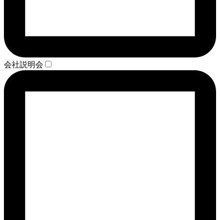
会社説明会