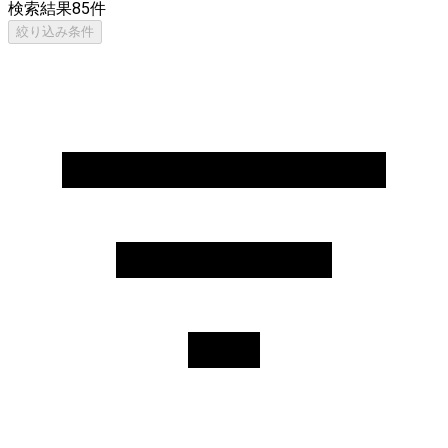
検索結果
85
件
絞り込み条件