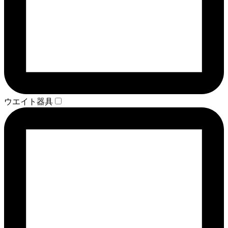
ウエイト器具