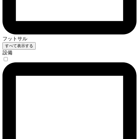
フットサル
すべて表示する
設備