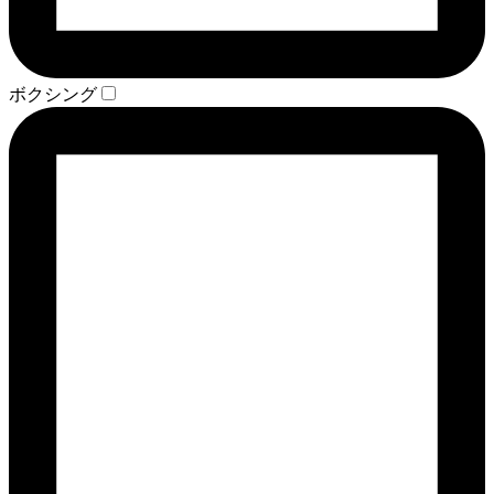
ボクシング