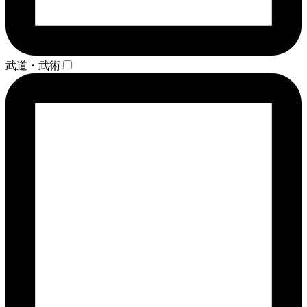
武道・武術