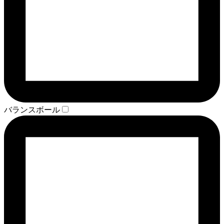
バランスボール