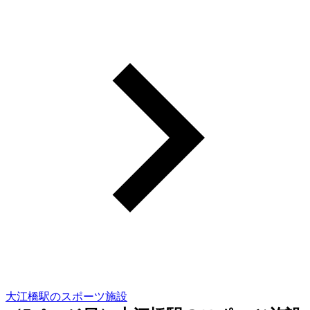
大江橋駅のスポーツ施設