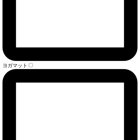
ヨガマット