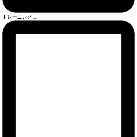
トレーニング