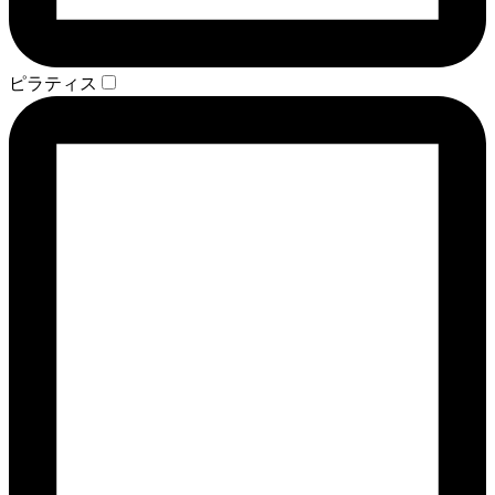
ピラティス