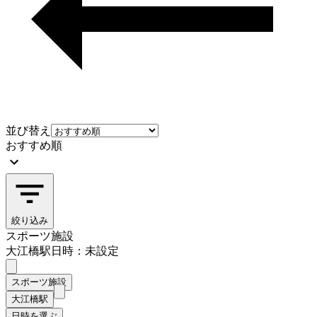
並び替え
おすすめ順
絞り込み
スポーツ施設
大江橋駅
日時：未設定
スポーツ施設
大江橋駅
日時を選ぶ