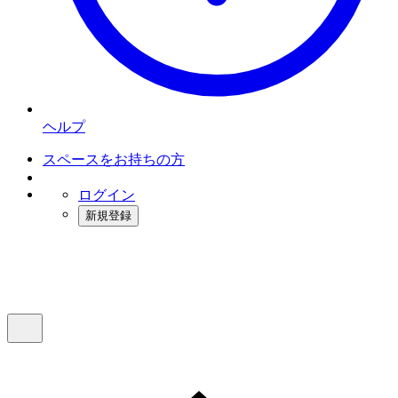
ヘルプ
スペースをお持ちの方
ログイン
新規登録
インスタベース
メニュー