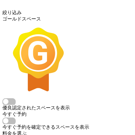
絞り込み
ゴールドスペース
優良認定されたスペースを表示
今すぐ予約
今すぐ予約を確定できるスペースを表示
料金を選ぶ