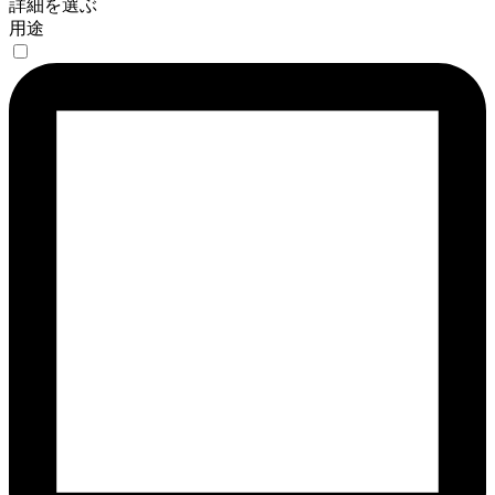
詳細を選ぶ
用途