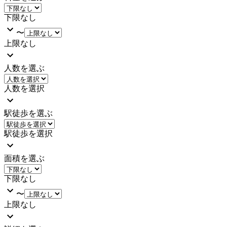
下限なし
〜
上限なし
人数を選ぶ
人数を選択
駅徒歩を選ぶ
駅徒歩を選択
面積を選ぶ
下限なし
〜
上限なし