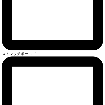
ストレッチボール