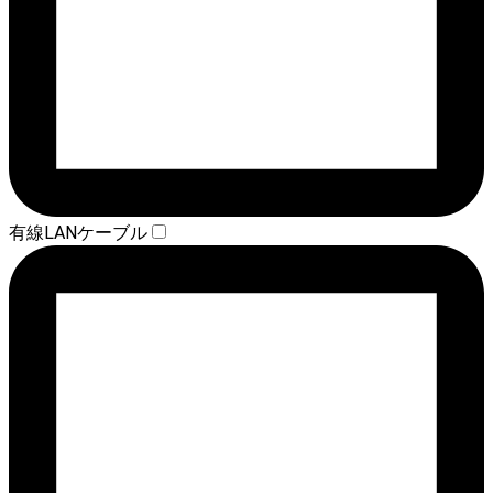
有線LANケーブル