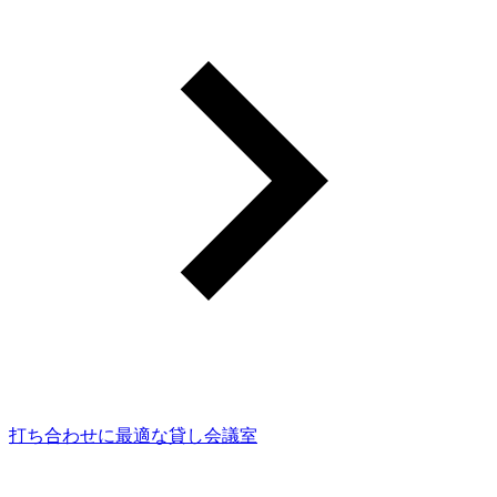
打ち合わせに最適な貸し会議室