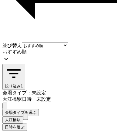
並び替え
おすすめ順
絞り込み
1
会場タイプ：未設定
大江橋駅
日時：未設定
会場タイプを選ぶ
大江橋駅
日時を選ぶ