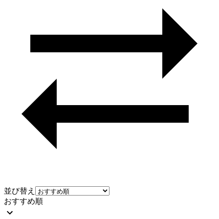
並び替え
おすすめ順