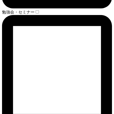
勉強会・セミナー