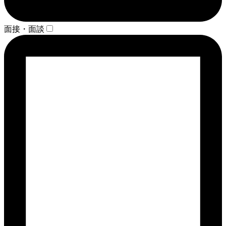
面接・面談