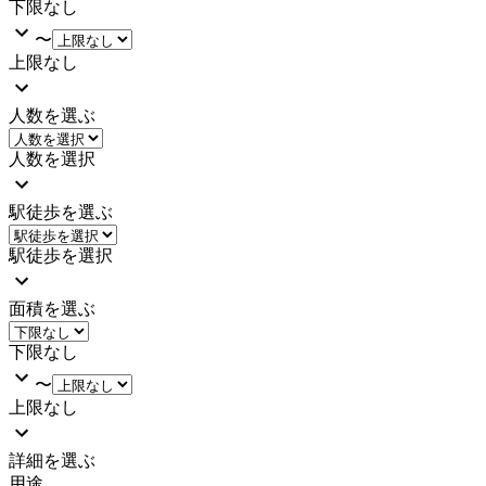
下限なし
〜
上限なし
人数を選ぶ
人数を選択
駅徒歩を選ぶ
駅徒歩を選択
面積を選ぶ
下限なし
〜
上限なし
詳細を選ぶ
用途