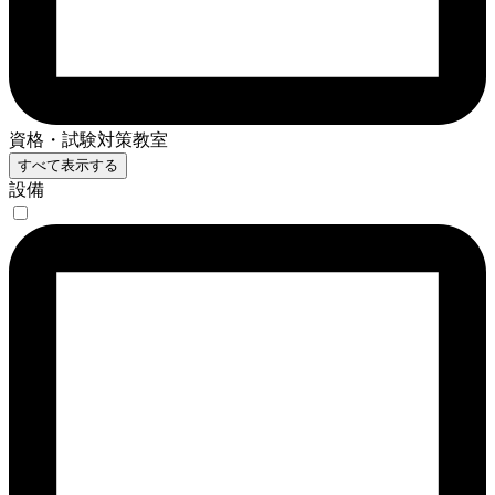
資格・試験対策教室
すべて表示する
設備