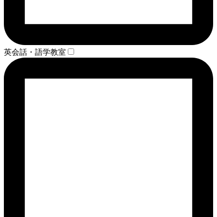
英会話・語学教室