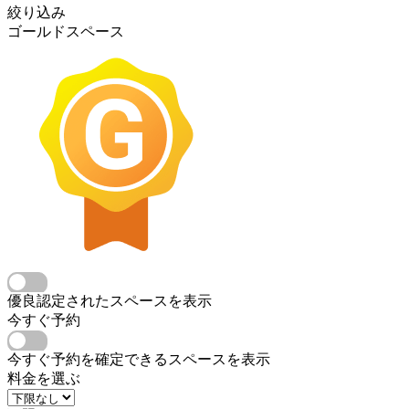
絞り込み
ゴールドスペース
優良認定されたスペースを表示
今すぐ予約
今すぐ予約を確定できるスペースを表示
料金を選ぶ