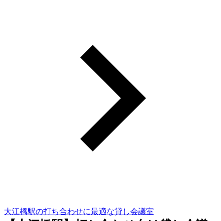
大江橋駅の打ち合わせに最適な貸し会議室