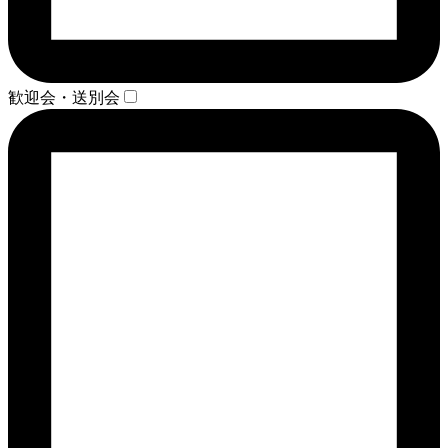
歓迎会・送別会