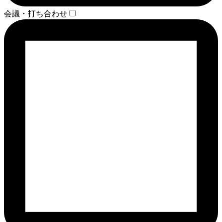
会議・打ち合わせ