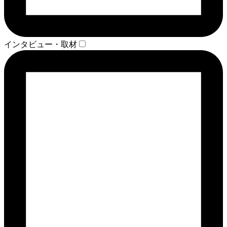
インタビュー・取材