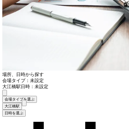
場所、日時から探す
会場タイプ：未設定
大江橋駅
日時：未設定
会場タイプを選ぶ
大江橋駅
日時を選ぶ