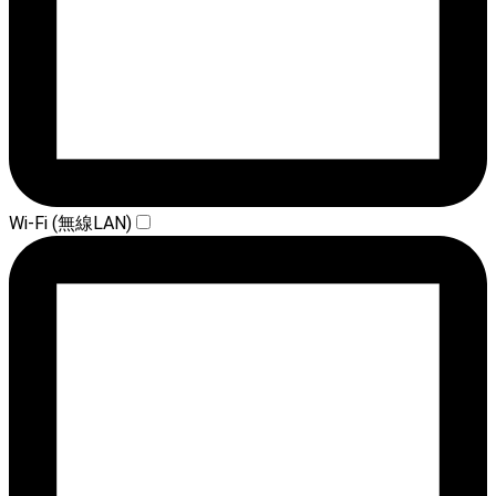
Wi-Fi (無線LAN)