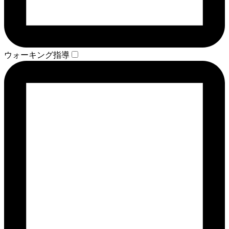
ウォーキング指導