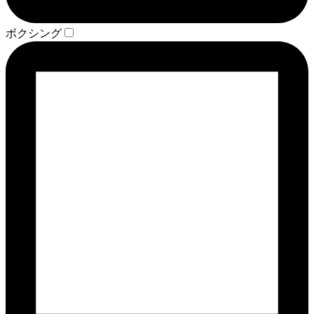
ボクシング