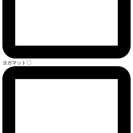
ヨガマット