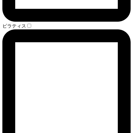
ピラティス