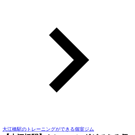
大江橋駅のトレーニングができる個室ジム