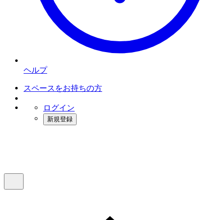
ヘルプ
スペースをお持ちの方
ログイン
新規登録
インスタベース
メニュー