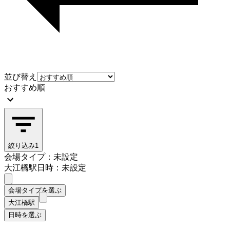
並び替え
おすすめ順
絞り込み
1
会場タイプ：未設定
大江橋駅
日時：未設定
会場タイプを選ぶ
大江橋駅
日時を選ぶ