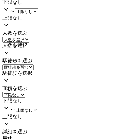
下限なし
〜
上限なし
人数を選ぶ
人数を選択
駅徒歩を選ぶ
駅徒歩を選択
面積を選ぶ
下限なし
〜
上限なし
詳細を選ぶ
用途