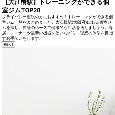
【大江橋駅】トレーニングができる個
室ジムTOP20
プライバシー重視の方におすすめ！トレーニングができる個
室ジム一覧をまとめました。大江橋駅(大阪府)にある個室ジ
ムを探し、自身のペースで健康的な生活を送りましょう。専
属トレーナーや最新の機器を使いながら、理想の体型を目指
すお手伝いをします。
(続く)