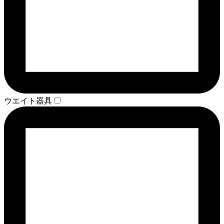
ウエイト器具