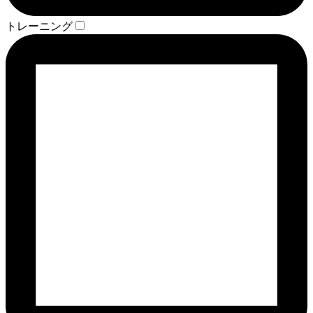
トレーニング