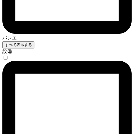
バレエ
すべて表示する
設備