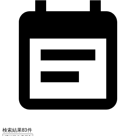
検索結果
83
件