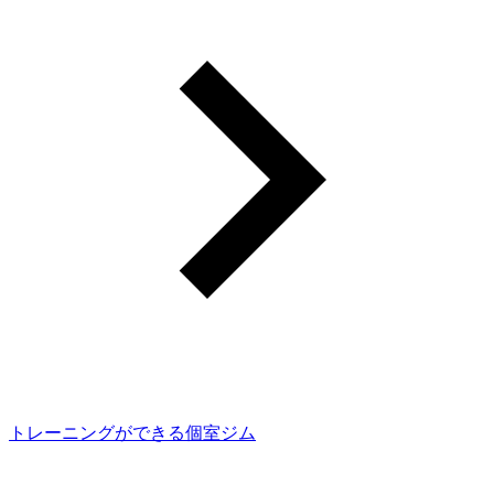
トレーニングができる個室ジム