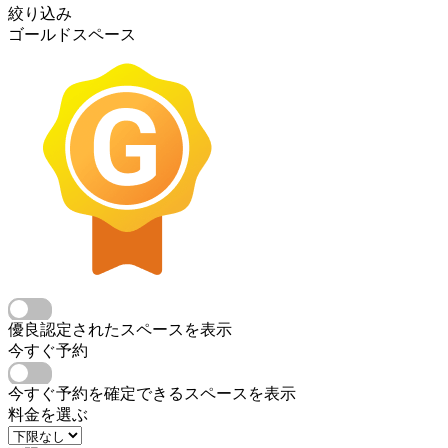
絞り込み
ゴールドスペース
優良認定されたスペースを表示
今すぐ予約
今すぐ予約を確定できるスペースを表示
料金を選ぶ