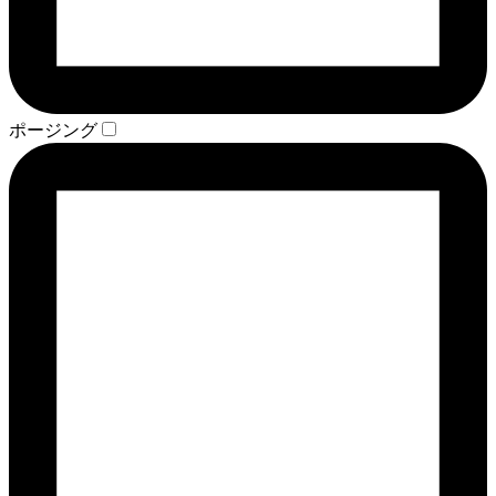
ポージング