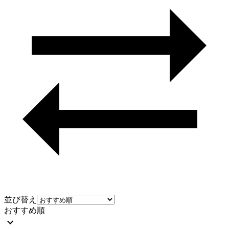
並び替え
おすすめ順