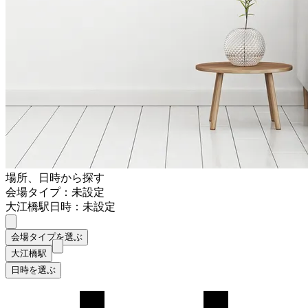
場所、日時から探す
会場タイプ：未設定
大江橋駅
日時：未設定
会場タイプを選ぶ
大江橋駅
日時を選ぶ