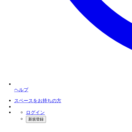
ヘルプ
スペースをお持ちの方
ログイン
新規登録
インスタベース