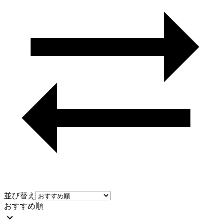
並び替え
おすすめ順