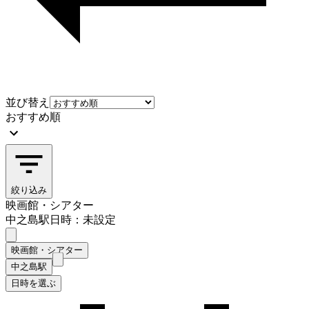
並び替え
おすすめ順
絞り込み
映画館・シアター
中之島駅
日時：未設定
映画館・シアター
中之島駅
日時を選ぶ