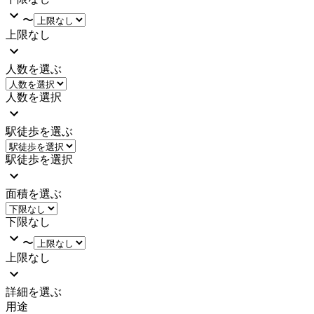
〜
上限なし
人数を選ぶ
人数を選択
駅徒歩を選ぶ
駅徒歩を選択
面積を選ぶ
下限なし
〜
上限なし
詳細を選ぶ
用途