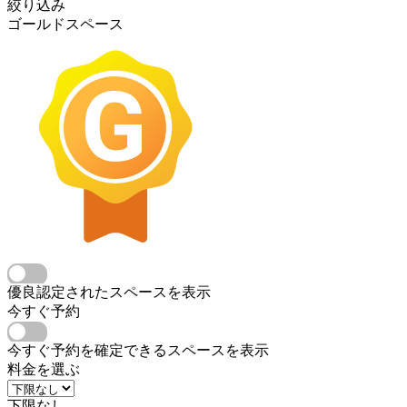
絞り込み
ゴールドスペース
優良認定されたスペースを表示
今すぐ予約
今すぐ予約を確定できるスペースを表示
料金を選ぶ
下限なし