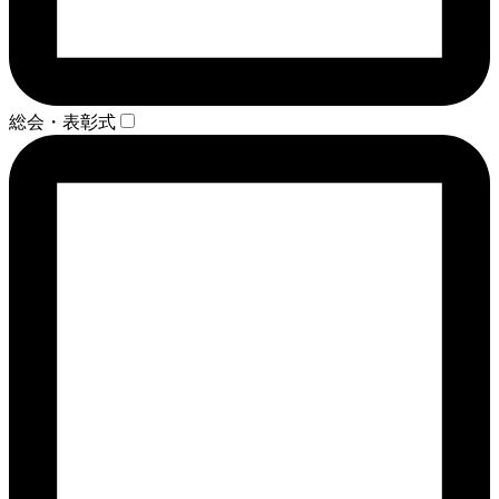
総会・表彰式