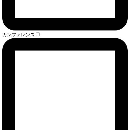
カンファレンス