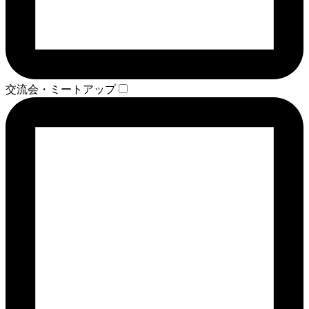
交流会・ミートアップ