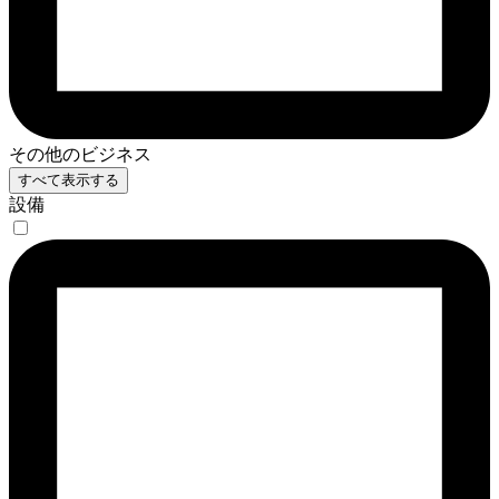
その他のビジネス
すべて表示する
設備