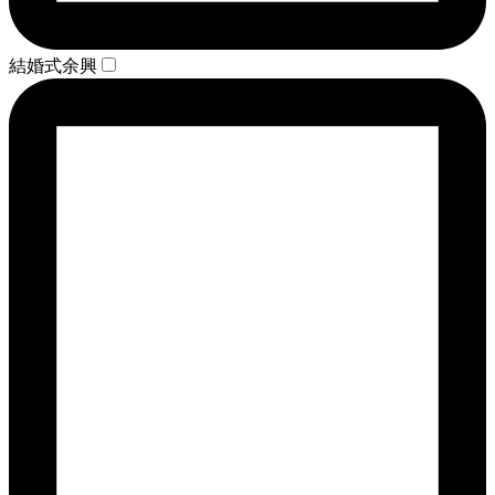
結婚式余興