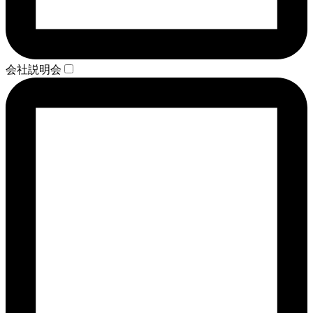
会社説明会