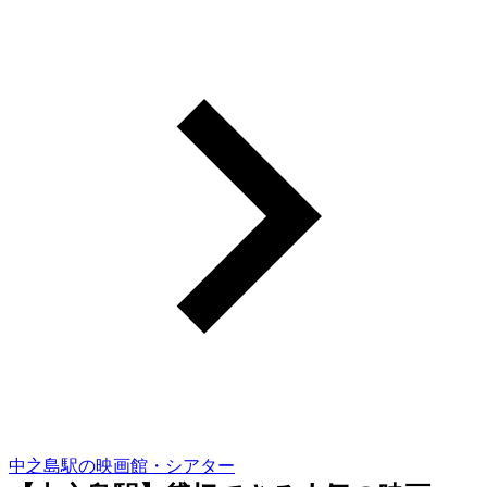
中之島駅の映画館・シアター