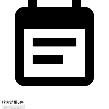
検索結果
5
件
絞り込み条件