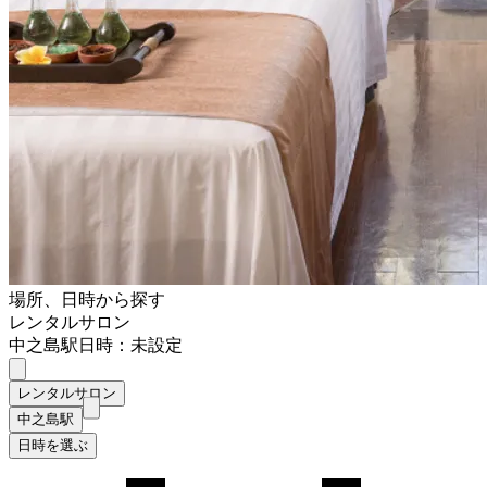
場所、日時から探す
レンタルサロン
中之島駅
日時：未設定
レンタルサロン
中之島駅
日時を選ぶ