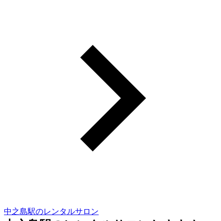
中之島駅のレンタルサロン