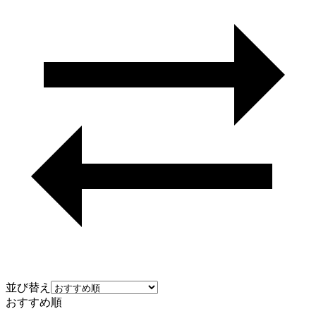
並び替え
おすすめ順