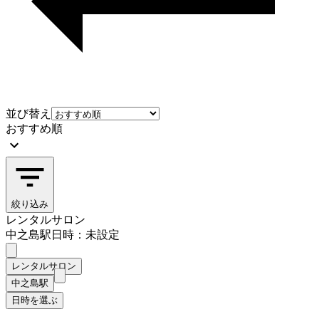
並び替え
おすすめ順
絞り込み
レンタルサロン
中之島駅
日時：未設定
レンタルサロン
中之島駅
日時を選ぶ