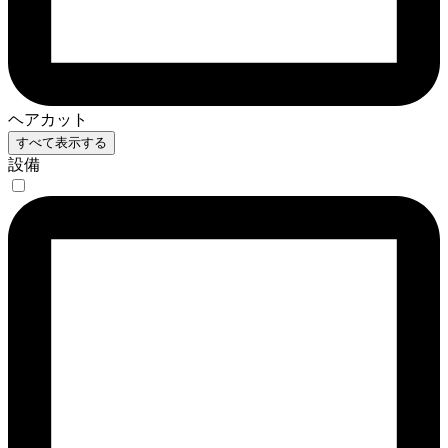
ヘアカット
すべて表示する
設備