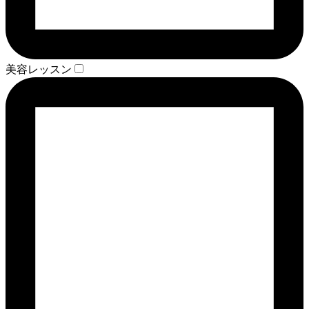
美容レッスン