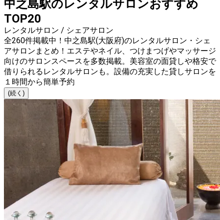
中之島駅のレンタルサロンおすすめ
TOP20
レンタルサロン / シェアサロン
全260件掲載中！中之島駅(大阪府)のレンタルサロン・シェ
アサロンまとめ！エステやネイル、つけまつげやマッサージ
向けのサロンスペースを多数掲載。美容室の面貸しや格安で
借りられるレンタルサロンも。設備の充実した貸しサロンを
１時間から簡単予約
(続く)