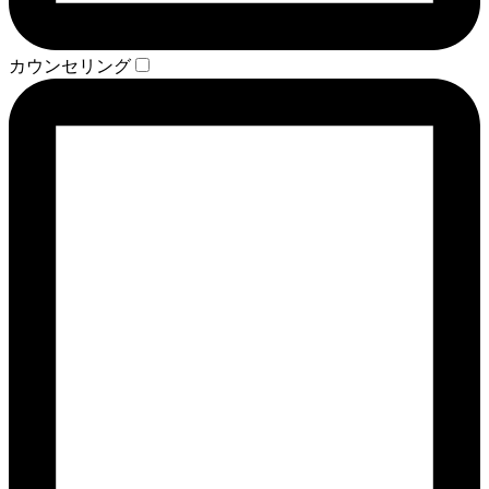
カウンセリング