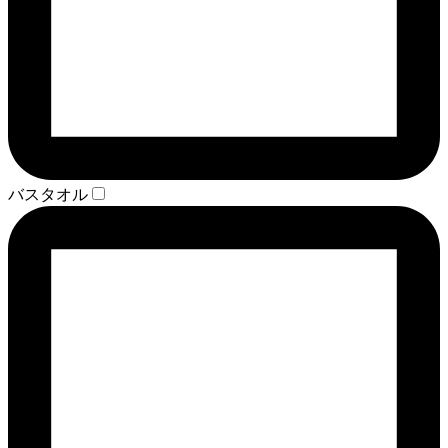
バスタオル