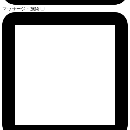
マッサージ・施術