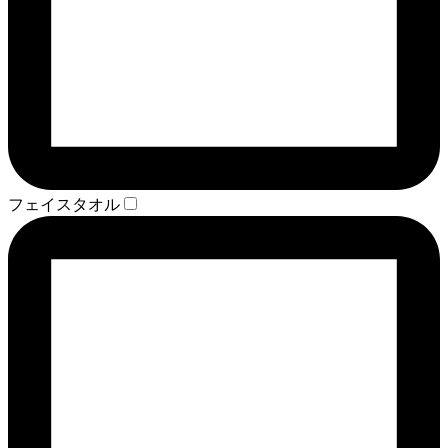
フェイスタオル