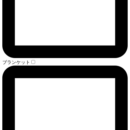
ブランケット