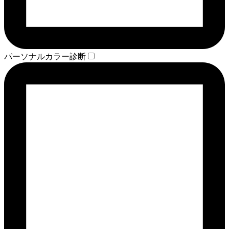
パーソナルカラー診断