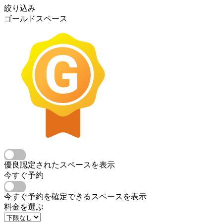
絞り込み
ゴールドスペース
優良認定されたスペースを表示
今すぐ予約
今すぐ予約を確定できるスペースを表示
料金を選ぶ