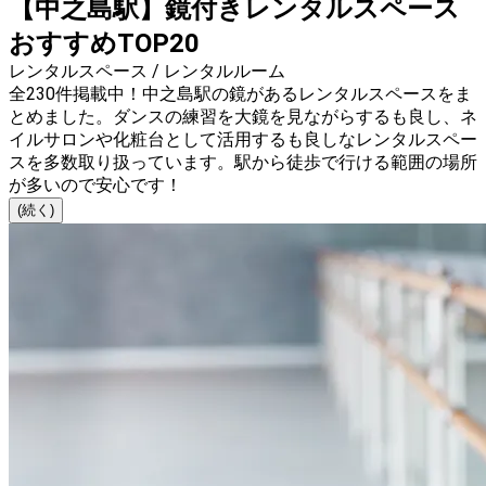
【中之島駅】鏡付きレンタルスペース
おすすめTOP20
レンタルスペース / レンタルルーム
全230件掲載中！中之島駅の鏡があるレンタルスペースをま
とめました。ダンスの練習を大鏡を見ながらするも良し、ネ
イルサロンや化粧台として活用するも良しなレンタルスペー
スを多数取り扱っています。駅から徒歩で行ける範囲の場所
が多いので安心です！
(続く)