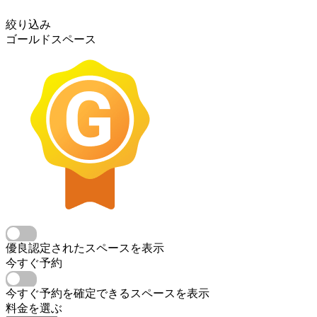
絞り込み
ゴールドスペース
優良認定されたスペースを表示
今すぐ予約
今すぐ予約を確定できるスペースを表示
料金を選ぶ