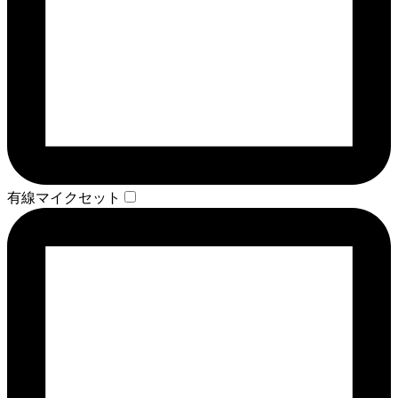
有線マイクセット