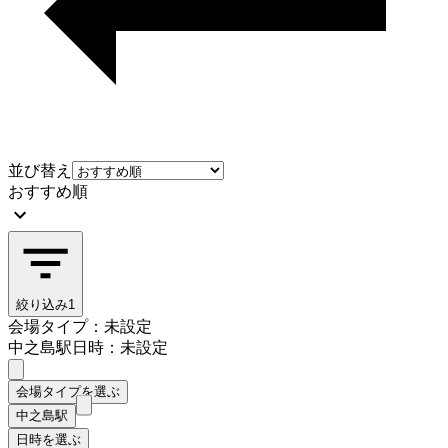
並び替え
おすすめ順
絞り込み
1
会場タイプ：未設定
中之島駅
日時：未設定
会場タイプを選ぶ
中之島駅
日時を選ぶ