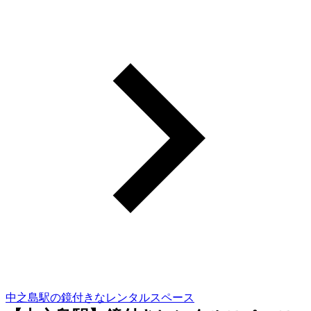
中之島駅の鏡付きなレンタルスペース