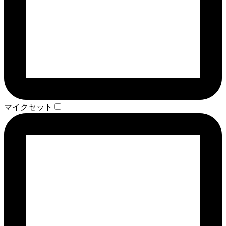
マイクセット