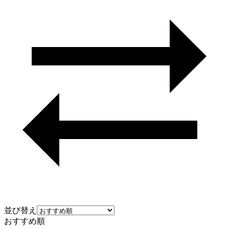
並び替え
おすすめ順