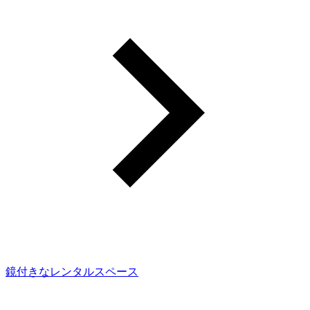
鏡付きなレンタルスペース