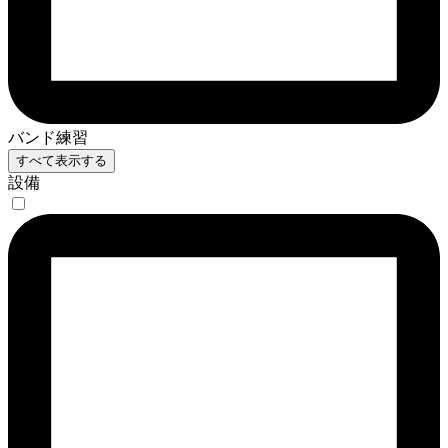
バンド練習
すべて表示する
設備