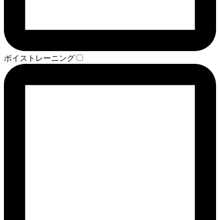
ボイストレーニング