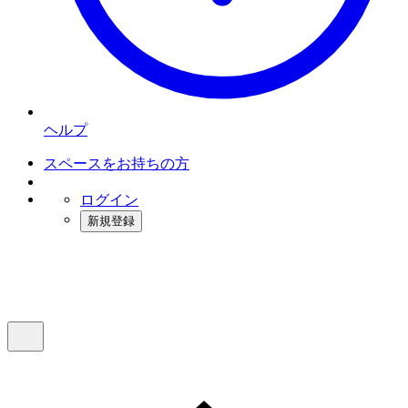
ヘルプ
スペースをお持ちの方
ログイン
新規登録
インスタベース
メニュー