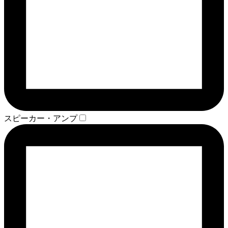
スピーカー・アンプ