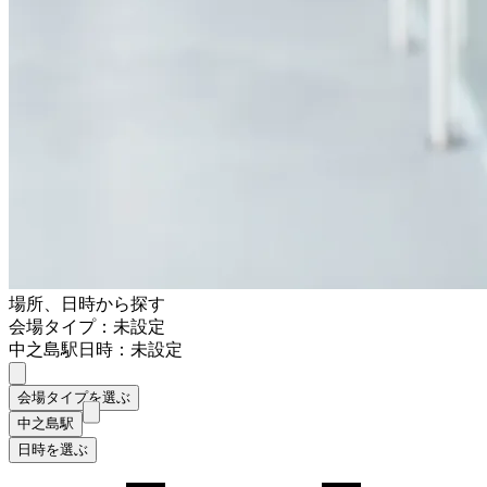
場所、日時から探す
会場タイプ：未設定
中之島駅
日時：未設定
会場タイプを選ぶ
中之島駅
日時を選ぶ