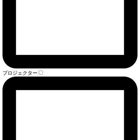
プロジェクター