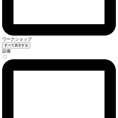
ワークショップ
すべて表示する
設備