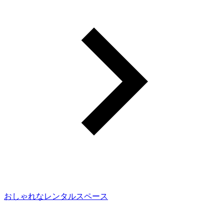
おしゃれなレンタルスペース