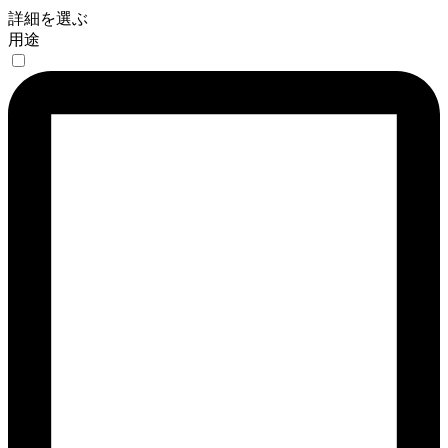
詳細を選ぶ
用途