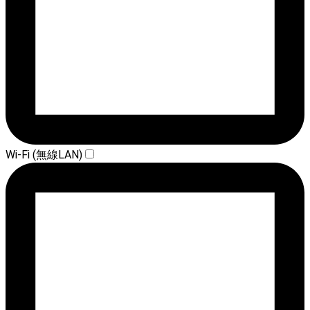
Wi-Fi (無線LAN)