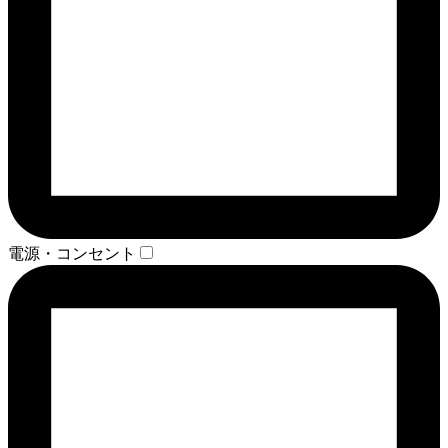
電源・コンセント