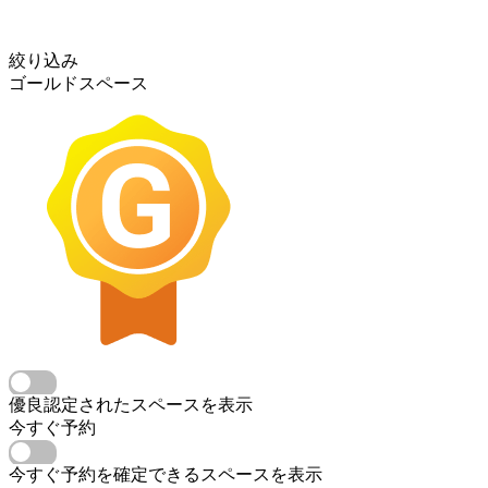
絞り込み
ゴールドスペース
優良認定されたスペースを表示
今すぐ予約
今すぐ予約を確定できるスペースを表示