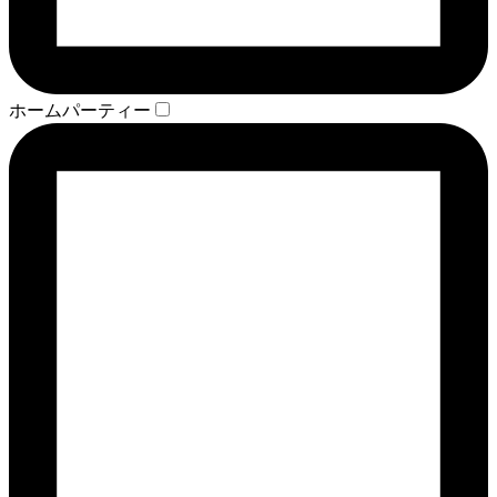
ホームパーティー