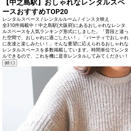
【中之島駅】おしゃれなレンタルスペ
ースおすすめTOP20
レンタルスペース / レンタルルーム / インスタ映え
全310件掲載中！中之島駅(大阪府)にあるおしゃれなレンタ
ルスペースを人気ランキング形式にしました。「普段と違っ
た空間で、おしゃれに過ごしたい！」「パーティでおしゃれ
に友達と楽しみたい！」そんな要望に応えられるおしゃれな
レンタルスペースを多数掲載しています。時間単位でレンタ
ルできるので、これを機に是非レンタルしてみてください！
(続く)