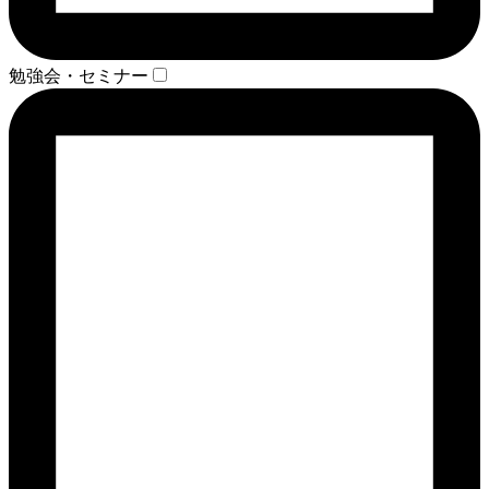
勉強会・セミナー