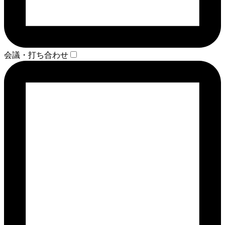
会議・打ち合わせ