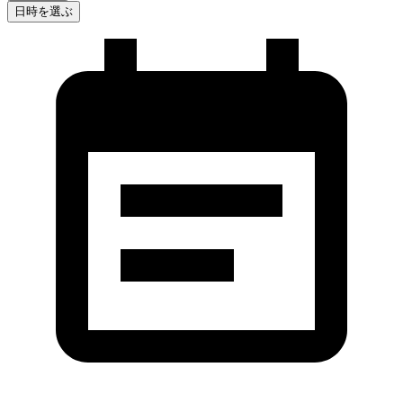
日時を選ぶ