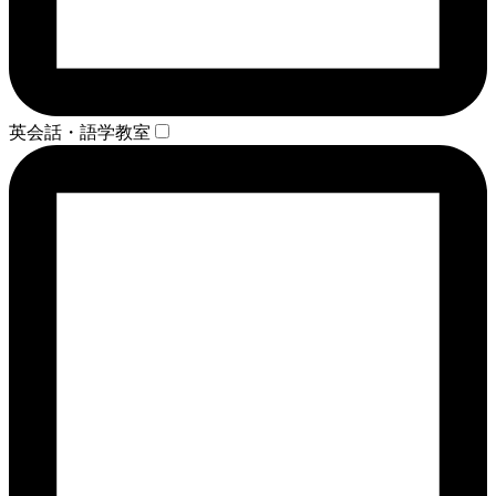
英会話・語学教室