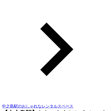
中之島駅のおしゃれなレンタルスペース