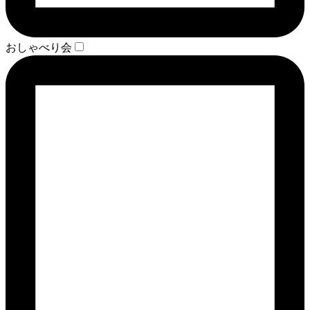
おしゃべり会