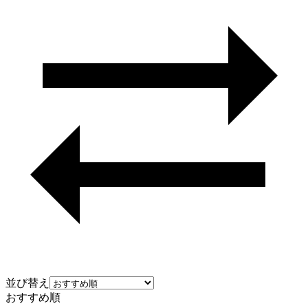
並び替え
おすすめ順