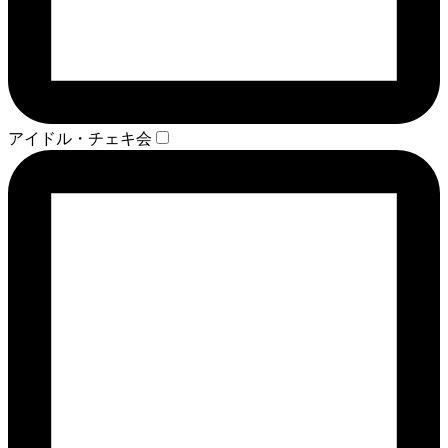
アイドル・チェキ会