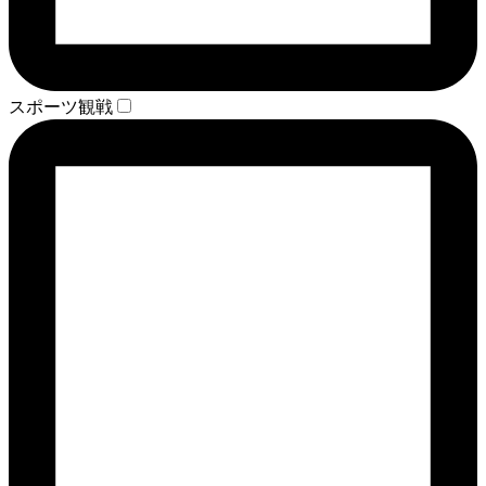
スポーツ観戦