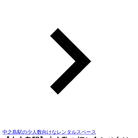
中之島駅の少人数向けなレンタルスペース