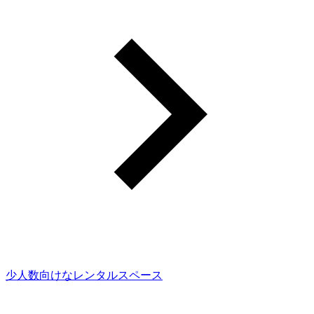
少人数向けなレンタルスペース