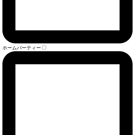
ホームパーティー