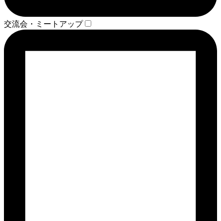
交流会・ミートアップ