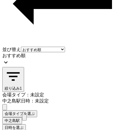
並び替え
おすすめ順
絞り込み
1
会場タイプ：未設定
中之島駅
日時：未設定
会場タイプを選ぶ
中之島駅
日時を選ぶ