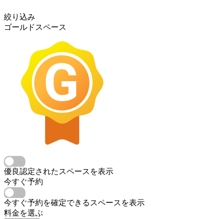
絞り込み
ゴールドスペース
優良認定されたスペースを表示
今すぐ予約
今すぐ予約を確定できるスペースを表示
料金を選ぶ