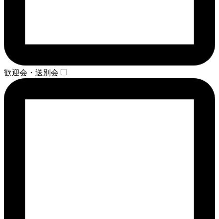
歓迎会・送別会