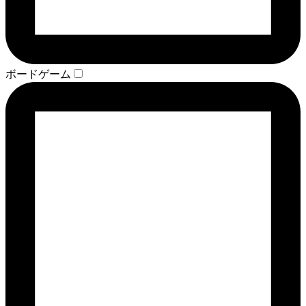
ボードゲーム