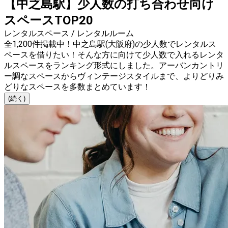
【中之島駅】少人数の打ち合わせ向け
スペースTOP20
レンタルスペース / レンタルルーム
全1,200件掲載中！中之島駅(大阪府)の少人数でレンタルス
ペースを借りたい！そんな方に向けて少人数で入れるレンタ
ルスペースをランキング形式にしました。アーバンカントリ
ー調なスペースからヴィンテージスタイルまで、よりどりみ
どりなスペースを多数まとめています！
(続く)