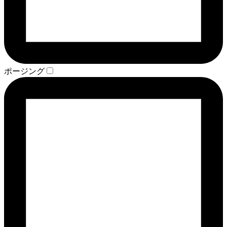
ポージング