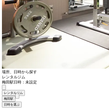
場所、日時から探す
レンタルジム
梅田駅
日時：未設定
レンタルジム
梅田駅
日時を選ぶ