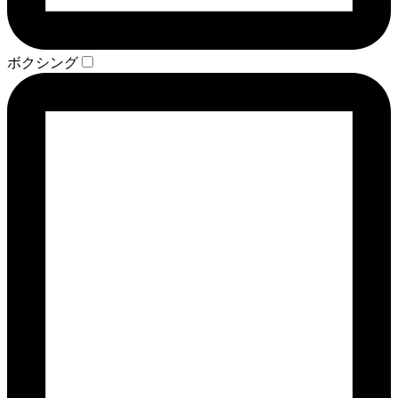
ボクシング