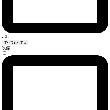
バレエ
すべて表示する
設備