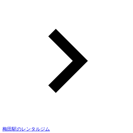
梅田駅のレンタルジム