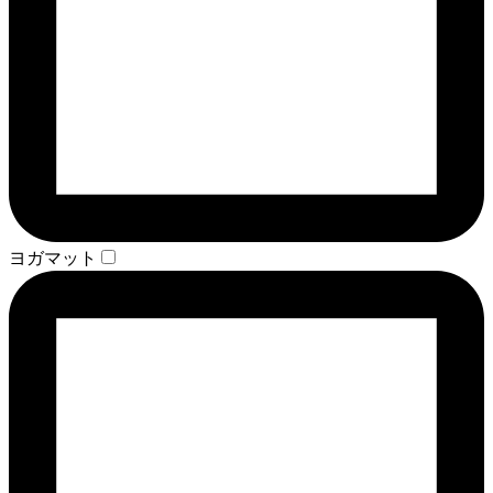
ヨガマット