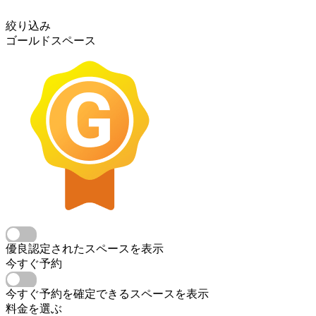
絞り込み
ゴールドスペース
優良認定されたスペースを表示
今すぐ予約
今すぐ予約を確定できるスペースを表示
料金を選ぶ