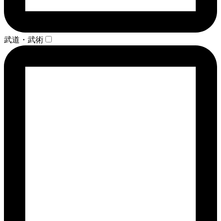
武道・武術