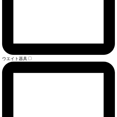
ウエイト器具