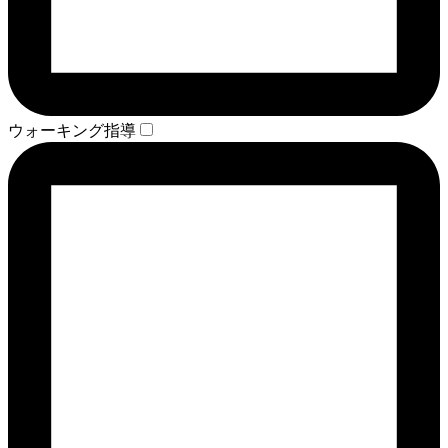
ウォーキング指導