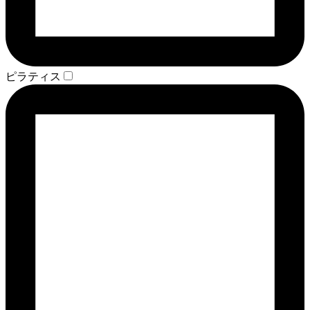
ピラティス