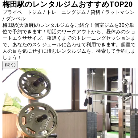
梅田駅のレンタルジムおすすめTOP20
プライベートジム / トレーニングジム / 貸切 / ラットマシン
/ ダンベル
梅田駅(大阪府)のレンタルジムをご紹介！個室ジムを30分単
位で予約できます！朝活のワークアウトから、昼休みのショ
ートエクササイズ、夜遅くまでのトレーニングセッションま
で、あなたのスケジュールに合わせて利用できます。個室で
人の目を気にせずに済むレンタルジムを、検索して予約しま
しょう！
(続く)