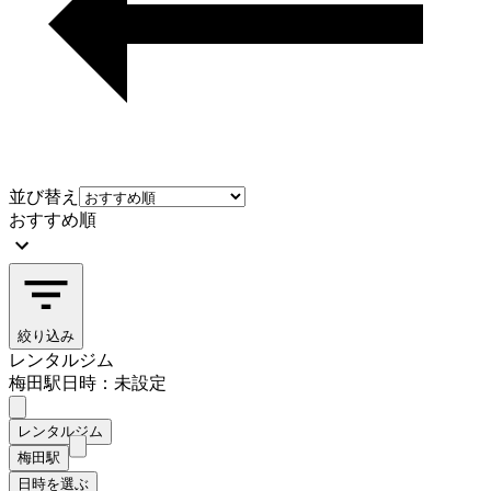
並び替え
おすすめ順
絞り込み
レンタルジム
梅田駅
日時：未設定
レンタルジム
梅田駅
日時を選ぶ