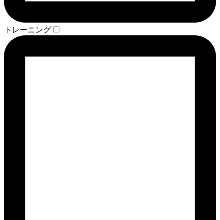
トレーニング