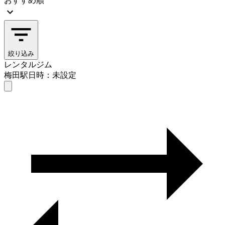
おすすめ順
絞り込み
レンタルジム
梅田駅
日時：未設定
レンタルジム
梅田駅
日時を選ぶ