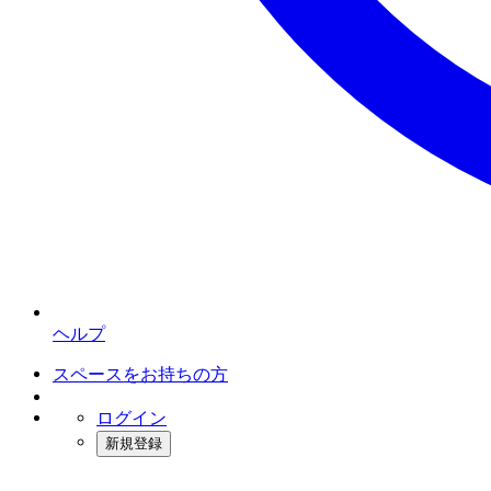
ヘルプ
スペースをお持ちの方
ログイン
新規登録
インスタベース