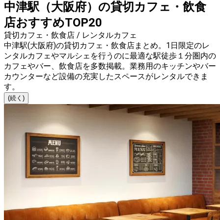
中津駅（大阪府）の貸切カフェ・飲食
店おすすめTOP20
貸切カフェ・飲食店 / レンタルカフェ
中津駅(大阪府)の貸切カフェ・飲食店まとめ。1日限定のレ
ンタルカフェやマルシェを行うのに最適な駅徒歩１分圏内の
カフェやバー、飲食店を多数掲載。業務用のキッチンやバー
カウンターなど設備の充実したスペースがレンタルできま
す。
(続く)