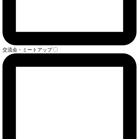
交流会・ミートアップ