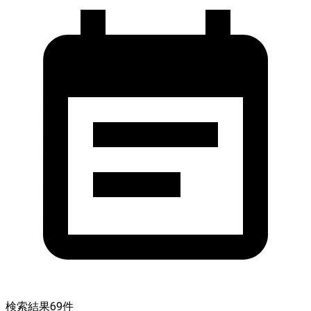
検索結果
69
件