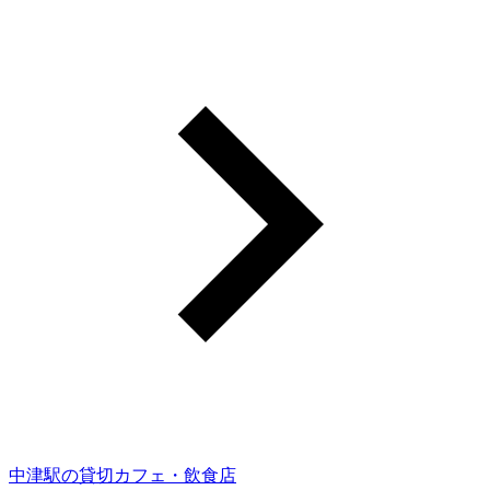
中津駅の貸切カフェ・飲食店