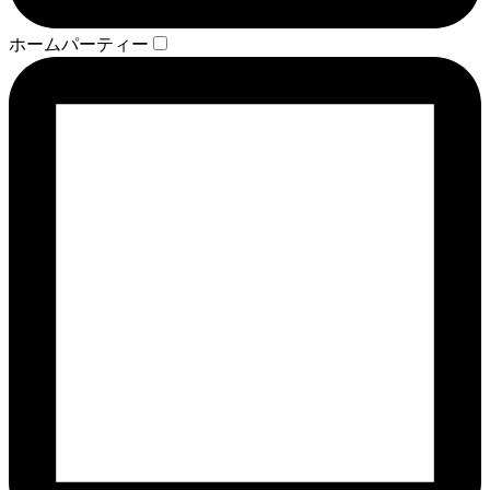
ホームパーティー