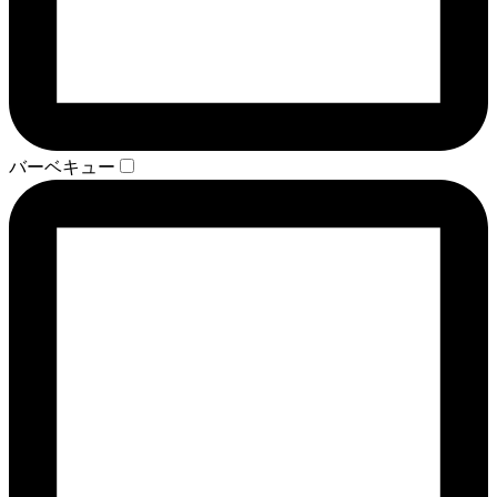
バーベキュー