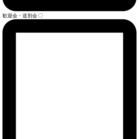
歓迎会・送別会