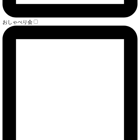
おしゃべり会