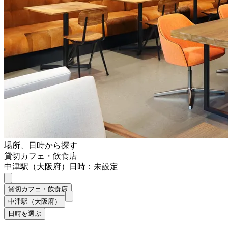
場所、日時から探す
貸切カフェ・飲食店
中津駅（大阪府）
日時：未設定
貸切カフェ・飲食店
中津駅（大阪府）
日時を選ぶ