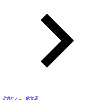
貸切カフェ・飲食店