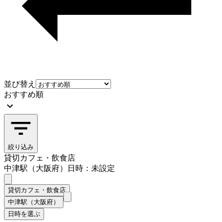
並び替え
おすすめ順
絞り込み
貸切カフェ・飲食店
中津駅（大阪府）
日時：未設定
貸切カフェ・飲食店
中津駅（大阪府）
日時を選ぶ