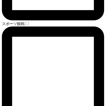
スポーツ観戦