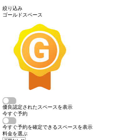
絞り込み
ゴールドスペース
優良認定されたスペースを表示
今すぐ予約
今すぐ予約を確定できるスペースを表示
料金を選ぶ