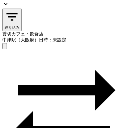
絞り込み
貸切カフェ・飲食店
中津駅（大阪府）
日時：未設定
貸切カフェ・飲食店
中津駅（大阪府）
日時を選ぶ