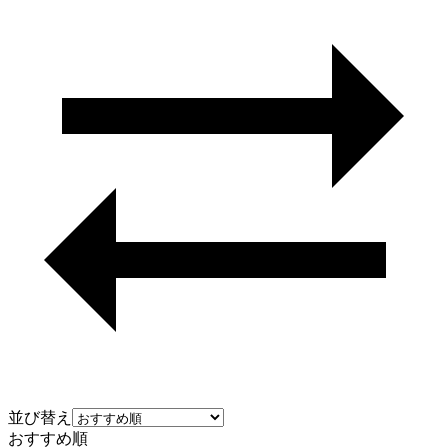
並び替え
おすすめ順