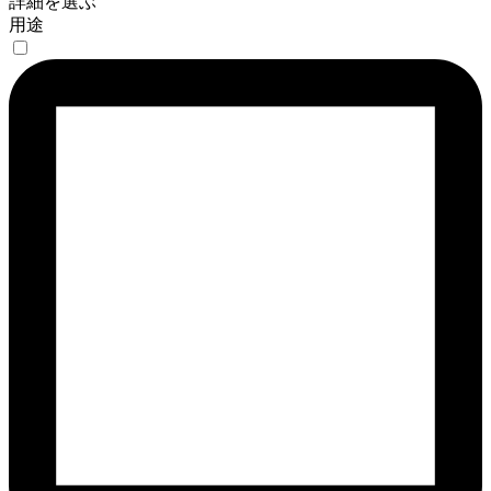
詳細を選ぶ
用途