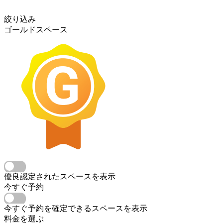
絞り込み
ゴールドスペース
優良認定されたスペースを表示
今すぐ予約
今すぐ予約を確定できるスペースを表示
料金を選ぶ