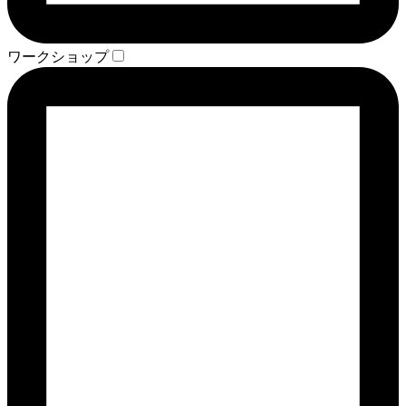
ワークショップ