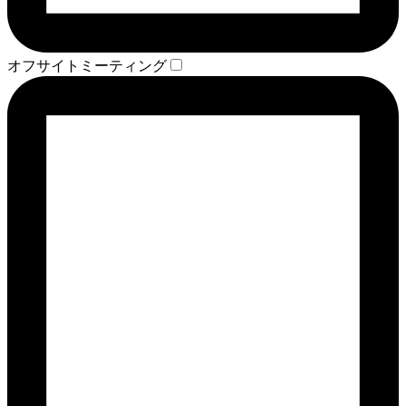
オフサイトミーティング