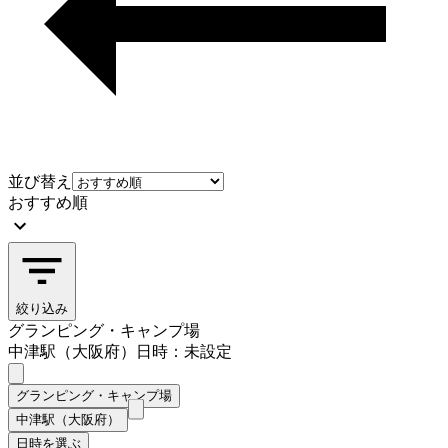
並び替え
おすすめ順
絞り込み
グランピング・キャンプ場
中津駅（大阪府）
日時：未設定
グランピング・キャンプ場
中津駅（大阪府）
日時を選ぶ