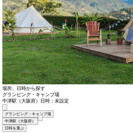
場所、日時から探す
グランピング・キャンプ場
中津駅（大阪府）
日時：未設定
グランピング・キャンプ場
中津駅（大阪府）
日時を選ぶ