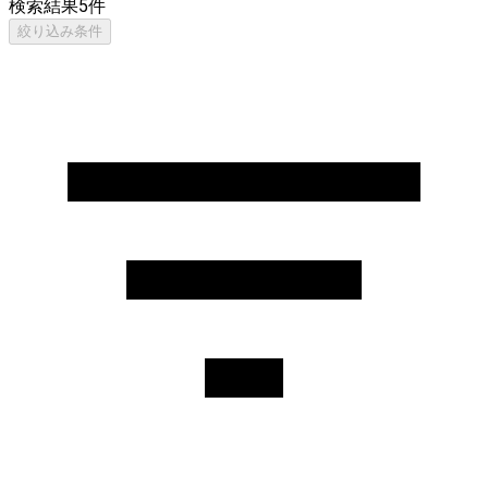
検索結果
5
件
絞り込み条件