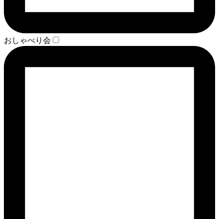
おしゃべり会