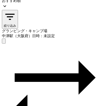
おすすめ順
絞り込み
グランピング・キャンプ場
中津駅（大阪府）
日時：未設定
グランピング・キャンプ場
中津駅（大阪府）
日時を選ぶ