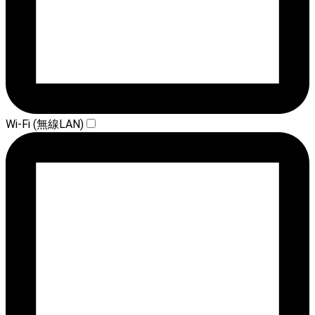
Wi-Fi (無線LAN)