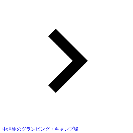
中津駅のグランピング・キャンプ場