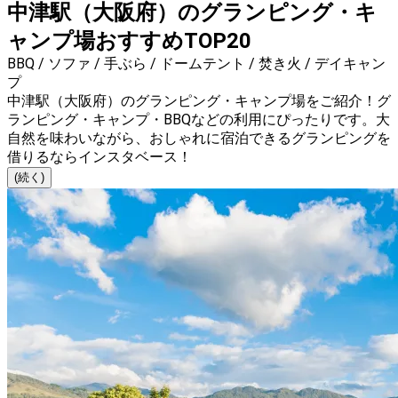
中津駅（大阪府）のグランピング・キ
ャンプ場おすすめTOP20
BBQ / ソファ / 手ぶら / ドームテント / 焚き火 / デイキャン
プ
中津駅（大阪府）のグランピング・キャンプ場をご紹介！グ
ランピング・キャンプ・BBQなどの利用にぴったりです。大
自然を味わいながら、おしゃれに宿泊できるグランピングを
借りるならインスタベース！
(続く)