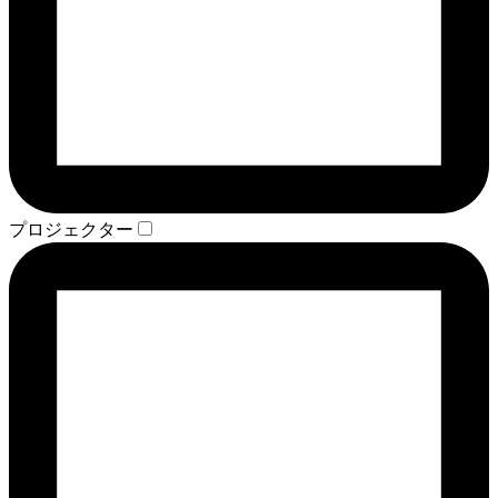
プロジェクター