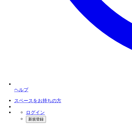
ヘルプ
スペースをお持ちの方
ログイン
新規登録
インスタベース