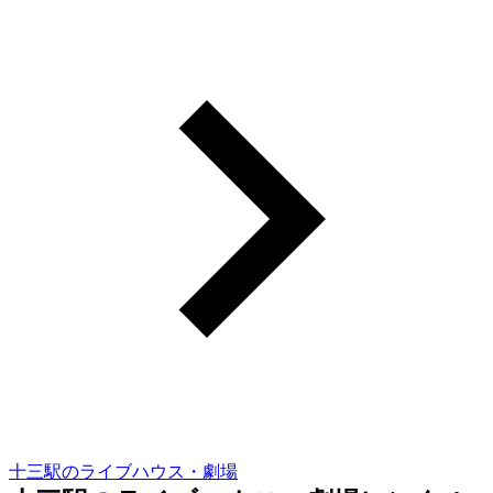
十三駅のライブハウス・劇場