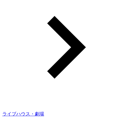
ライブハウス・劇場