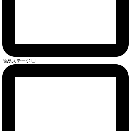
簡易ステージ