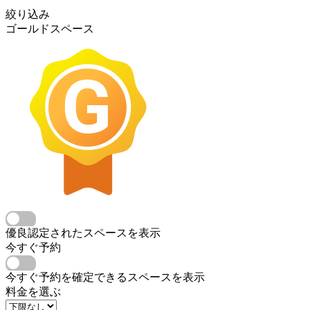
絞り込み
ゴールドスペース
優良認定されたスペースを表示
今すぐ予約
今すぐ予約を確定できるスペースを表示
料金を選ぶ