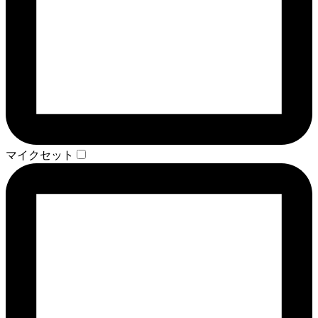
マイクセット