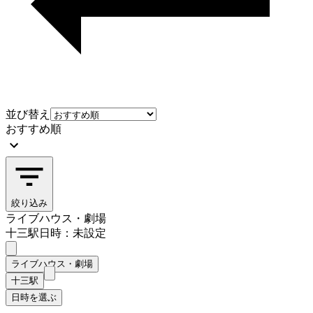
並び替え
おすすめ順
絞り込み
ライブハウス・劇場
十三駅
日時：未設定
ライブハウス・劇場
十三駅
日時を選ぶ