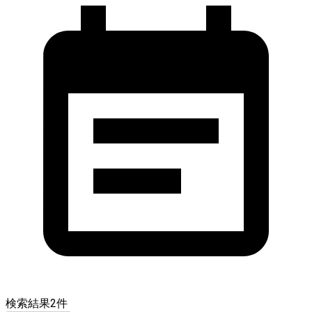
検索結果
2
件