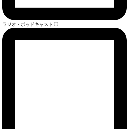
ラジオ・ポッドキャスト