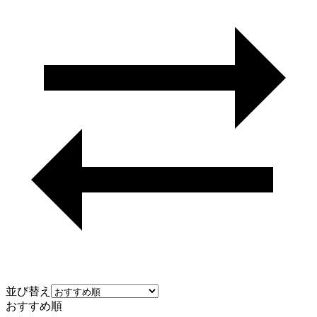
並び替え
おすすめ順