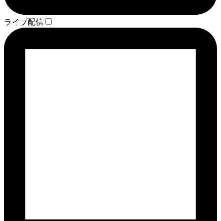
ライブ配信