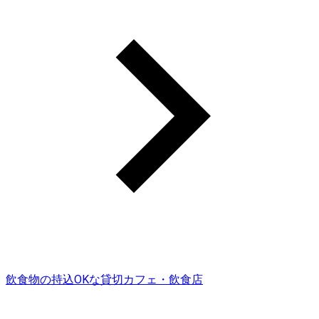
飲食物の持込OKな貸切カフェ・飲食店