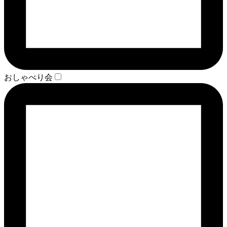
おしゃべり会