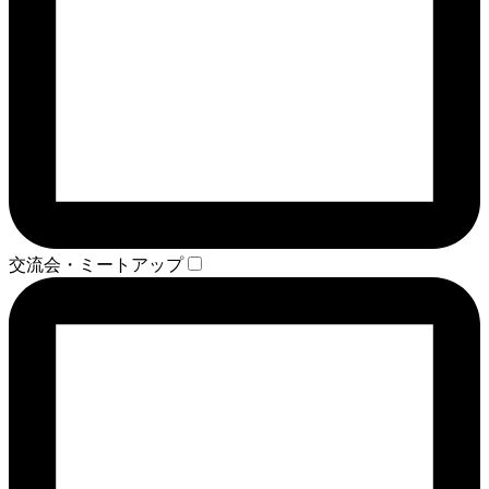
交流会・ミートアップ