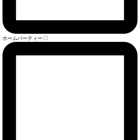
ホームパーティー