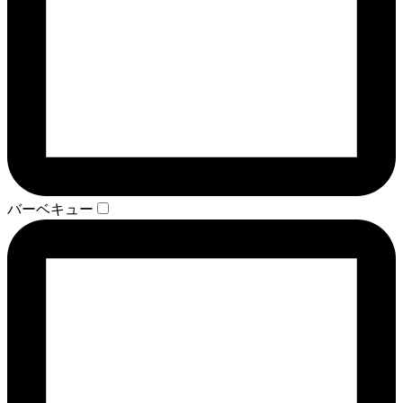
バーベキュー