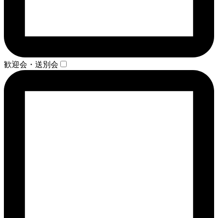
歓迎会・送別会