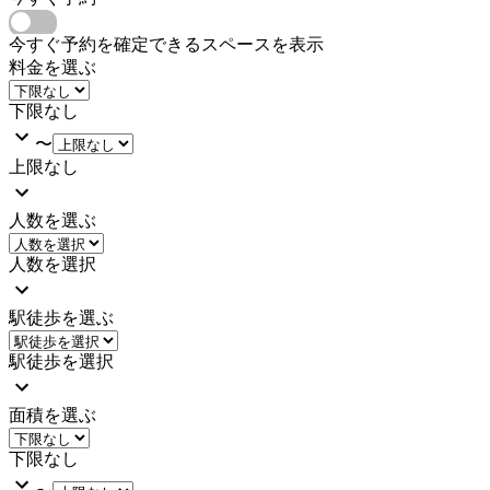
今すぐ予約を確定できるスペースを表示
料金を選ぶ
下限なし
〜
上限なし
人数を選ぶ
人数を選択
駅徒歩を選ぶ
駅徒歩を選択
面積を選ぶ
下限なし