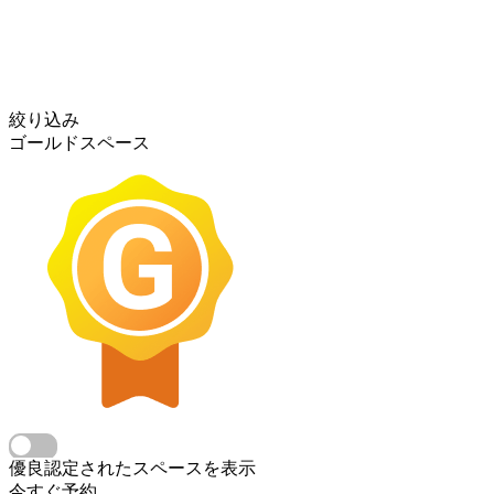
絞り込み
ゴールドスペース
優良認定されたスペースを表示
今すぐ予約