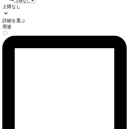
〜
上限なし
詳細を選ぶ
用途