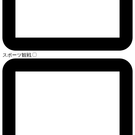
スポーツ観戦