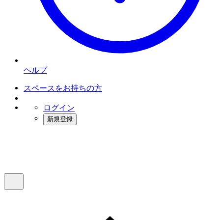
ヘルプ
スペースをお持ちの方
ログイン
新規登録
インスタベース
メニュー