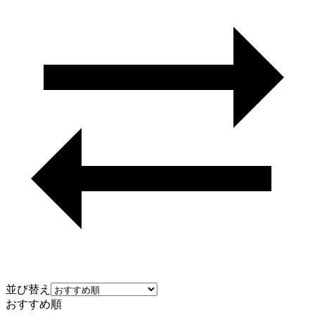
並び替え
おすすめ順