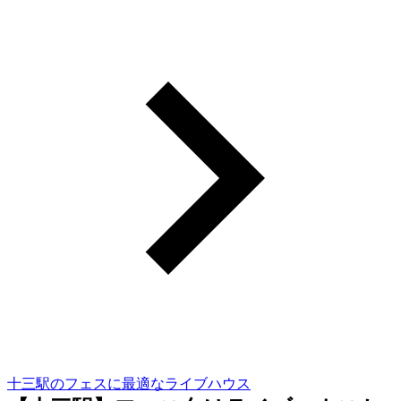
十三駅のフェスに最適なライブハウス