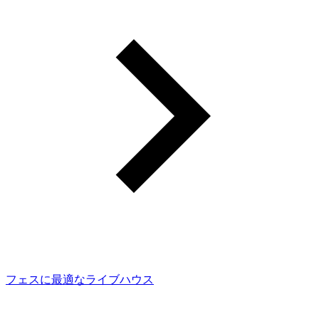
フェスに最適なライブハウス