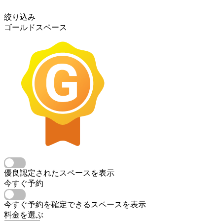
絞り込み
ゴールドスペース
優良認定されたスペースを表示
今すぐ予約
今すぐ予約を確定できるスペースを表示
料金を選ぶ