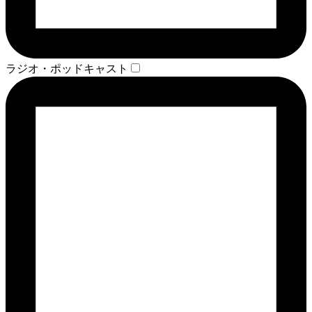
ラジオ・ポッドキャスト