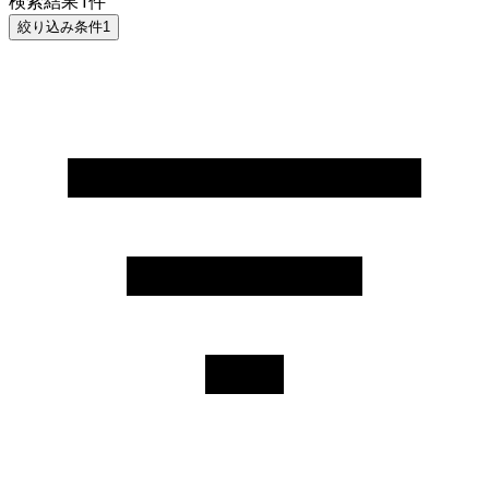
検索結果
1
件
絞り込み条件
1