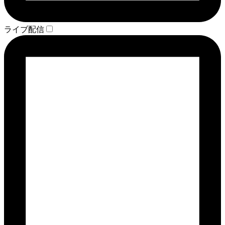
ライブ配信