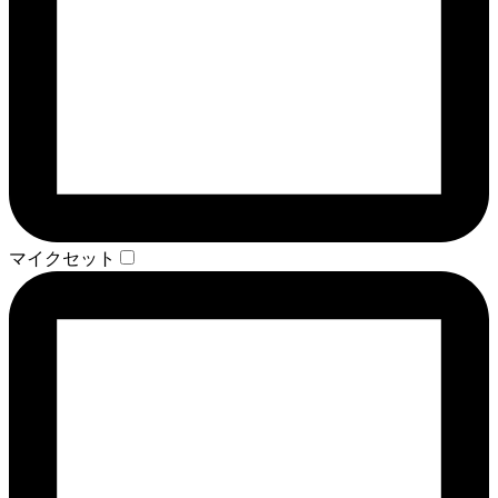
マイクセット