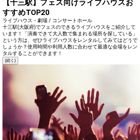
【十三駅】フェス向けライブハウスお
すすめTOP20
ライブハウス・劇場 / コンサートホール
十三駅(大阪府)でフェスのできるライブハウスをご紹介して
います！「演奏できて大人数で集まれる場所を探している」
という方は、ぜひライブハウスをレンタルしてみてはどうで
しょうか？使用時間や利用人数に合わせて最適な会場をレン
タルすることができます！
(続く)