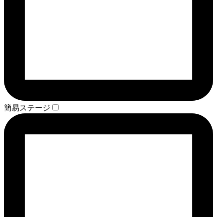
簡易ステージ