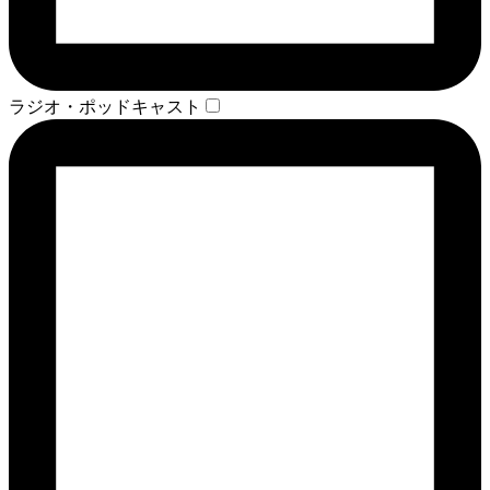
ラジオ・ポッドキャスト