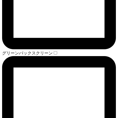
グリーンバックスクリーン