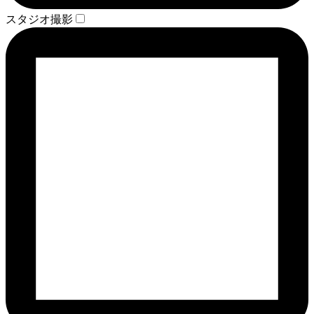
スタジオ撮影