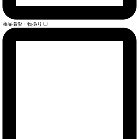
商品撮影・物撮り