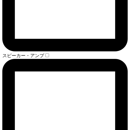
スピーカー・アンプ