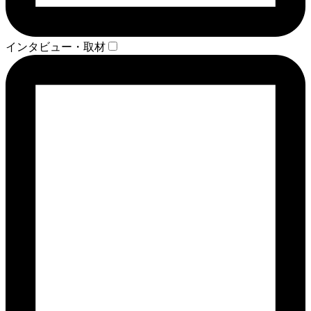
インタビュー・取材