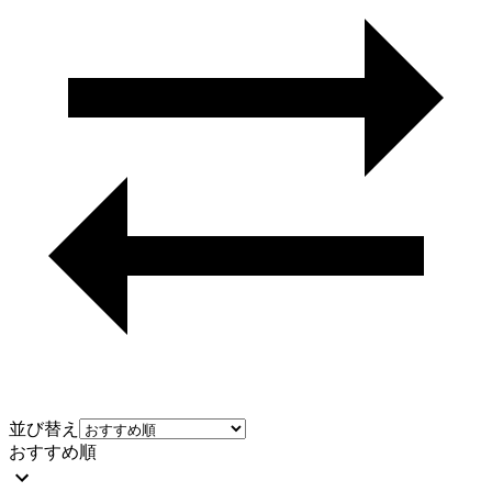
並び替え
おすすめ順