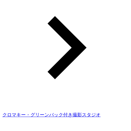
クロマキー・グリーンバック付き撮影スタジオ