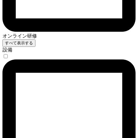
オンライン研修
すべて表示する
設備