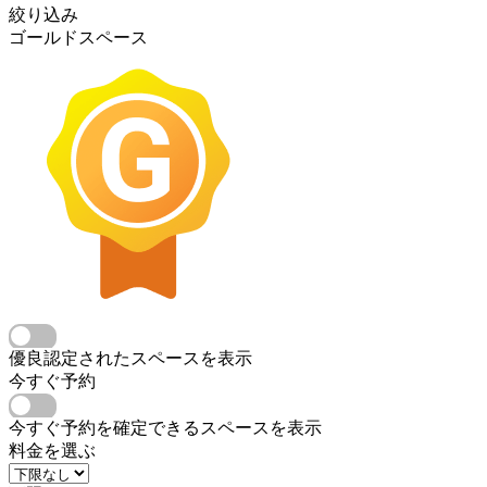
絞り込み
ゴールドスペース
優良認定されたスペースを表示
今すぐ予約
今すぐ予約を確定できるスペースを表示
料金を選ぶ