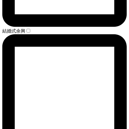
結婚式余興