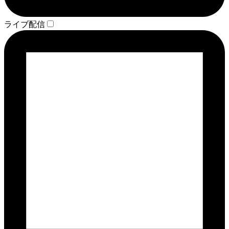
ライブ配信