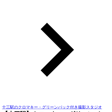
十三駅のクロマキー・グリーンバック付き撮影スタジオ