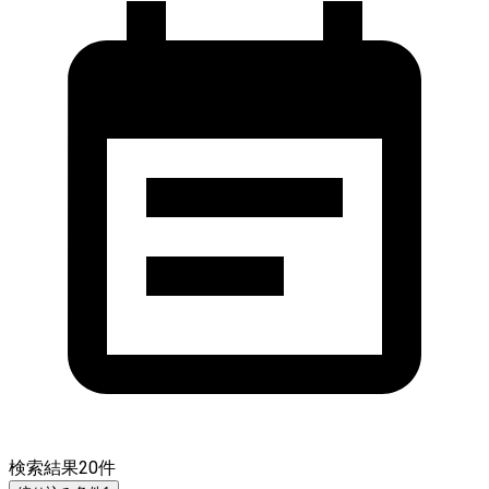
検索結果
20
件