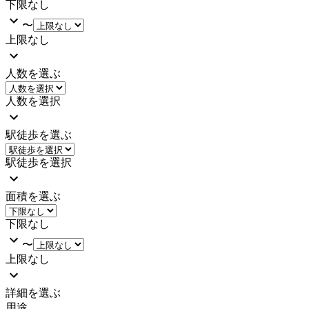
下限なし
〜
上限なし
人数を選ぶ
人数を選択
駅徒歩を選ぶ
駅徒歩を選択
面積を選ぶ
下限なし
〜
上限なし
詳細を選ぶ
用途