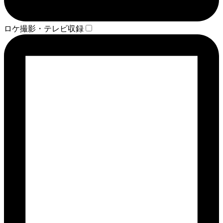
ロケ撮影・テレビ収録