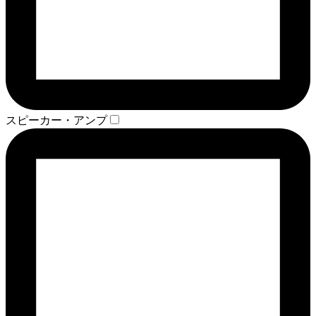
スピーカー・アンプ