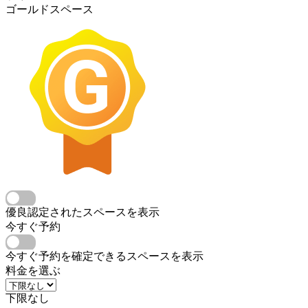
ゴールドスペース
優良認定されたスペースを表示
今すぐ予約
今すぐ予約を確定できるスペースを表示
料金を選ぶ
下限なし