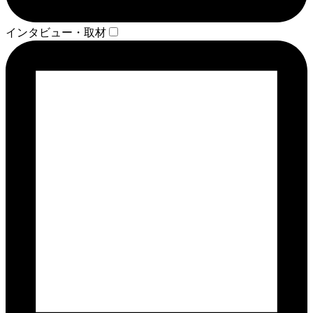
インタビュー・取材