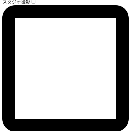
スタジオ撮影