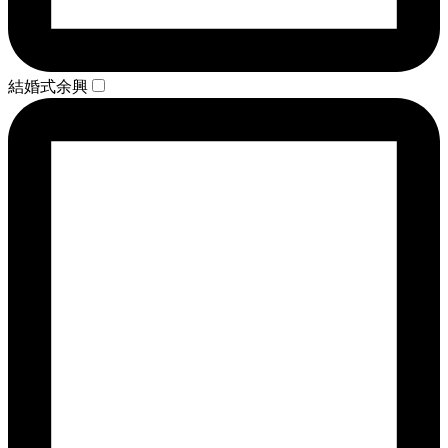
結婚式余興