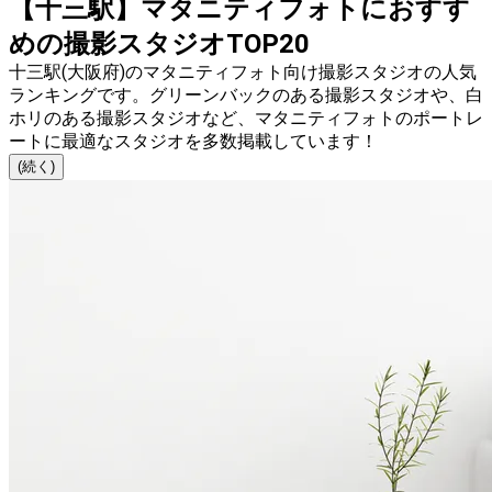
【十三駅】マタニティフォトにおすす
めの撮影スタジオTOP20
十三駅(大阪府)のマタニティフォト向け撮影スタジオの人気
ランキングです。グリーンバックのある撮影スタジオや、白
ホリのある撮影スタジオなど、マタニティフォトのポートレ
ートに最適なスタジオを多数掲載しています！
(続く)