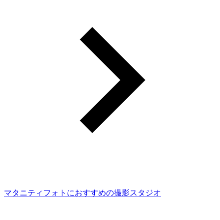
マタニティフォトにおすすめの撮影スタジオ