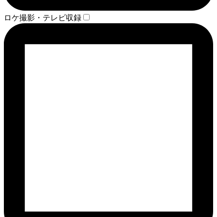
ロケ撮影・テレビ収録