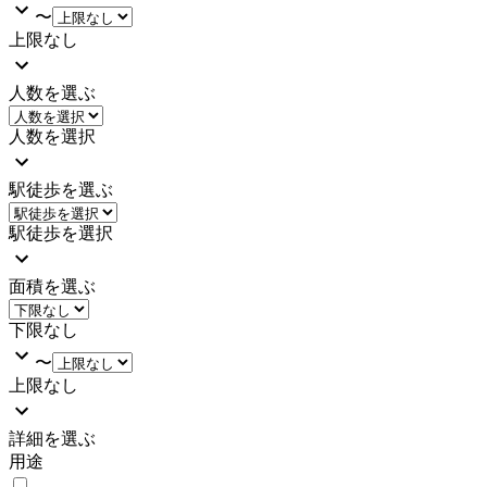
〜
上限なし
人数を選ぶ
人数を選択
駅徒歩を選ぶ
駅徒歩を選択
面積を選ぶ
下限なし
〜
上限なし
詳細を選ぶ
用途