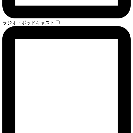
ラジオ・ポッドキャスト