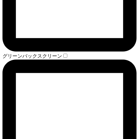
グリーンバックスクリーン