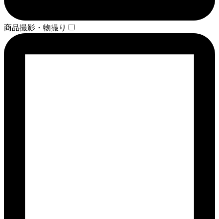
商品撮影・物撮り