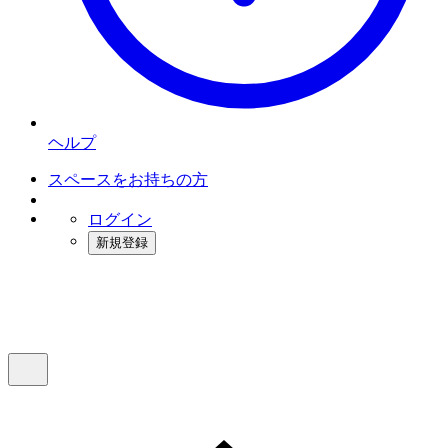
ヘルプ
スペースをお持ちの方
ログイン
新規登録
インスタベース
メニュー