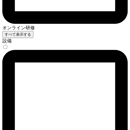
オンライン研修
すべて表示する
設備