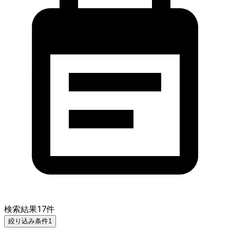
検索結果
17
件
絞り込み条件
1