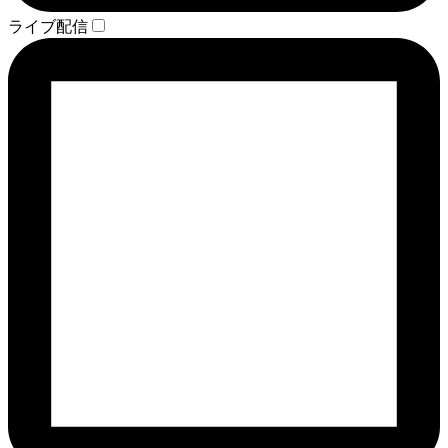
ライブ配信