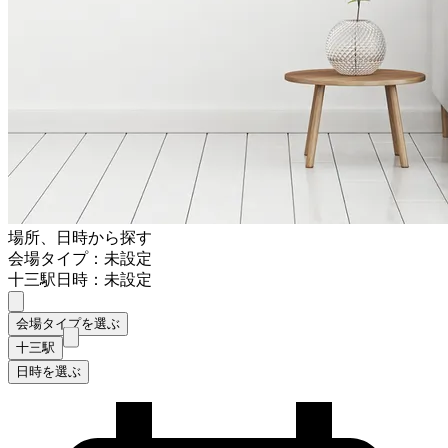
場所、日時から探す
会場タイプ：未設定
十三駅
日時：未設定
会場タイプを選ぶ
十三駅
日時を選ぶ