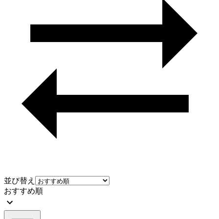
並び替え
おすすめ順