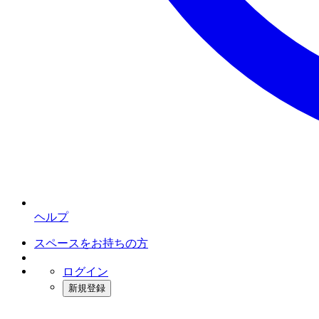
ヘルプ
スペースをお持ちの方
ログイン
新規登録
インスタベース