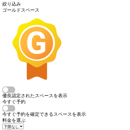
絞り込み
ゴールドスペース
優良認定されたスペースを表示
今すぐ予約
今すぐ予約を確定できるスペースを表示
料金を選ぶ