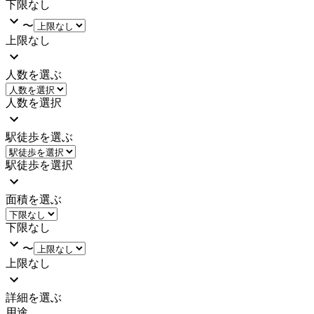
下限なし
〜
上限なし
人数を選ぶ
人数を選択
駅徒歩を選ぶ
駅徒歩を選択
面積を選ぶ
下限なし
〜
上限なし
詳細を選ぶ
用途