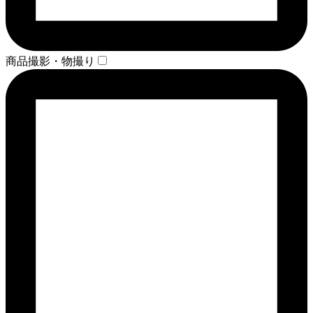
商品撮影・物撮り