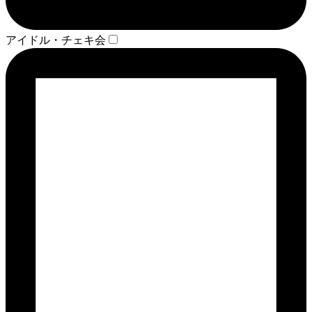
アイドル・チェキ会