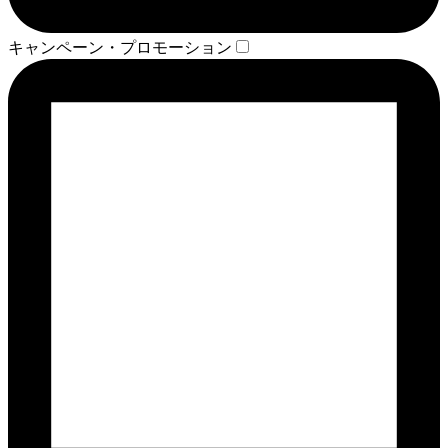
キャンペーン・プロモーション