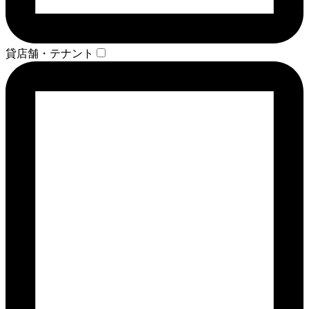
貸店舗・テナント