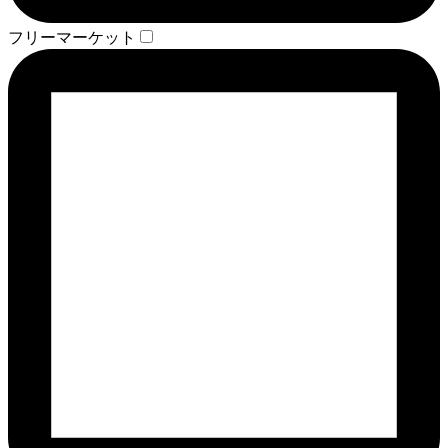
フリーマーケット