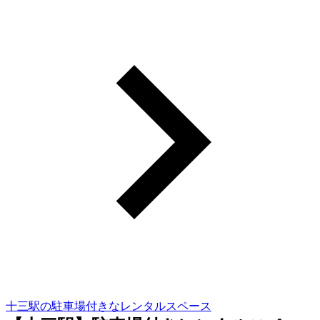
十三駅の駐車場付きなレンタルスペース