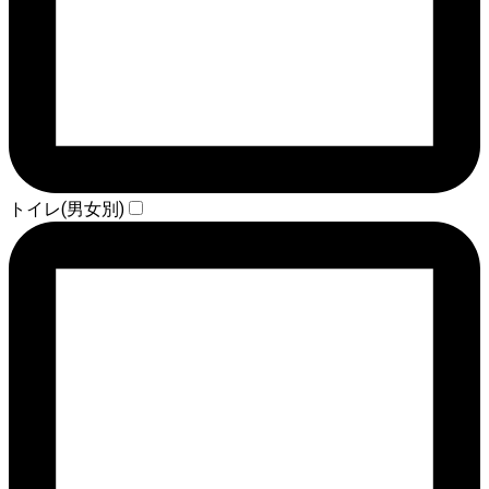
トイレ(男女別)