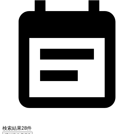
検索結果
28
件