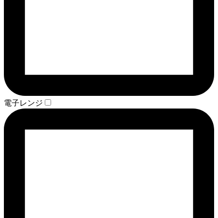
電子レンジ