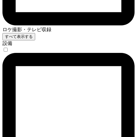
ロケ撮影・テレビ収録
すべて表示する
設備