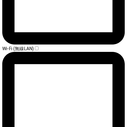
Wi-Fi (無線LAN)