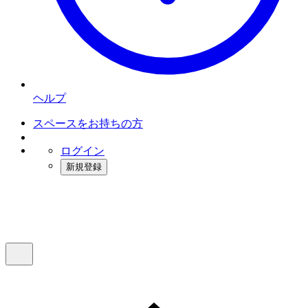
ヘルプ
スペースをお持ちの方
ログイン
新規登録
インスタベース
メニュー