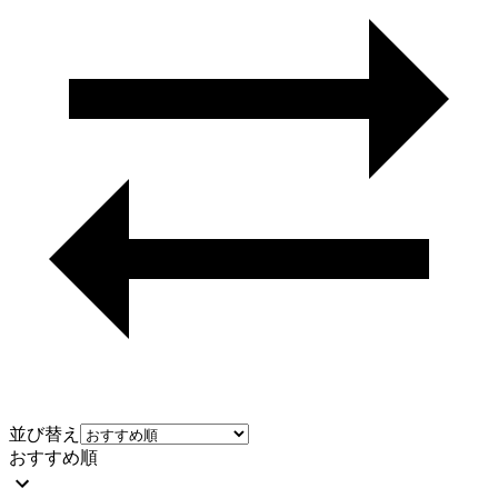
並び替え
おすすめ順