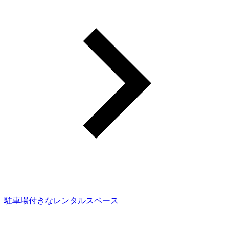
駐車場付きなレンタルスペース