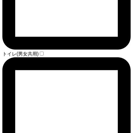
トイレ(男女共用)