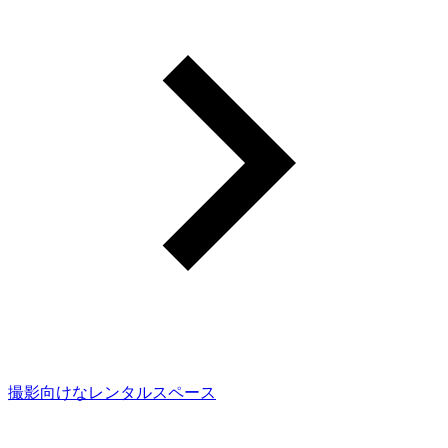
撮影向けなレンタルスペース