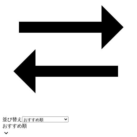
並び替え
おすすめ順