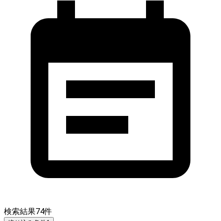
検索結果
74
件