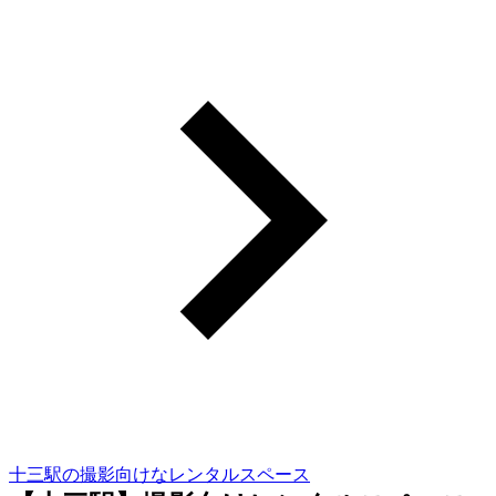
十三駅の撮影向けなレンタルスペース