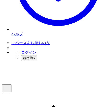
ヘルプ
スペースをお持ちの方
ログイン
新規登録
インスタベース
メニュー