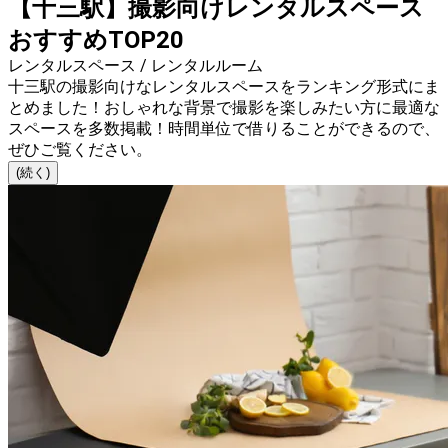
【十三駅】撮影向けレンタルスペース
おすすめTOP20
レンタルスペース / レンタルルーム
十三駅の撮影向けなレンタルスペースをランキング形式にま
とめました！おしゃれな背景で撮影を楽しみたい方に最適な
スペースを多数掲載！時間単位で借りることができるので、
ぜひご覧ください。
(続く)