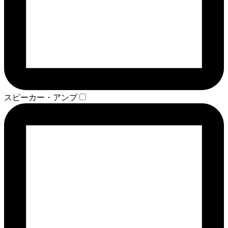
スピーカー・アンプ