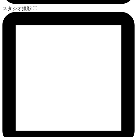
スタジオ撮影