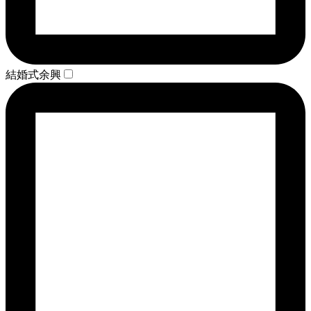
結婚式余興