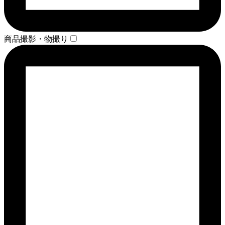
商品撮影・物撮り