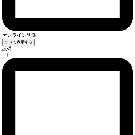
オンライン研修
すべて表示する
設備