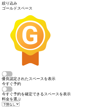
絞り込み
ゴールドスペース
優良認定されたスペースを表示
今すぐ予約
今すぐ予約を確定できるスペースを表示
料金を選ぶ