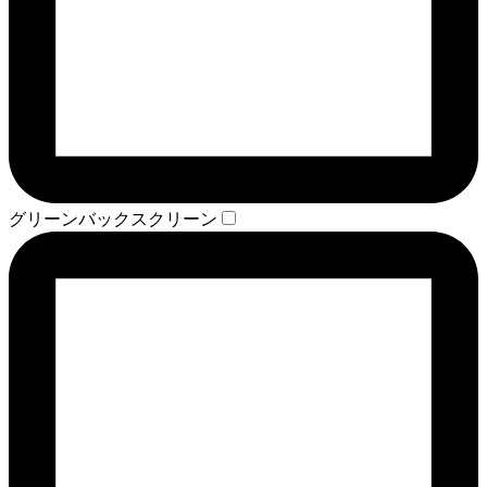
グリーンバックスクリーン