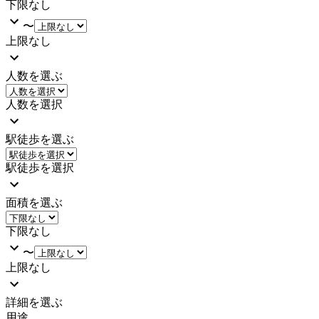
下限なし
〜
上限なし
人数を選ぶ
人数を選択
駅徒歩を選ぶ
駅徒歩を選択
面積を選ぶ
下限なし
〜
上限なし
詳細を選ぶ
用途