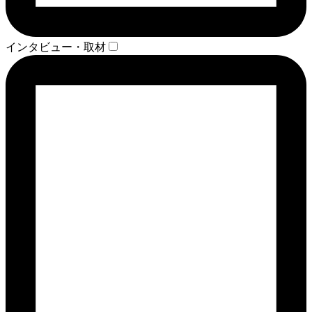
インタビュー・取材