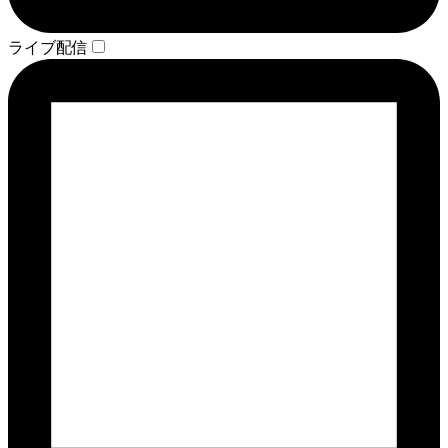
ライブ配信