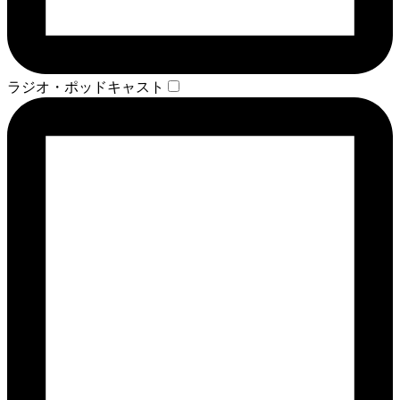
ラジオ・ポッドキャスト