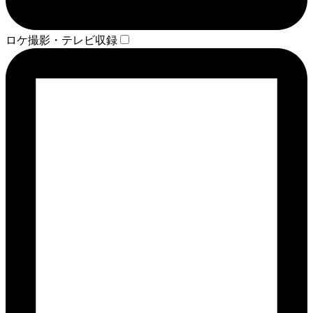
ロケ撮影・テレビ収録