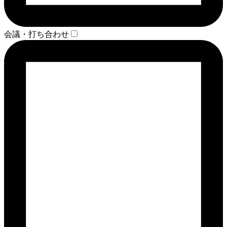
会議・打ち合わせ