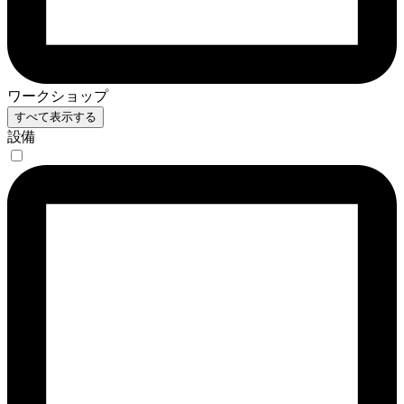
ワークショップ
すべて表示する
設備