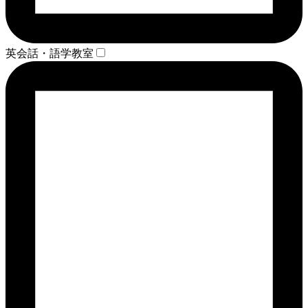
英会話・語学教室