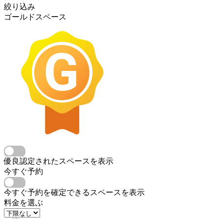
絞り込み
ゴールドスペース
優良認定されたスペースを表示
今すぐ予約
今すぐ予約を確定できるスペースを表示
料金を選ぶ