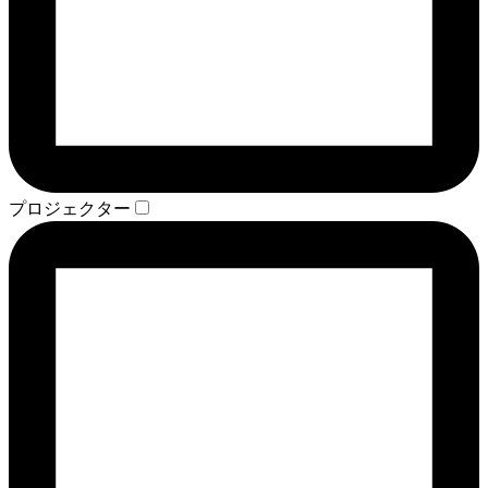
プロジェクター