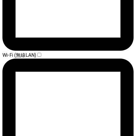
Wi-Fi (無線LAN)