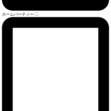
ホームパーティー