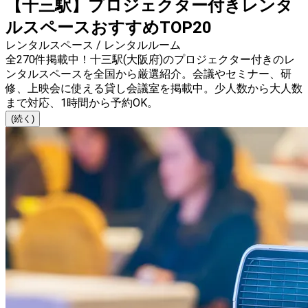
【十三駅】プロジェクター付きレンタ
ルスペースおすすめTOP20
レンタルスペース / レンタルルーム
全270件掲載中！十三駅(大阪府)のプロジェクター付きのレ
ンタルスペースを全国から厳選紹介。会議やセミナー、研
修、上映会に使える貸し会議室を掲載中。少人数から大人数
まで対応、1時間から予約OK。
(続く)