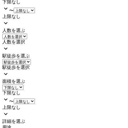
下限なし
〜
上限なし
人数を選ぶ
人数を選択
駅徒歩を選ぶ
駅徒歩を選択
面積を選ぶ
下限なし
〜
上限なし
詳細を選ぶ
用途