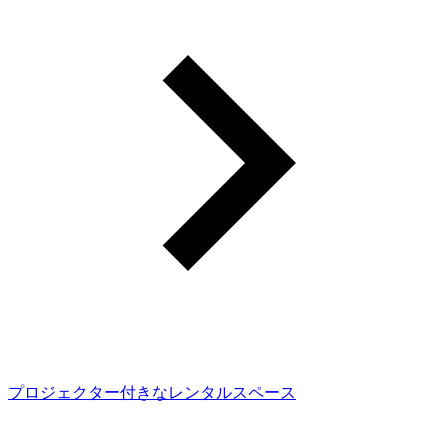
プロジェクター付きなレンタルスペース