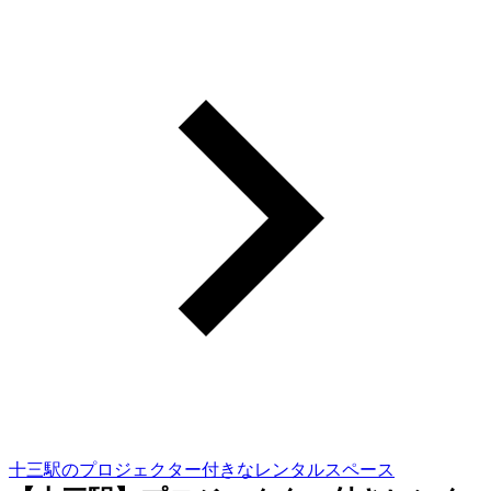
十三駅のプロジェクター付きなレンタルスペース