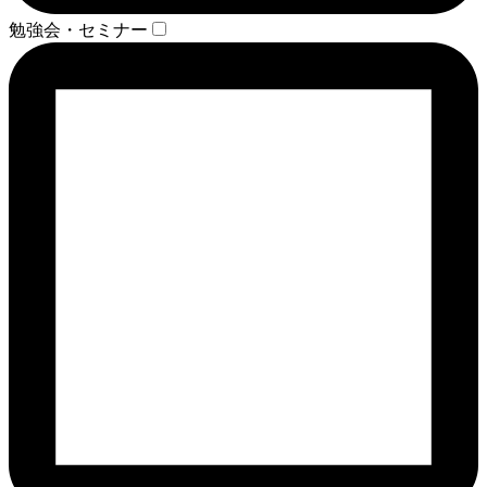
勉強会・セミナー