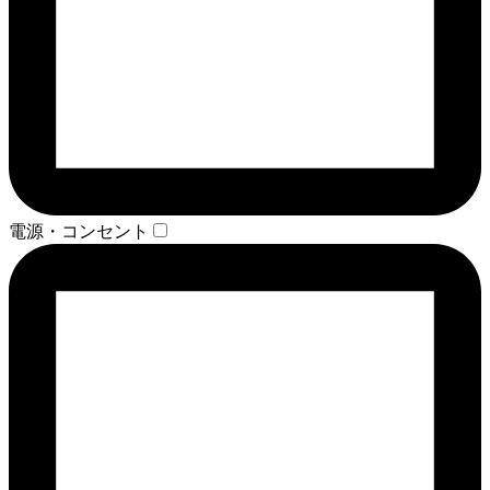
電源・コンセント