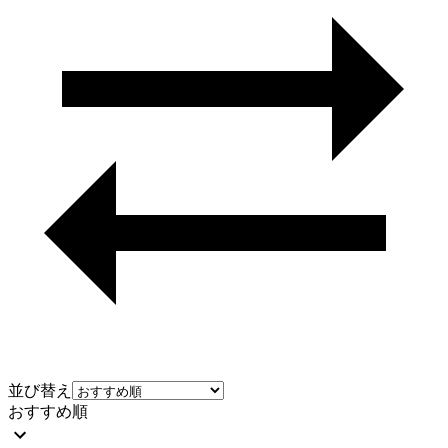
並び替え
おすすめ順